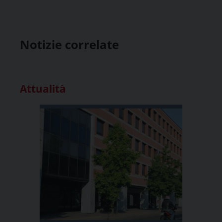
Notizie correlate
Attualità