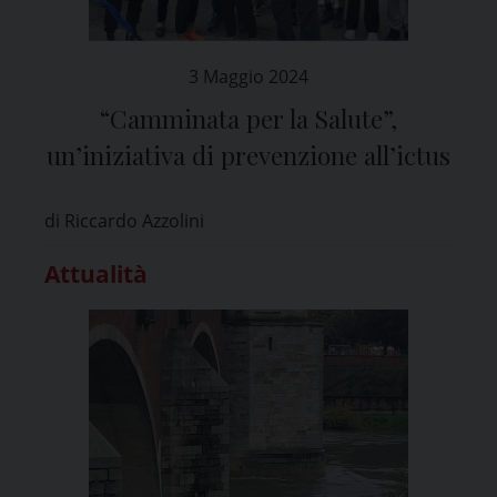
3 Maggio 2024
“Camminata per la Salute”,
un’iniziativa di prevenzione all’ictus
di Riccardo Azzolini
Attualità