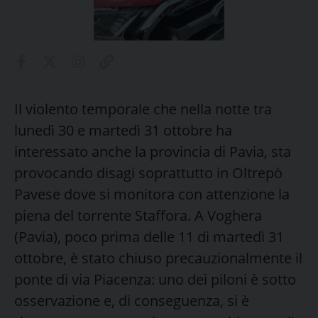
Il violento temporale che nella notte tra
lunedì 30 e martedì 31 ottobre ha
interessato anche la provincia di Pavia, sta
provocando disagi soprattutto in Oltrepò
Pavese dove si monitora con attenzione la
piena del torrente Staffora. A Voghera
(Pavia), poco prima delle 11 di martedì 31
ottobre, è stato chiuso precauzionalmente il
ponte di via Piacenza: uno dei piloni è sotto
osservazione e, di conseguenza, si è