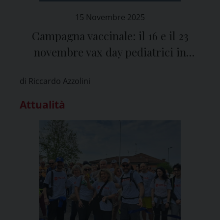
15 Novembre 2025
Campagna vaccinale: il 16 e il 23
novembre vax day pediatrici in
provincia di Pavia
di Riccardo Azzolini
Attualità