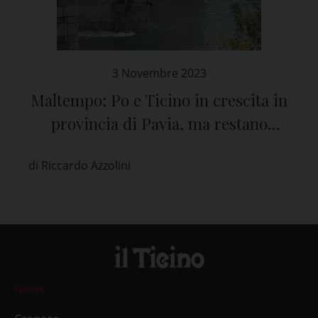
3 Novembre 2023
Maltempo: Po e Ticino in crescita in
provincia di Pavia, ma restano
ancora sotto controllo
di Riccardo Azzolini
News