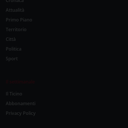
Cronaca
Attualità
Primo Piano
Territorio
Città
Politica
Sport
Il settimanale
Il Ticino
Abbonamenti
Privacy Policy