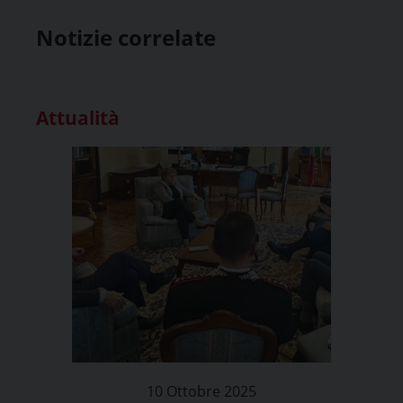
Notizie correlate
Attualità
10 Ottobre 2025