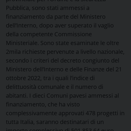
Pubblica, sono stati ammessi a
finanziamento da parte del Ministero
dell’Interno, dopo aver superato il vaglio
della competente Commissione
Ministeriale. Sono state esaminate le oltre
2mila richieste pervenute a livello nazionale,
secondo i criteri del decreto congiunto del
Ministero dell’Interno e delle Finanze del 21
ottobre 2022, tra i quali l’indice di
delittuosità comunale e il numero di
abitanti. I dieci Comuni pavesi ammessi al
finanziamento, che ha visto
complessivamente approvati 478 progetti in
tutta Italia, saranno destinatari di un
importo complessivo di 501.853,64 euro,