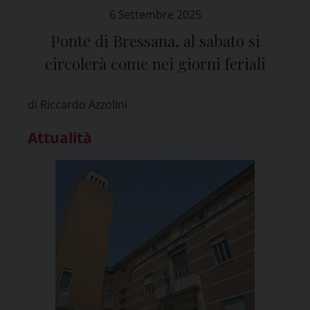
6 Settembre 2025
Ponte di Bressana, al sabato si
circolerà come nei giorni feriali
di Riccardo Azzolini
Attualità