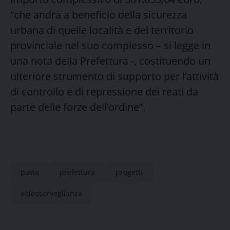
“che andrà a beneficio della sicurezza
urbana di quelle località e del territorio
provinciale nel suo complesso – si legge in
una nota della Prefettura -, costituendo un
ulteriore strumento di supporto per l’attività
di controllo e di repressione dei reati da
parte delle forze dell’ordine”.
pavia
prefettura
progetti
videosorveglianza