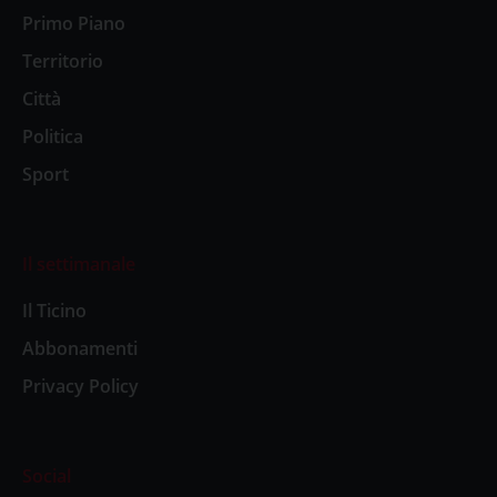
Primo Piano
Territorio
Città
Politica
Sport
Il settimanale
Il Ticino
Abbonamenti
Privacy Policy
Social