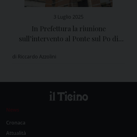
3 Luglio 2025
In Prefettura la riunione
sull’intervento al Ponte sul Po di
Bressana Bottarone
di Riccardo Azzolini
News
Cronaca
Attualità