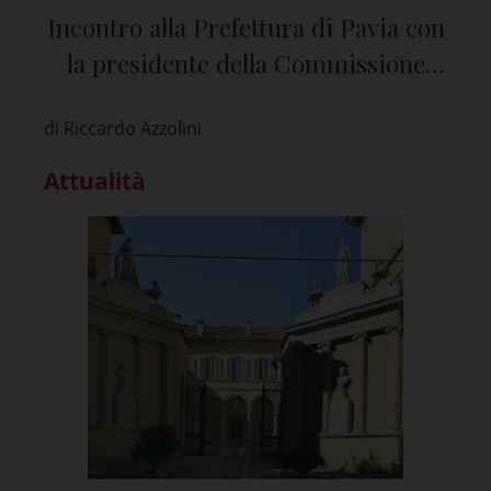
Incontro alla Prefettura di Pavia con
la presidente della Commissione
Parlamentare Antimafia
di Riccardo Azzolini
Attualità