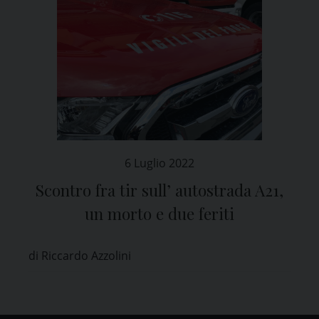
6 Luglio 2022
Scontro fra tir sull’ autostrada A21,
un morto e due feriti
di Riccardo Azzolini