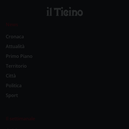
News
Cronaca
Attualità
Primo Piano
Territorio
Città
Politica
Sport
Il settimanale