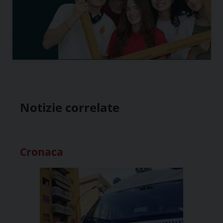
Notizie correlate
Cronaca