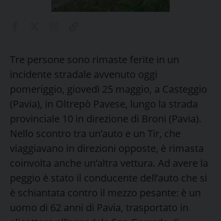
Tre persone sono rimaste ferite in un
incidente stradale avvenuto oggi
pomeriggio, giovedì 25 maggio, a Casteggio
(Pavia), in Oltrepò Pavese, lungo la strada
provinciale 10 in direzione di Broni (Pavia).
Nello scontro tra un’auto e un Tir, che
viaggiavano in direzioni opposte, è rimasta
coinvolta anche un’altra vettura. Ad avere la
peggio è stato il conducente dell’auto che si
è schiantata contro il mezzo pesante: è un
uomo di 62 anni di Pavia, trasportato in