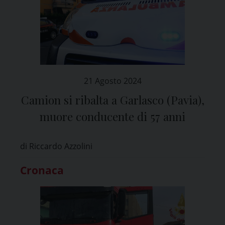
21 Agosto 2024
Camion si ribalta a Garlasco (Pavia),
muore conducente di 57 anni
di Riccardo Azzolini
Cronaca