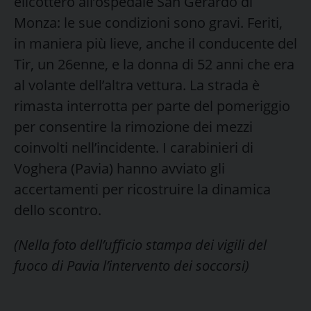
elicottero all’ospedale San Gerardo di
Monza: le sue condizioni sono gravi. Feriti,
in maniera più lieve, anche il conducente del
Tir, un 26enne, e la donna di 52 anni che era
al volante dell’altra vettura. La strada è
rimasta interrotta per parte del pomeriggio
per consentire la rimozione dei mezzi
coinvolti nell’incidente. I carabinieri di
Voghera (Pavia) hanno avviato gli
accertamenti per ricostruire la dinamica
dello scontro.
(Nella foto dell’ufficio stampa dei vigili del
fuoco di Pavia l’intervento dei soccorsi)