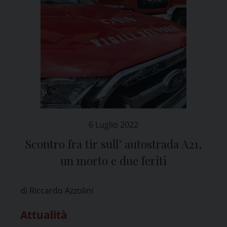
6 Luglio 2022
Scontro fra tir sull’ autostrada A21,
un morto e due feriti
di Riccardo Azzolini
Attualità