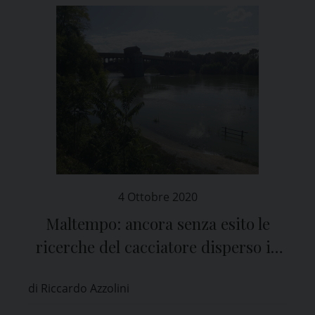
4 Ottobre 2020
Maltempo: ancora senza esito le
ricerche del cacciatore disperso in
Lomellina
di Riccardo Azzolini