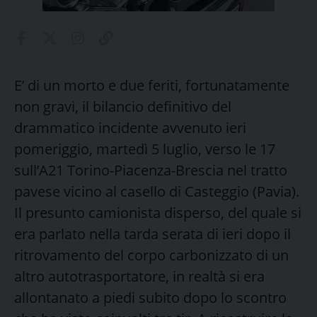
E’ di un morto e due feriti, fortunatamente
non gravi, il bilancio definitivo del
drammatico incidente avvenuto ieri
pomeriggio, martedì 5 luglio, verso le 17
sull’A21 Torino-Piacenza-Brescia nel tratto
pavese vicino al casello di Casteggio (Pavia).
Il presunto camionista disperso, del quale si
era parlato nella tarda serata di ieri dopo il
ritrovamento del corpo carbonizzato di un
altro autotrasportatore, in realtà si era
allontanato a piedi subito dopo lo scontro