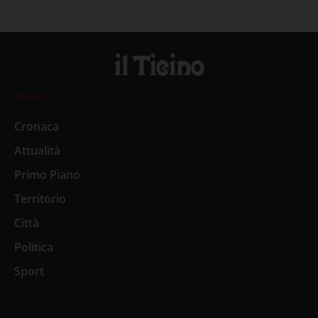
News
Cronaca
Attualità
Primo Piano
Territorio
Città
Politica
Sport