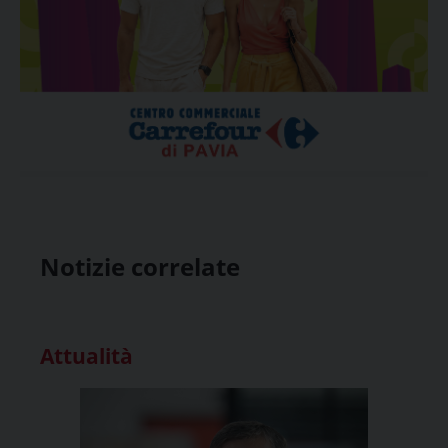
Notizie correlate
Attualità