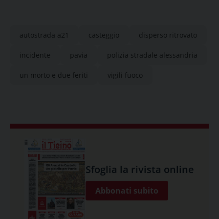
autostrada a21
casteggio
disperso ritrovato
incidente
pavia
polizia stradale alessandria
un morto e due feriti
vigili fuoco
Sfoglia la rivista online
Abbonati subito