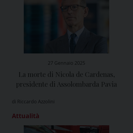
27 Gennaio 2025
La morte di Nicola de Cardenas,
presidente di Assolombarda Pavia
di Riccardo Azzolini
Attualità