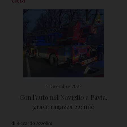
Città
1 Dicembre 2023
Con l’auto nel Naviglio a Pavia,
grave ragazza 22enne
di Riccardo Azzolini