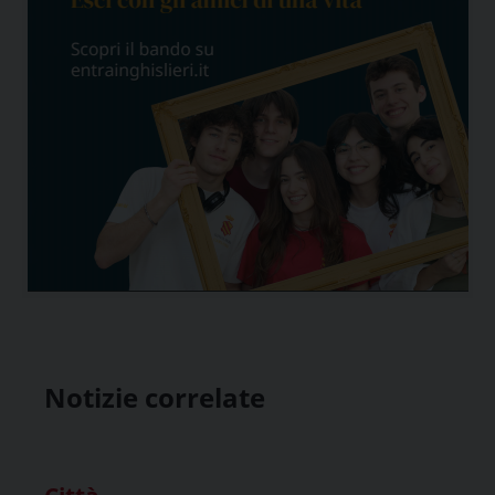
Notizie correlate