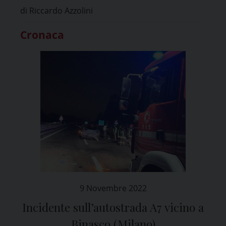
di Riccardo Azzolini
Cronaca
9 Novembre 2022
Incidente sull’autostrada A7 vicino a
Binasco (Milano)