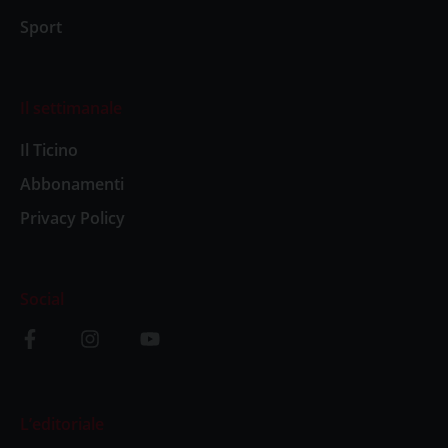
Sport
Il settimanale
Il Ticino
Abbonamenti
Privacy Policy
Social
L’editoriale