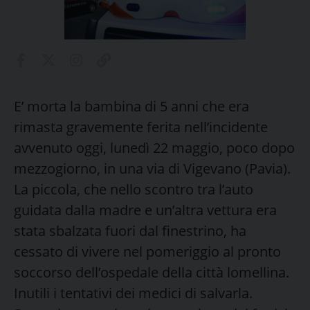
E’ morta la bambina di 5 anni che era
rimasta gravemente ferita nell’incidente
avvenuto oggi, lunedì 22 maggio, poco dopo
mezzogiorno, in una via di Vigevano (Pavia).
La piccola, che nello scontro tra l’auto
guidata dalla madre e un’altra vettura era
stata sbalzata fuori dal finestrino, ha
cessato di vivere nel pomeriggio al pronto
soccorso dell’ospedale della città lomellina.
Inutili i tentativi dei medici di salvarla.