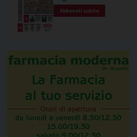
Abbonati subito