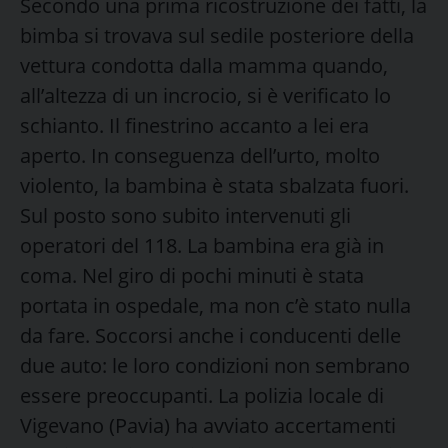
Secondo una prima ricostruzione dei fatti, la
bimba si trovava sul sedile posteriore della
vettura condotta dalla mamma quando,
all’altezza di un incrocio, si è verificato lo
schianto. Il finestrino accanto a lei era
aperto. In conseguenza dell’urto, molto
violento, la bambina è stata sbalzata fuori.
Sul posto sono subito intervenuti gli
operatori del 118. La bambina era già in
coma. Nel giro di pochi minuti è stata
portata in ospedale, ma non c’è stato nulla
da fare. Soccorsi anche i conducenti delle
due auto: le loro condizioni non sembrano
essere preoccupanti. La polizia locale di
Vigevano (Pavia) ha avviato accertamenti