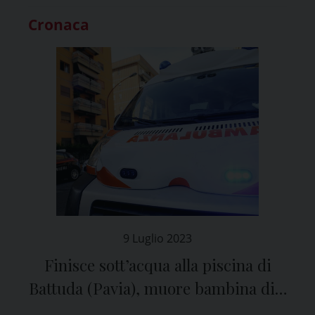
Cronaca
9 Luglio 2023
Finisce sott’acqua alla piscina di
Battuda (Pavia), muore bambina di 7
anni