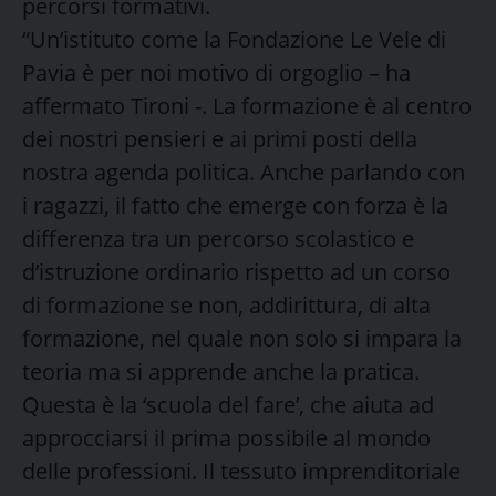
percorsi formativi.
“Un’istituto come la Fondazione Le Vele di
Pavia è per noi motivo di orgoglio – ha
affermato Tironi -. La formazione è al centro
dei nostri pensieri e ai primi posti della
nostra agenda politica. Anche parlando con
i ragazzi, il fatto che emerge con forza è la
differenza tra un percorso scolastico e
d’istruzione ordinario rispetto ad un corso
di formazione se non, addirittura, di alta
formazione, nel quale non solo si impara la
teoria ma si apprende anche la pratica.
Questa è la ‘scuola del fare’, che aiuta ad
approcciarsi il prima possibile al mondo
delle professioni. Il tessuto imprenditoriale