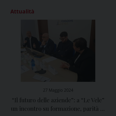
Attualità
27 Maggio 2024
“Il futuro delle aziende”: a “Le Vele”
un incontro su formazione, parità di