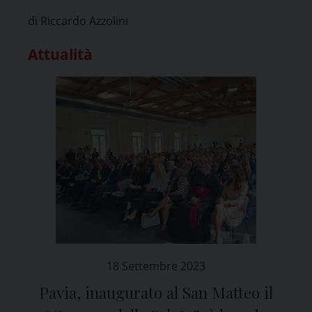
genere e intelligenza artificiale
di Riccardo Azzolini
Attualità
18 Settembre 2023
Pavia, inaugurato al San Matteo il