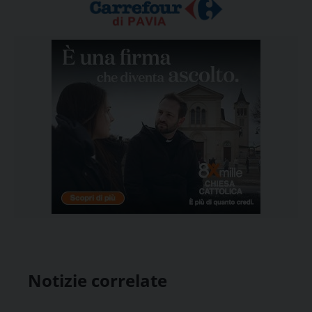
Notizie correlate