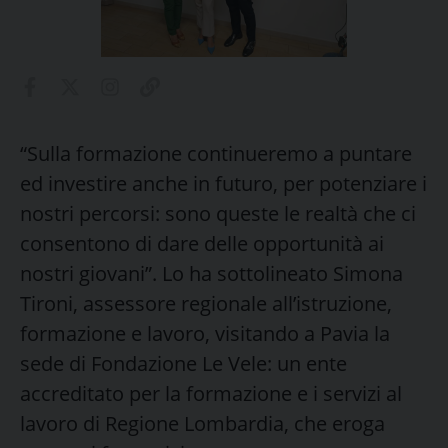
“Sulla formazione continueremo a puntare
ed investire anche in futuro, per potenziare i
nostri percorsi: sono queste le realtà che ci
consentono di dare delle opportunità ai
nostri giovani”. Lo ha sottolineato Simona
Tironi, assessore regionale all’istruzione,
formazione e lavoro, visitando a Pavia la
sede di Fondazione Le Vele: un ente
accreditato per la formazione e i servizi al
lavoro di Regione Lombardia, che eroga