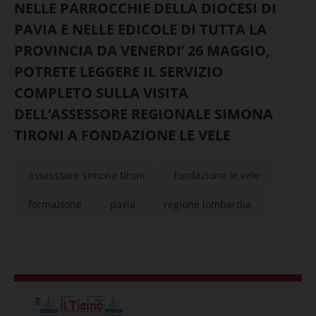
NELLE PARROCCHIE DELLA DIOCESI DI
PAVIA E NELLE EDICOLE DI TUTTA LA
PROVINCIA DA VENERDI’ 26 MAGGIO,
POTRETE LEGGERE IL SERVIZIO
COMPLETO SULLA VISITA
DELL’ASSESSORE REGIONALE SIMONA
TIRONI A FONDAZIONE LE VELE
assesssore simona tironi
fondazione le vele
formazione
pavia
regione lombardia