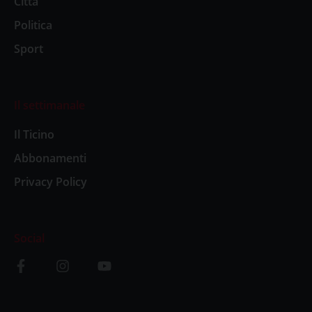
Città
Politica
Sport
Il settimanale
Il Ticino
Abbonamenti
Privacy Policy
Social