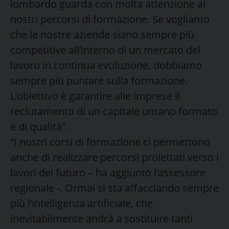
lombardo guarda con molta attenzione ai
nostri percorsi di formazione. Se vogliamo
che le nostre aziende siano sempre più
competitive all’interno di un mercato del
lavoro in continua evoluzione, dobbiamo
sempre più puntare sulla formazione.
L’obiettivo è garantire alle imprese il
reclutamento di un capitale umano formato
e di qualità”.
“I nostri corsi di formazione ci permettono
anche di realizzare percorsi proiettati verso i
lavori del futuro – ha aggiunto l’assessore
regionale -. Ormai si sta affacciando sempre
più l’intelligenza artificiale, che
inevitabilmente andrà a sostituire tanti