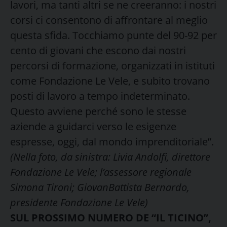
lavori, ma tanti altri se ne creeranno: i nostri
corsi ci consentono di affrontare al meglio
questa sfida. Tocchiamo punte del 90-92 per
cento di giovani che escono dai nostri
percorsi di formazione, organizzati in istituti
come Fondazione Le Vele, e subito trovano
posti di lavoro a tempo indeterminato.
Questo avviene perché sono le stesse
aziende a guidarci verso le esigenze
espresse, oggi, dal mondo imprenditoriale”.
(Nella foto, da sinistra: Livia Andolfi, direttore
Fondazione Le Vele; l’assessore regionale
Simona Tironi; GiovanBattista Bernardo,
presidente Fondazione Le Vele)
SUL PROSSIMO NUMERO DE “IL TICINO”,