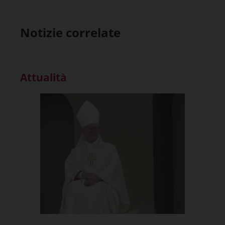
Notizie correlate
Attualità