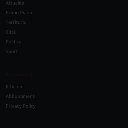
Attualità
Primo Piano
Territorio
Città
Politica
Sport
Il settimanale
Il Ticino
Abbonamenti
Privacy Policy