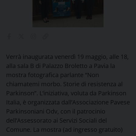
Verrà inaugurata venerdì 19 maggio, alle 18,
alla sala B di Palazzo Broletto a Pavia la
mostra fotografica parlante “Non
chiamatemi morbo. Storie di resistenza al
Parkinson”. L’iniziativa, voluta da Parkinson
Italia, è organizzata dall’Associazione Pavese
Parkinsoniani Odv, con il patrocinio
dell’Assessorato ai Servizi Sociali del
Comune. La mostra (ad ingresso gratuito)