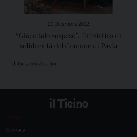
20 Dicembre 2022
“Giocattolo sospeso”, l’iniziativa di
solidarietà del Comune di Pavia
di Riccardo Azzolini
News
Cronaca