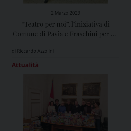
2 Marzo 2023
“Teatro per noi”, l’iniziativa di
Comune di Pavia e Fraschini per gli
over 65
di Riccardo Azzolini
Attualità