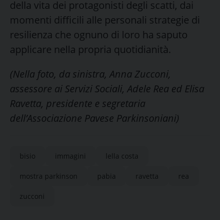
della vita dei protagonisti degli scatti, dai
momenti difficili alle personali strategie di
resilienza che ognuno di loro ha saputo
applicare nella propria quotidianità.
(Nella foto, da sinistra, Anna Zucconi,
assessore ai Servizi Sociali, Adele Rea ed Elisa
Ravetta, presidente e segretaria
dell’Associazione Pavese Parkinsoniani)
bisio
immagini
lella costa
mostra parkinson
pabia
ravetta
rea
zucconi