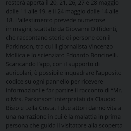
resterà aperta il 20, 21, 26, 27 e 28 maggio
dalle 11 alle 19, e il 24 maggio dalle 14 alle
18. L’allestimento prevede numerose
immagini, scattate da Giovanni Diffidenti,
che raccontano storie di persone con il
Parkinson, tra cui il giornalista Vincenzo
Mollica e lo scienziato Edoardo Boncinelli.
Scaricando l’app, con il supporto di
auricolari, è possibile inquadrare l’apposito
codice su ogni pannello per ricevere
informazioni e far partire il racconto di “Mr.
o Mrs. Parkinson” interpretati da Claudio
Bisio e Lella Costa. I due attori danno vita a
una narrazione in cui è la malattia in prima
persona che guida il visitatore alla scoperta