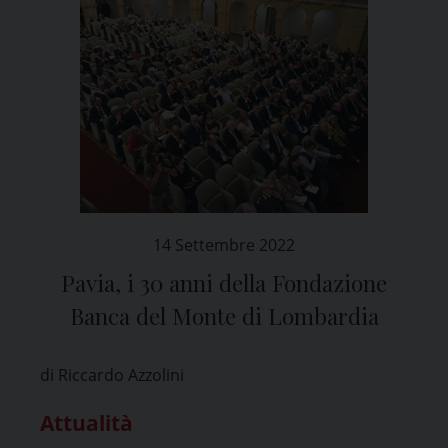
14 Settembre 2022
Pavia, i 30 anni della Fondazione
Banca del Monte di Lombardia
di Riccardo Azzolini
Attualità