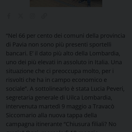
“Nel 66 per cento dei comuni della provincia
di Pavia non sono più presenti sportelli
bancari. E’ il dato più alto della Lombardia,
uno dei più elevati in assoluto in Italia. Una
situazione che ci preoccupa molto, per i
risvolti che ha in campo economico e
sociale”. A sottolinearlo è stata Lucia Peveri,
segretaria generale di Uilca Lombardia,
intervenuta martedì 9 maggio a Travacò
Siccomario alla nuova tappa della
campagna itinerante “Chiusura filiali? No