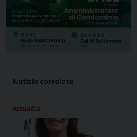
Notizie correlate
Attualità