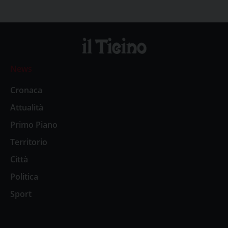
News
Cronaca
Attualità
Primo Piano
Territorio
Città
Politica
Sport