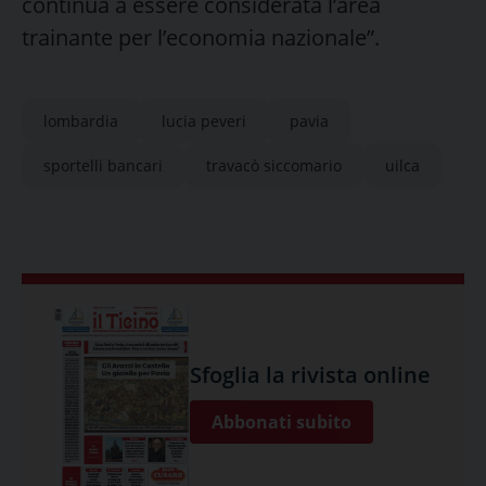
continua a essere considerata l’area
trainante per l’economia nazionale”.
lombardia
lucia peveri
pavia
sportelli bancari
travacò siccomario
uilca
Sfoglia la rivista online
Abbonati subito