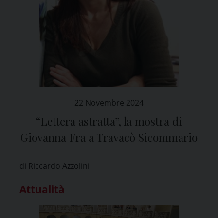
22 Novembre 2024
“Lettera astratta”, la mostra di
Giovanna Fra a Travacò Sicommario
di Riccardo Azzolini
Attualità