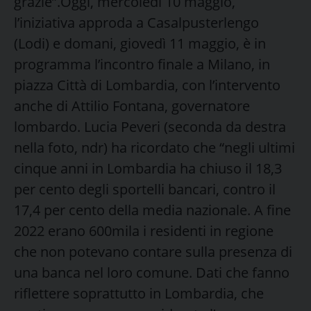
grazie”.Oggi, mercoledì 10 maggio,
l’iniziativa approda a Casalpusterlengo
(Lodi) e domani, giovedì 11 maggio, è in
programma l’incontro finale a Milano, in
piazza Città di Lombardia, con l’intervento
anche di Attilio Fontana, governatore
lombardo. Lucia Peveri (seconda da destra
nella foto, ndr) ha ricordato che “negli ultimi
cinque anni in Lombardia ha chiuso il 18,3
per cento degli sportelli bancari, contro il
17,4 per cento della media nazionale. A fine
2022 erano 600mila i residenti in regione
che non potevano contare sulla presenza di
una banca nel loro comune. Dati che fanno
riflettere soprattutto in Lombardia, che