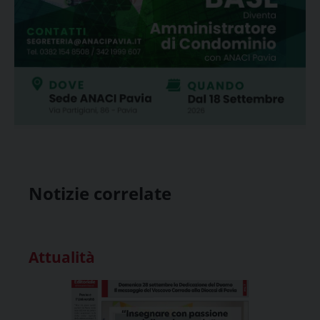
Notizie correlate
Attualità