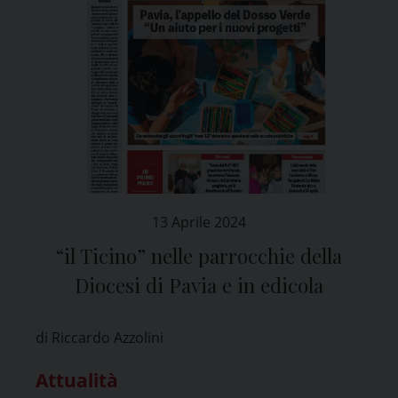
13 Aprile 2024
“il Ticino” nelle parrocchie della
Diocesi di Pavia e in edicola
di Riccardo Azzolini
Attualità