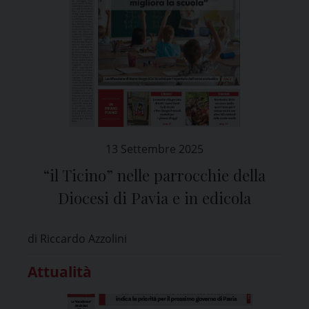
13 Settembre 2025
“il Ticino” nelle parrocchie della
Diocesi di Pavia e in edicola
di Riccardo Azzolini
Attualità