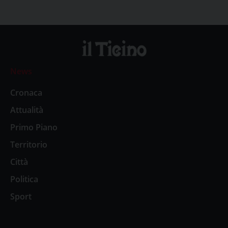
News
Cronaca
Attualità
Primo Piano
Territorio
Città
Politica
Sport