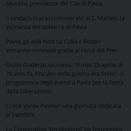
Mussini, presidente del Cav di Pavia.
Il sindaco Fracassi ricoverato al S. Matteo, la
vicinanza dei politici e di Pavia.
Pavia, gli asili nido La Culla e Rodari
verranno rinnovati grazie ai fondi del Pnrr.
Giulio Guderzo racconta: “Il mio 25 aprile di
78 anni fa, l’incubo della guerra era finito”. Il
programma degli eventi a Pavia per la Festa
della Liberazione.
Croce Verde Pavese: una giornata dedicata
ai bambini.
La Cooperativa “Arcobaleno” ha festeggiato