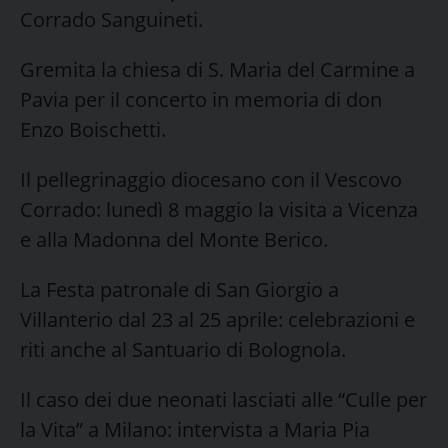
Corrado Sanguineti.
Gremita la chiesa di S. Maria del Carmine a
Pavia per il concerto in memoria di don
Enzo Boischetti.
Il pellegrinaggio diocesano con il Vescovo
Corrado: lunedì 8 maggio la visita a Vicenza
e alla Madonna del Monte Berico.
La Festa patronale di San Giorgio a
Villanterio dal 23 al 25 aprile: celebrazioni e
riti anche al Santuario di Bolognola.
Il caso dei due neonati lasciati alle “Culle per
la Vita” a Milano: intervista a Maria Pia