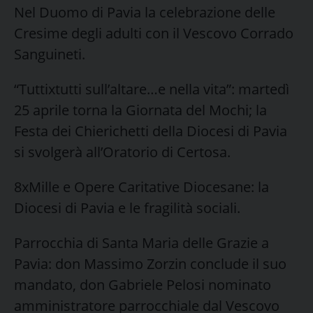
Nel Duomo di Pavia la celebrazione delle
Cresime degli adulti con il Vescovo Corrado
Sanguineti.
“Tuttixtutti sull’altare…e nella vita”: martedì
25 aprile torna la Giornata del Mochi; la
Festa dei Chierichetti della Diocesi di Pavia
si svolgerà all’Oratorio di Certosa.
8xMille e Opere Caritative Diocesane: la
Diocesi di Pavia e le fragilità sociali.
Parrocchia di Santa Maria delle Grazie a
Pavia: don Massimo Zorzin conclude il suo
mandato, don Gabriele Pelosi nominato
amministratore parrocchiale dal Vescovo