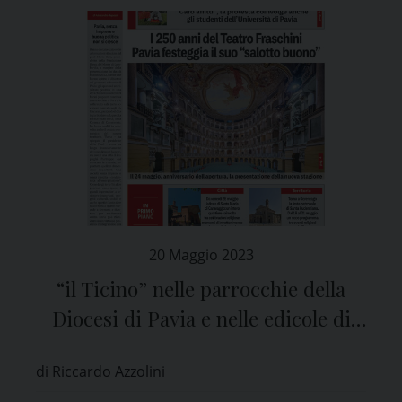
20 Maggio 2023
“il Ticino” nelle parrocchie della
Diocesi di Pavia e nelle edicole di
tutta la provincia
di Riccardo Azzolini