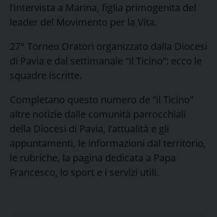
l’intervista a Marina, figlia primogenita del
leader del Movimento per la Vita.
27° Torneo Oratori organizzato dalla Diocesi
di Pavia e dal settimanale “il Ticino”: ecco le
squadre iscritte.
Completano questo numero de “il Ticino”
altre notizie dalle comunità parrocchiali
della Diocesi di Pavia, l’attualità e gli
appuntamenti, le informazioni dal territorio,
le rubriche, la pagina dedicata a Papa
Francesco, lo sport e i servizi utili.