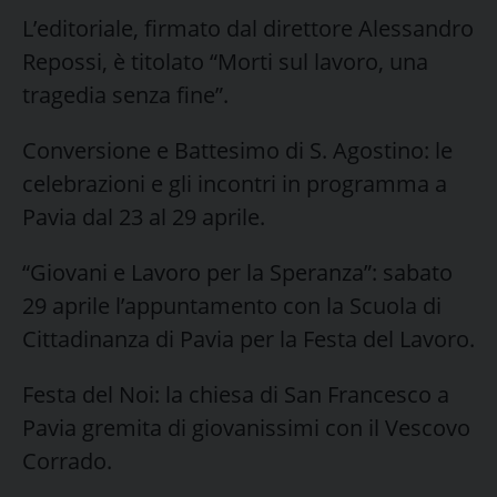
L’editoriale, firmato dal direttore Alessandro
Repossi, è titolato “Morti sul lavoro, una
tragedia senza fine”.
Conversione e Battesimo di S. Agostino: le
celebrazioni e gli incontri in programma a
Pavia dal 23 al 29 aprile.
“Giovani e Lavoro per la Speranza”: sabato
29 aprile l’appuntamento con la Scuola di
Cittadinanza di Pavia per la Festa del Lavoro.
Festa del Noi: la chiesa di San Francesco a
Pavia gremita di giovanissimi con il Vescovo
Corrado.