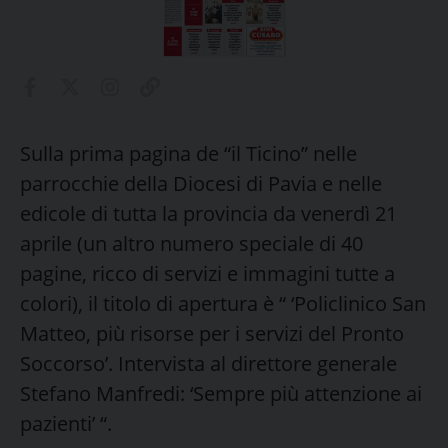
Sulla prima pagina de “il Ticino” nelle
parrocchie della Diocesi di Pavia e nelle
edicole di tutta la provincia da venerdì 21
aprile (un altro numero speciale di 40
pagine, ricco di servizi e immagini tutte a
colori), il titolo di apertura è “ ‘Policlinico San
Matteo, più risorse per i servizi del Pronto
Soccorso’. Intervista al direttore generale
Stefano Manfredi: ‘Sempre più attenzione ai
pazienti’ “.