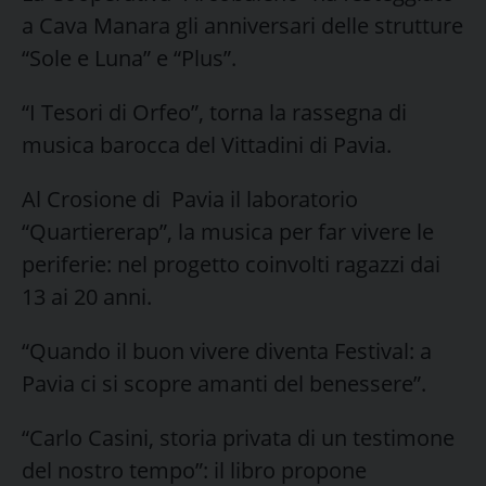
a Cava Manara gli anniversari delle strutture
“Sole e Luna” e “Plus”.
“I Tesori di Orfeo”, torna la rassegna di
musica barocca del Vittadini di Pavia.
Al Crosione di Pavia il laboratorio
“Quartiererap”, la musica per far vivere le
periferie: nel progetto coinvolti ragazzi dai
13 ai 20 anni.
“Quando il buon vivere diventa Festival: a
Pavia ci si scopre amanti del benessere”.
“Carlo Casini, storia privata di un testimone
del nostro tempo”: il libro propone