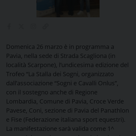
Domenica 26 marzo è in programma a
Pavia, nella sede di Strada Scagliona (in
località Scarpone), l’undicesima edizione del
Trofeo “La Stalla dei Sogni, organizzato
dall’associazione “Sogni e Cavalli Onlus”,
con il sostegno anche di Regione
Lombardia, Comune di Pavia, Croce Verde
Pavese, Coni, sezione di Pavia del Panathlon
e Fise (Federazione italiana sport equestri).
La manifestazione sarà valida come 1^