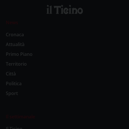
News
Cronaca
Attualità
Primo Piano
Territorio
Città
Politica
Sport
Il settimanale
Il Ticino