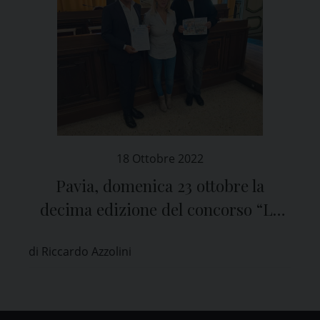
18 Ottobre 2022
Pavia, domenica 23 ottobre la
decima edizione del concorso “La
Stalla dei Sogni”
di Riccardo Azzolini