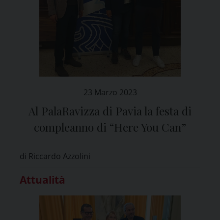
23 Marzo 2023
Al PalaRavizza di Pavia la festa di
compleanno di “Here You Can”
di Riccardo Azzolini
Attualità