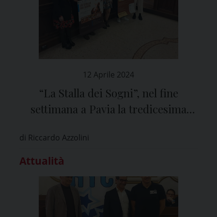
12 Aprile 2024
“La Stalla dei Sogni”, nel fine
settimana a Pavia la tredicesima
edizione del concorso
di Riccardo Azzolini
Attualità