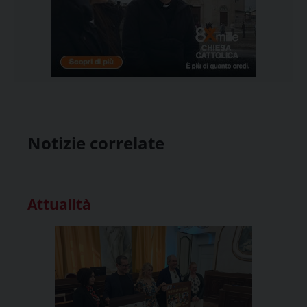
Notizie correlate
Attualità