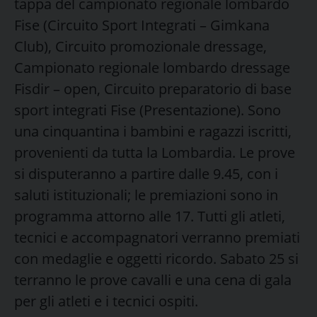
tappa del campionato regionale lombardo
Fise (Circuito Sport Integrati – Gimkana
Club), Circuito promozionale dressage,
Campionato regionale lombardo dressage
Fisdir – open, Circuito preparatorio di base
sport integrati Fise (Presentazione). Sono
una cinquantina i bambini e ragazzi iscritti,
provenienti da tutta la Lombardia. Le prove
si disputeranno a partire dalle 9.45, con i
saluti istituzionali; le premiazioni sono in
programma attorno alle 17. Tutti gli atleti,
tecnici e accompagnatori verranno premiati
con medaglie e oggetti ricordo. Sabato 25 si
terranno le prove cavalli e una cena di gala
per gli atleti e i tecnici ospiti.