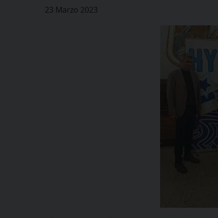
23 Marzo 2023