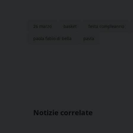
26 marzo
basket
festa compleanno
paola fabio di bella
pavia
Notizie correlate