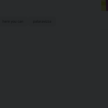
here you can
palaravizza