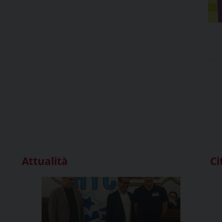
Attualità
Ci