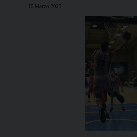
15 Marzo 2023