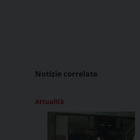
Notizie correlate
Attualità