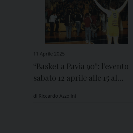
11 Aprile 2025
“Basket a Pavia 90”: l’evento
sabato 12 aprile alle 15 al
PalaRavizza
di Riccardo Azzolini