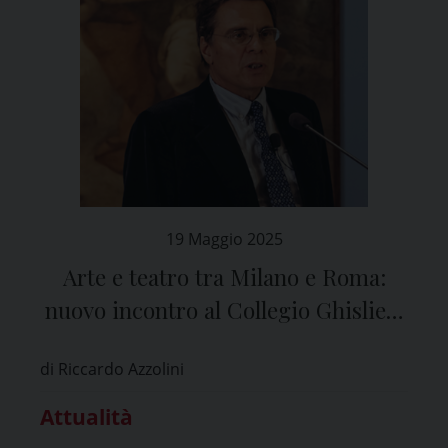
19 Maggio 2025
Arte e teatro tra Milano e Roma:
nuovo incontro al Collegio Ghislieri
di Pavia
di Riccardo Azzolini
Attualità