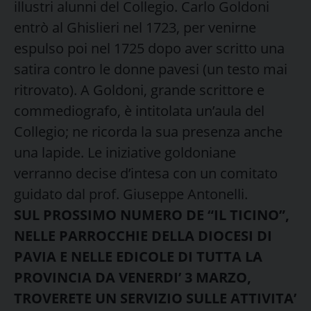
illustri alunni del Collegio. Carlo Goldoni
entrò al Ghislieri nel 1723, per venirne
espulso poi nel 1725 dopo aver scritto una
satira contro le donne pavesi (un testo mai
ritrovato). A Goldoni, grande scrittore e
commediografo, è intitolata un’aula del
Collegio; ne ricorda la sua presenza anche
una lapide. Le iniziative goldoniane
verranno decise d’intesa con un comitato
guidato dal prof. Giuseppe Antonelli.
SUL PROSSIMO NUMERO DE “IL TICINO”,
NELLE PARROCCHIE DELLA DIOCESI DI
PAVIA E NELLE EDICOLE DI TUTTA LA
PROVINCIA DA VENERDI’ 3 MARZO,
TROVERETE UN SERVIZIO SULLE ATTIVITA’