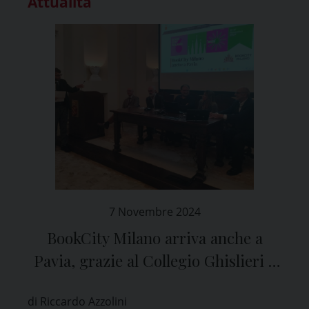
Attualità
7 Novembre 2024
BookCity Milano arriva anche a
Pavia, grazie al Collegio Ghislieri e
al Comune
di Riccardo Azzolini