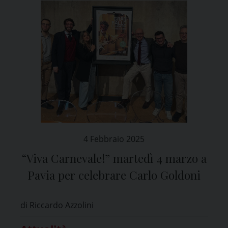
4 Febbraio 2025
“Viva Carnevale!” martedì 4 marzo a
Pavia per celebrare Carlo Goldoni
di Riccardo Azzolini