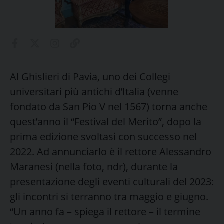
Al Ghislieri di Pavia, uno dei Collegi
universitari più antichi d’Italia (venne
fondato da San Pio V nel 1567) torna anche
quest’anno il “Festival del Merito”, dopo la
prima edizione svoltasi con successo nel
2022. Ad annunciarlo è il rettore Alessandro
Maranesi (nella foto, ndr), durante la
presentazione degli eventi culturali del 2023:
gli incontri si terranno tra maggio e giugno.
“Un anno fa – spiega il rettore – il termine