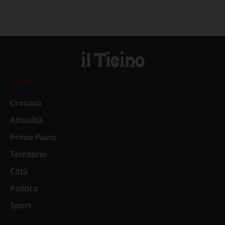
News
Cronaca
Attualità
Primo Piano
Territorio
Città
Politica
Sport