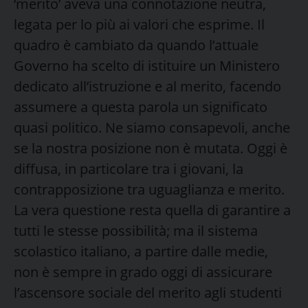
‘merito’ aveva una connotazione neutra,
legata per lo più ai valori che esprime. Il
quadro è cambiato da quando l’attuale
Governo ha scelto di istituire un Ministero
dedicato all’istruzione e al merito, facendo
assumere a questa parola un significato
quasi politico. Ne siamo consapevoli, anche
se la nostra posizione non è mutata. Oggi è
diffusa, in particolare tra i giovani, la
contrapposizione tra uguaglianza e merito.
La vera questione resta quella di garantire a
tutti le stesse possibilità; ma il sistema
scolastico italiano, a partire dalle medie,
non è sempre in grado oggi di assicurare
l’ascensore sociale del merito agli studenti