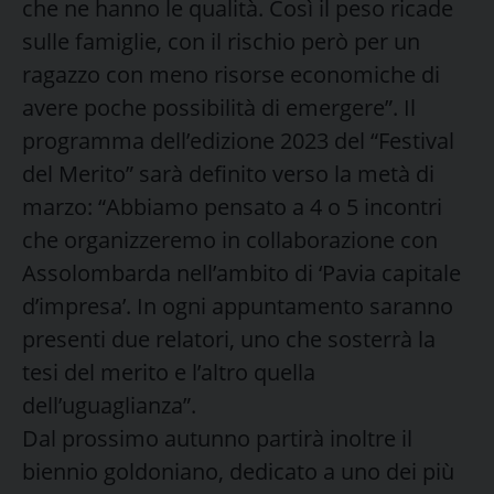
che ne hanno le qualità. Così il peso ricade
sulle famiglie, con il rischio però per un
ragazzo con meno risorse economiche di
avere poche possibilità di emergere”. Il
programma dell’edizione 2023 del “Festival
del Merito” sarà definito verso la metà di
marzo: “Abbiamo pensato a 4 o 5 incontri
che organizzeremo in collaborazione con
Assolombarda nell’ambito di ‘Pavia capitale
d’impresa’. In ogni appuntamento saranno
presenti due relatori, uno che sosterrà la
tesi del merito e l’altro quella
dell’uguaglianza”.
Dal prossimo autunno partirà inoltre il
biennio goldoniano, dedicato a uno dei più