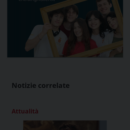
Notizie correlate
Attualità