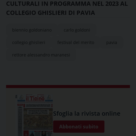
CULTURALI IN PROGRAMMA NEL 2023 AL
COLLEGIO GHISLIERI DI PAVIA
biennio goldoniano
carlo goldoni
collegio ghislieri
festival del merito
pavia
rettore alessandro maranesi
Sfoglia la rivista online
Abbonati subito