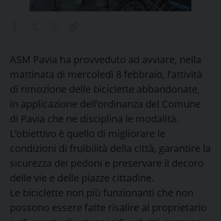
ASM Pavia ha provveduto ad avviare, nella
mattinata di mercoledì 8 febbraio, l’attività
di rimozione delle biciclette abbandonate,
in applicazione dell’ordinanza del Comune
di Pavia che ne disciplina le modalità.
L’obiettivo è quello di migliorare le
condizioni di fruibilità della città, garantire la
sicurezza dei pedoni e preservare il decoro
delle vie e delle piazze cittadine.
Le biciclette non più funzionanti che non
possono essere fatte risalire al proprietario