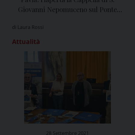
Giovanni Nepomuceno sul Ponte
Coperto
di Laura Rossi
Attualità
28 Settembre 2021