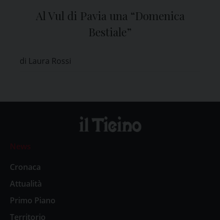
Al Vul di Pavia una “Domenica
Bestiale”
di Laura Rossi
News
Cronaca
Attualità
Primo Piano
Territorio