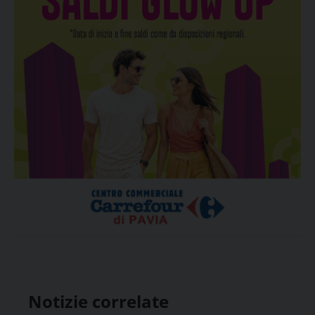
Notizie correlate