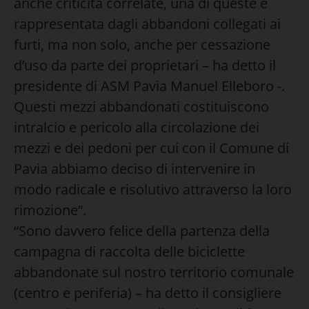
anche criticità correlate, una di queste è
rappresentata dagli abbandoni collegati ai
furti, ma non solo, anche per cessazione
d’uso da parte dei proprietari – ha detto il
presidente di ASM Pavia Manuel Elleboro -.
Questi mezzi abbandonati costituiscono
intralcio e pericolo alla circolazione dei
mezzi e dei pedoni per cui con il Comune di
Pavia abbiamo deciso di intervenire in
modo radicale e risolutivo attraverso la loro
rimozione”.
“Sono davvero felice della partenza della
campagna di raccolta delle biciclette
abbandonate sul nostro territorio comunale
(centro e periferia) – ha detto il consigliere