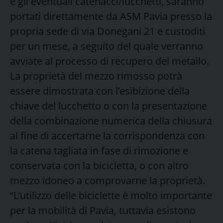
e gli eventuali catenacci/lucchetti, saranno
portati direttamente da ASM Pavia presso la
propria sede di via Donegani 21 e custoditi
per un mese, a seguito del quale verranno
avviate al processo di recupero del metallo.
La proprietà del mezzo rimosso potrà
essere dimostrata con l’esibizione della
chiave del lucchetto o con la presentazione
della combinazione numerica della chiusura
al fine di accertarne la corrispondenza con
la catena tagliata in fase di rimozione e
conservata con la bicicletta, o con altro
mezzo idoneo a comprovarne la proprietà.
“L’utilizzo delle biciclette è molto importante
per la mobilità di Pavia, tuttavia esistono