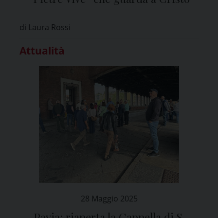
di Laura Rossi
Attualità
28 Maggio 2025
Pavia: riaperta la Cappella di S.