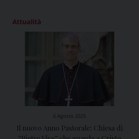
Attualità
6 Agosto 2025
Il nuovo Anno Pastorale: Chiesa di
“Pietre Vive” che guarda a Cristo