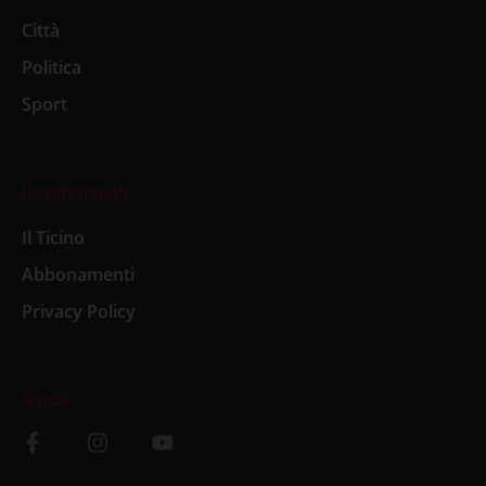
Città
Politica
Sport
Il settimanale
Il Ticino
Abbonamenti
Privacy Policy
Social