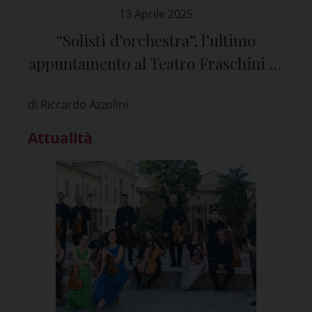
13 Aprile 2025
“Solisti d’orchestra”, l’ultimo
appuntamento al Teatro Fraschini di
Pavia
di Riccardo Azzolini
Attualità