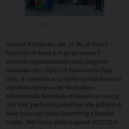
Giovedì 9 febbraio, alle 21.00, al Teatro
Fraschini di Pavia è in programma il
secondo appuntamento della stagione
musicale con i Solisti di Pavia (nella foto,
ndr). Il concerto avrà come solista Bomsori,
violinista coreana che ha studiato
all’Università Nazionale di Seoul con Young
Uck Kim, perfezionandosi poi alla Juilliard di
New York con Sylvia Rosenberg e Ronald
Copes. Nel corso della stagione 2021/22 è