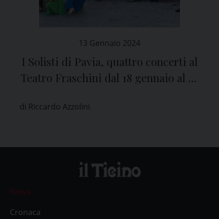
13 Gennaio 2024
I Solisti di Pavia, quattro concerti al
Teatro Fraschini dal 18 gennaio al 27
marzo
di Riccardo Azzolini
News
Cronaca