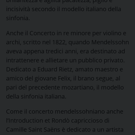
incisività secondo il modello italiano della
sinfonia.
Anche il Concerto in re minore per violino e
archi, scritto nel 1822, quando Mendelssohn
aveva appena tredici anni, era destinato ad
intrattenere e allietare un pubblico privato.
Dedicato a Eduard Rietz, amato maestro e
amico del giovane Felix, il brano segue, al
pari del precedente mozartiano, il modello
della sinfonia italiana.
Come il concerto mendelssohniano anche
l’Introduction et Rondò capriccioso di
Camille Saint Saëns è dedicato a un artista