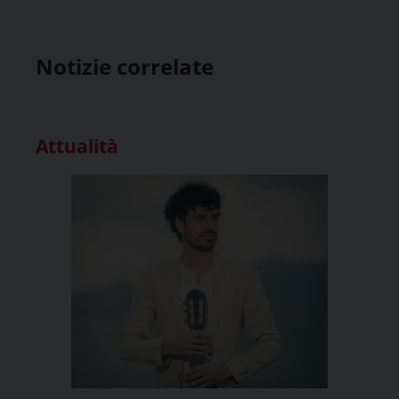
Notizie correlate
Attualità