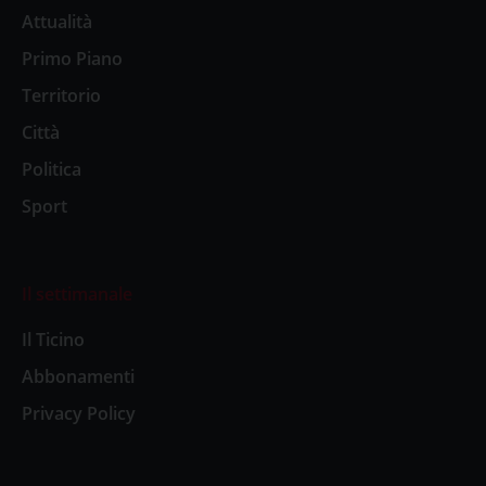
Attualità
Primo Piano
Territorio
Città
Politica
Sport
Il settimanale
Il Ticino
Abbonamenti
Privacy Policy