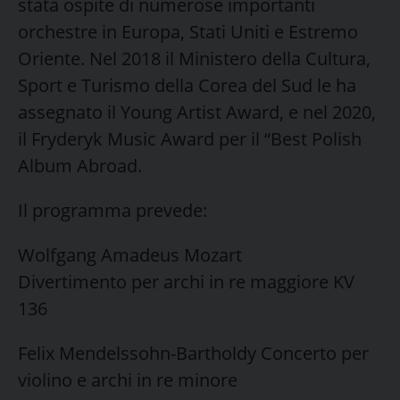
stata ospite di numerose importanti
orchestre in Europa, Stati Uniti e Estremo
Oriente. Nel 2018 il Ministero della Cultura,
Sport e Turismo della Corea del Sud le ha
assegnato il Young Artist Award, e nel 2020,
il Fryderyk Music Award per il “Best Polish
Album Abroad.
Il programma prevede:
Wolfgang Amadeus Mozart
Divertimento per archi in re maggiore KV
136
Felix Mendelssohn-Bartholdy Concerto per
violino e archi in re minore