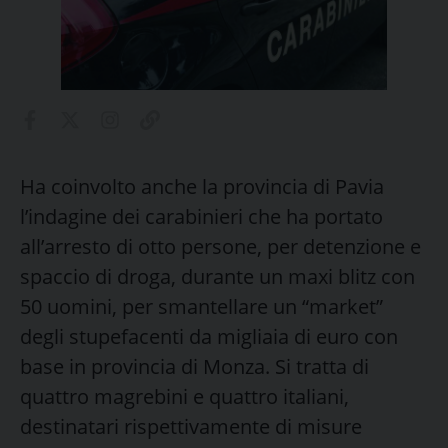
Ha coinvolto anche la provincia di Pavia
l’indagine dei carabinieri che ha portato
all’arresto di otto persone, per detenzione e
spaccio di droga, durante un maxi blitz con
50 uomini, per smantellare un “market”
degli stupefacenti da migliaia di euro con
base in provincia di Monza. Si tratta di
quattro magrebini e quattro italiani,
destinatari rispettivamente di misure