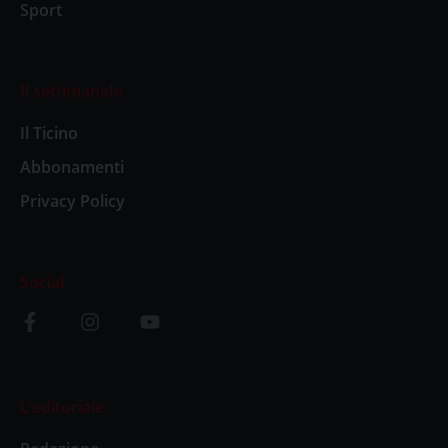
Sport
Il settimanale
Il Ticino
Abbonamenti
Privacy Policy
Social
L’editoriale