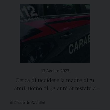
17 Agosto 2023
Cerca di uccidere la madre di 71
anni, uomo di 42 anni arrestato a
Vigevano (Pavia)
di Riccardo Azzolini