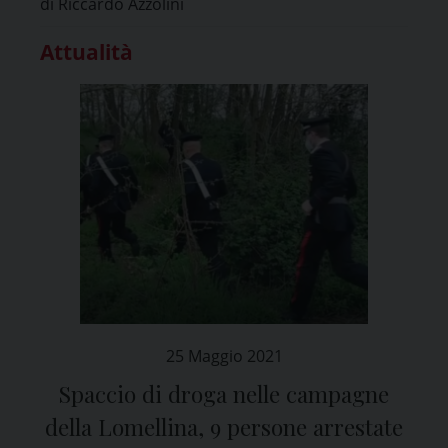
di Riccardo Azzolini
Attualità
25 Maggio 2021
Spaccio di droga nelle campagne
della Lomellina, 9 persone arrestate