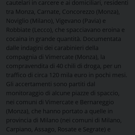
cautelari in carcere e ai domiciliari, residenti
tra Monza, Carnate, Concorezzo (Monza),
Noviglio (Milano), Vigevano (Pavia) e
Robbiate (Lecco), che spacciavano eroina e
cocaina in grande quantità. Documentata
dalle indagini dei carabinieri della
compagnia di Vimercate (Monza), la
compravendita di 40 chili di droga, per un
traffico di circa 120 mila euro in pochi mesi.
Gli accertamenti sono partiti dal
monitoraggio di alcune piazze di spaccio,
nei comuni di Vimercate e Bernareggio
(Monza), che hanno portato a quelle in
provincia di Milano (nei comuni di Milano,
Carpiano, Assago, Rosate e Segrate) e