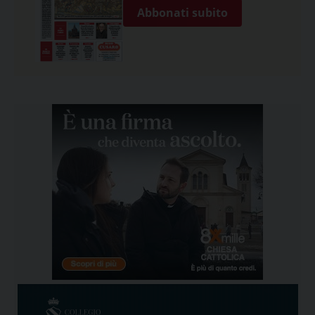
Abbonati subito