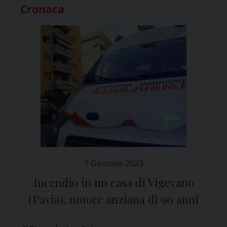
Cronaca
1 Gennaio 2023
Incendio in un casa di Vigevano
(Pavia), muore anziana di 90 anni