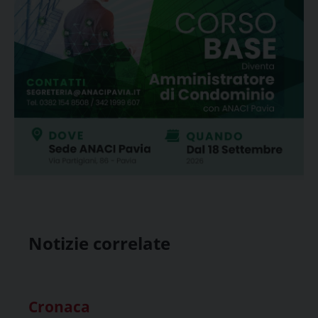
Notizie correlate
Cronaca