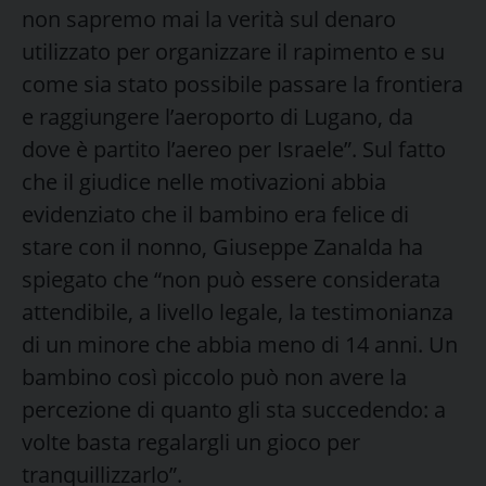
non sapremo mai la verità sul denaro
utilizzato per organizzare il rapimento e su
come sia stato possibile passare la frontiera
e raggiungere l’aeroporto di Lugano, da
dove è partito l’aereo per Israele”. Sul fatto
che il giudice nelle motivazioni abbia
evidenziato che il bambino era felice di
stare con il nonno, Giuseppe Zanalda ha
spiegato che “non può essere considerata
attendibile, a livello legale, la testimonianza
di un minore che abbia meno di 14 anni. Un
bambino così piccolo può non avere la
percezione di quanto gli sta succedendo: a
volte basta regalargli un gioco per
tranquillizzarlo”.