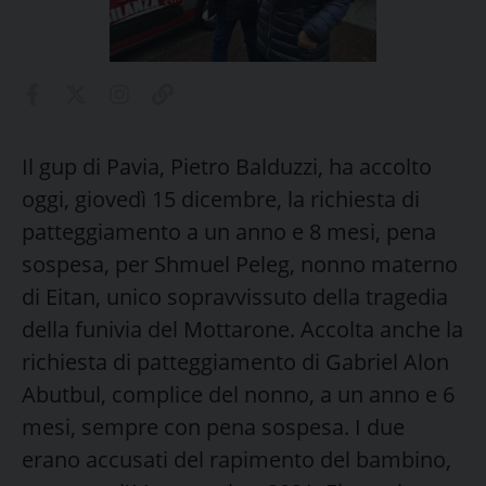
Il gup di Pavia, Pietro Balduzzi, ha accolto
oggi, giovedì 15 dicembre, la richiesta di
patteggiamento a un anno e 8 mesi, pena
sospesa, per Shmuel Peleg, nonno materno
di Eitan, unico sopravvissuto della tragedia
della funivia del Mottarone. Accolta anche la
richiesta di patteggiamento di Gabriel Alon
Abutbul, complice del nonno, a un anno e 6
mesi, sempre con pena sospesa. I due
erano accusati del rapimento del bambino,