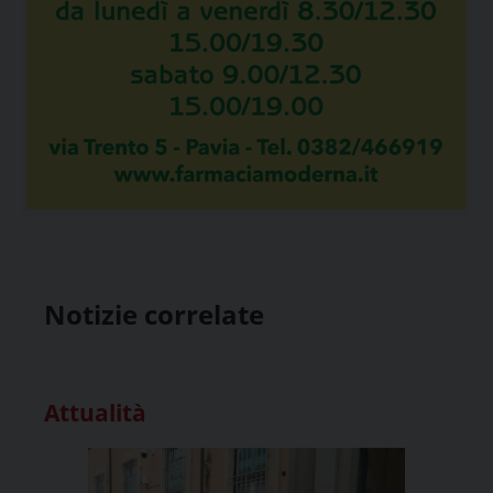
Notizie correlate
Attualità