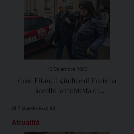
15 Dicembre 2022
Caso Eitan, il giudice di Pavia ha
accolto la richiesta di
patteggiamento
di Riccardo Azzolini
Attualità