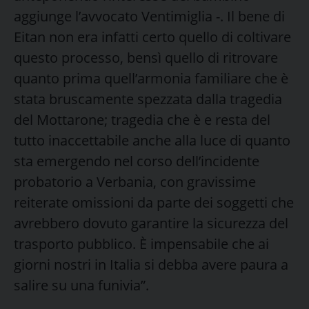
aggiunge l’avvocato Ventimiglia -. Il bene di
Eitan non era infatti certo quello di coltivare
questo processo, bensì quello di ritrovare
quanto prima quell’armonia familiare che è
stata bruscamente spezzata dalla tragedia
del Mottarone; tragedia che è e resta del
tutto inaccettabile anche alla luce di quanto
sta emergendo nel corso dell’incidente
probatorio a Verbania, con gravissime
reiterate omissioni da parte dei soggetti che
avrebbero dovuto garantire la sicurezza del
trasporto pubblico. È impensabile che ai
giorni nostri in Italia si debba avere paura a
salire su una funivia”.