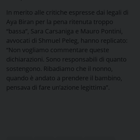
In merito alle critiche espresse dai legali di
Aya Biran per la pena ritenuta troppo
“bassa”, Sara Carsaniga e Mauro Pontini,
avvocati di Shmuel Peleg, hanno replicato:
“Non vogliamo commentare queste
dichiarazioni. Sono responsabili di quanto
sostengono. Ribadiamo che il nonno,
quando è andato a prendere il bambino,
pensava di fare un’azione legittima”.