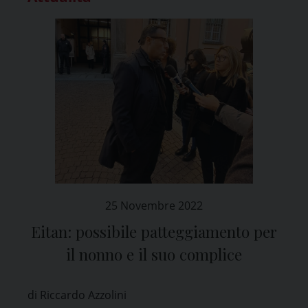
25 Novembre 2022
Eitan: possibile patteggiamento per
il nonno e il suo complice
di Riccardo Azzolini