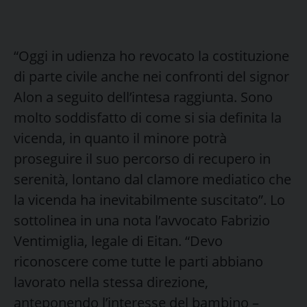
“Oggi in udienza ho revocato la costituzione
di parte civile anche nei confronti del signor
Alon a seguito dell’intesa raggiunta. Sono
molto soddisfatto di come si sia definita la
vicenda, in quanto il minore potrà
proseguire il suo percorso di recupero in
serenità, lontano dal clamore mediatico che
la vicenda ha inevitabilmente suscitato”. Lo
sottolinea in una nota l’avvocato Fabrizio
Ventimiglia, legale di Eitan. “Devo
riconoscere come tutte le parti abbiano
lavorato nella stessa direzione,
anteponendo l’interesse del bambino –