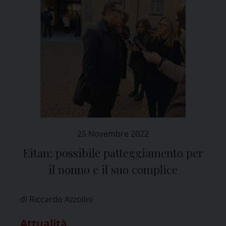
25 Novembre 2022
Eitan: possibile patteggiamento per
il nonno e il suo complice
di Riccardo Azzolini
Attualità