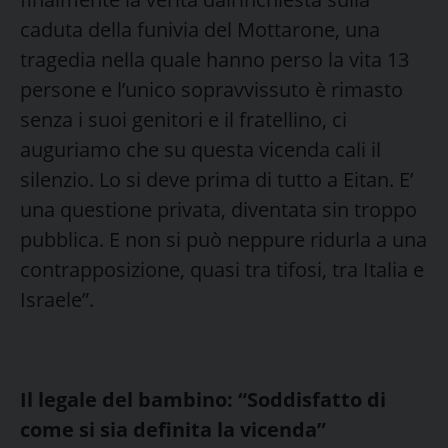
caduta della funivia del Mottarone, una
tragedia nella quale hanno perso la vita 13
persone e l’unico sopravvissuto è rimasto
senza i suoi genitori e il fratellino, ci
auguriamo che su questa vicenda cali il
silenzio. Lo si deve prima di tutto a Eitan. E’
una questione privata, diventata sin troppo
pubblica. E non si può neppure ridurla a una
contrapposizione, quasi tra tifosi, tra Italia e
Israele”.
Il legale del bambino: “Soddisfatto di
come si sia definita la vicenda”