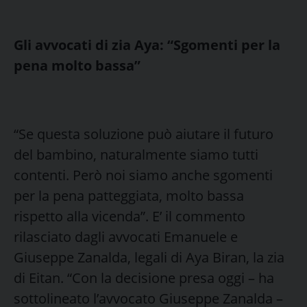
Gli avvocati di zia Aya: “Sgomenti per la
pena molto bassa”
“Se questa soluzione può aiutare il futuro
del bambino, naturalmente siamo tutti
contenti. Però noi siamo anche sgomenti
per la pena patteggiata, molto bassa
rispetto alla vicenda”. E’ il commento
rilasciato dagli avvocati Emanuele e
Giuseppe Zanalda, legali di Aya Biran, la zia
di Eitan. “Con la decisione presa oggi – ha
sottolineato l’avvocato Giuseppe Zanalda –