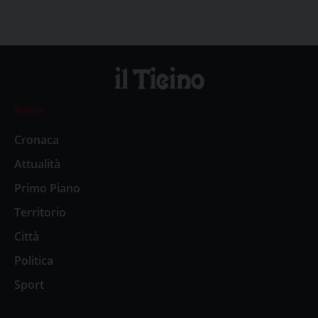
News
Cronaca
Attualità
Primo Piano
Territorio
Città
Politica
Sport