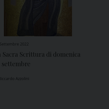
 Settembre 2022
 Sacra Scrittura di domenica
5 settembre
Riccardo Azzolini