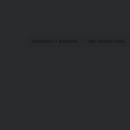
domenica 11 dicembre
don michele mosa