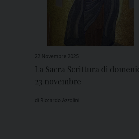
22 Novembre 2025
La Sacra Scrittura di domeni
23 novembre
di Riccardo Azzolini