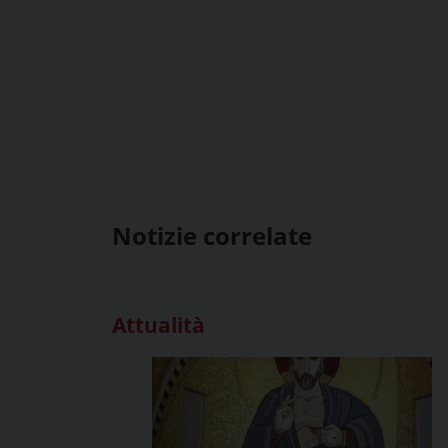
Notizie correlate
Attualità