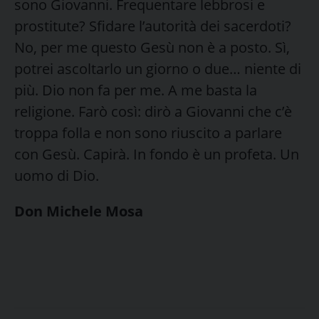
sono Giovanni. Frequentare lebbrosi e
prostitute? Sfidare l’autorità dei sacerdoti?
No, per me questo Gesù non è a posto. Sì,
potrei ascoltarlo un giorno o due… niente di
più. Dio non fa per me. A me basta la
religione. Farò così: dirò a Giovanni che c’è
troppa folla e non sono riuscito a parlare
con Gesù. Capirà. In fondo è un profeta. Un
uomo di Dio.
Don Michele Mosa