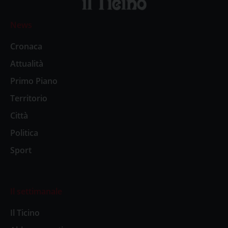
News
Cronaca
Attualità
Primo Piano
Territorio
Città
Politica
Sport
Il settimanale
Il Ticino