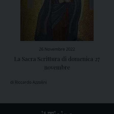
26 Novembre 2022
La Sacra Scrittura di domenica 27
novembre
di Riccardo Azzolini