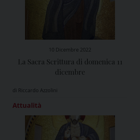
10 Dicembre 2022
La Sacra Scrittura di domenica 11
dicembre
di Riccardo Azzolini
Attualità