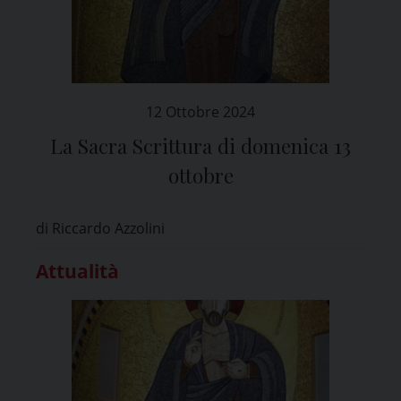
12 Ottobre 2024
La Sacra Scrittura di domenica 13
ottobre
di Riccardo Azzolini
Attualità