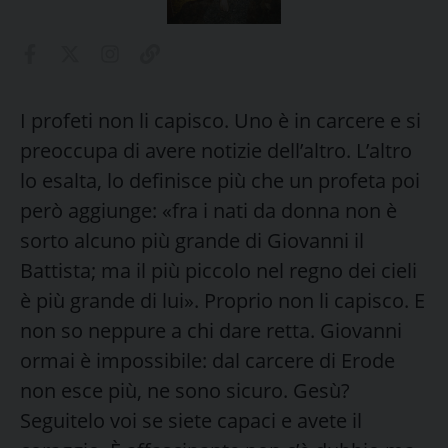
I profeti non li capisco. Uno è in carcere e si
preoccupa di avere notizie dell’altro. L’altro
lo esalta, lo definisce più che un profeta poi
però aggiunge: «fra i nati da donna non è
sorto alcuno più grande di Giovanni il
Battista; ma il più piccolo nel regno dei cieli
è più grande di lui». Proprio non li capisco. E
non so neppure a chi dare retta. Giovanni
ormai è impossibile: dal carcere di Erode
non esce più, ne sono sicuro. Gesù?
Seguitelo voi se siete capaci e avete il