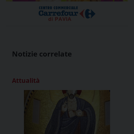
Notizie correlate
Attualità