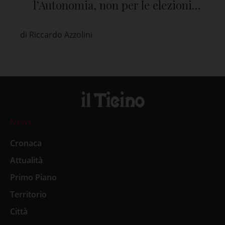
l’Autonomia, non per le elezioni
regionali”
di Riccardo Azzolini
News
Cronaca
Attualità
Primo Piano
Territorio
Città