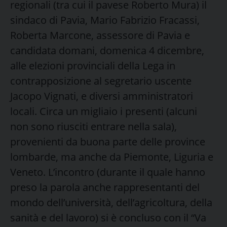
regionali (tra cui il pavese Roberto Mura) il
sindaco di Pavia, Mario Fabrizio Fracassi,
Roberta Marcone, assessore di Pavia e
candidata domani, domenica 4 dicembre,
alle elezioni provinciali della Lega in
contrapposizione al segretario uscente
Jacopo Vignati, e diversi amministratori
locali. Circa un migliaio i presenti (alcuni
non sono riusciti entrare nella sala),
provenienti da buona parte delle province
lombarde, ma anche da Piemonte, Liguria e
Veneto. L’incontro (durante il quale hanno
preso la parola anche rappresentanti del
mondo dell’università, dell’agricoltura, della
sanità e del lavoro) si è concluso con il “Va