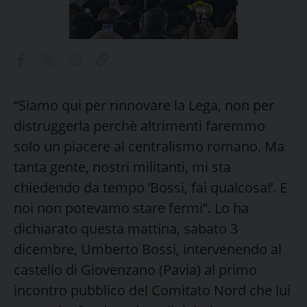
“Siamo qui per rinnovare la Lega, non per
distruggerla perchè altrimenti faremmo
solo un piacere al centralismo romano. Ma
tanta gente, nostri militanti, mi sta
chiedendo da tempo ‘Bossi, fai qualcosa!’. E
noi non potevamo stare fermi”. Lo ha
dichiarato questa mattina, sabato 3
dicembre, Umberto Bossi, intervenendo al
castello di Giovenzano (Pavia) al primo
incontro pubblico del Comitato Nord che lui