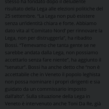
stesso ha fondato dopo il deludente
risultato della Lega alle elezioni politiche del
25 settembre. “La Lega non può esistere
senza un’identità chiara e forte. Abbiamo
dato vita al ‘Comitato Nord’ per rinnovare la
Lega, non per distruggerla”, ha ribadito
Bossi. “Temevamo che tanta gente se ne
sarebbe andata dalla Lega, non possiamo
accettarlo senza fare niente”, ha aggiunto il
“senatur”. Bossi ha anche detto che “non è
accettabile che in Veneto il popolo leghista
non possa nominare i propri dirigenti e sia
guidato da un commissario imposto
dall’alto”. Sulla situazione della Lega in
Veneto è intervenuto anche Toni Da Re, già