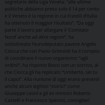
segretario della Liga Veneta: “alle ultime
politiche abbiamo preso solo il 14 per cento
e il Veneto è la regione in cui Fratelli d’Italia
ha ottenuto il maggior risultato”. “Da oggi
parte il lavoro per allargare il ‘Comitato
Nord’ anche ad altre regioni”, ha
sottolineato l’eurodeputato pavese Angelo
Ciocca che con Paolo Grimoldi ha il compito
di coordinare il nuovo organismo: “agli
ordini!”, ha risposto Bossi con un sorriso, al
che Ciocca gli ha replicato “Umberto, sei tu
il capo!”. Alla riunione di oggi erano presenti
anche alcuni leghisti “storici” come
Giuseppe Leoni e gli ex ministri Roberto
Castelli e Francesco Speroni, consiglieri