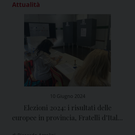
Attualità
10 Giugno 2024
Elezioni 2024: i risultati delle
europee in provincia, Fratelli d’Italia
primo partito davanti al PD