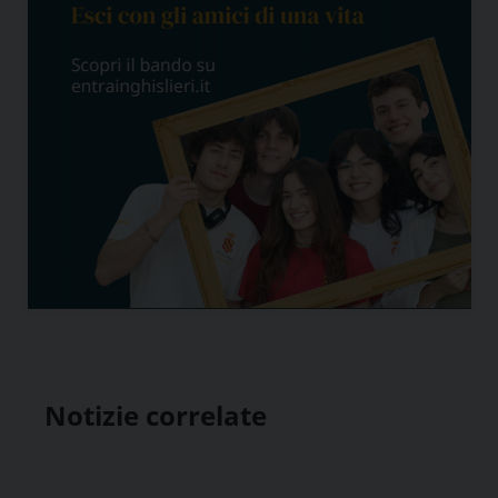
Notizie correlate