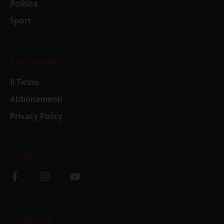
Politica
Sport
Il settimanale
Il Ticino
Abbonamenti
Privacy Policy
Social
L’editoriale