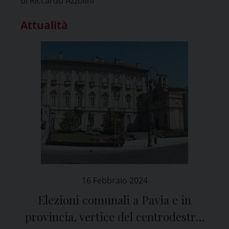
di Riccardo Azzolini
Attualità
16 Febbraio 2024
Elezioni comunali a Pavia e in
provincia, vertice del centrodestra: