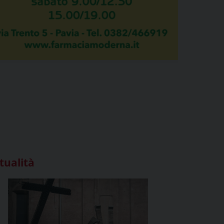
tualità