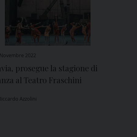
 Novembre 2022
via, prosegue la stagione di
nza al Teatro Fraschini
Riccardo Azzolini