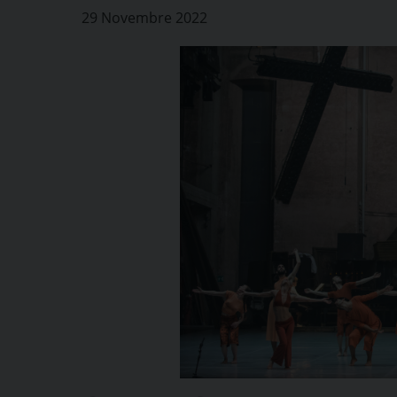
29 Novembre 2022