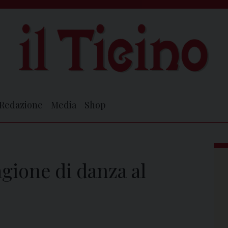
Redazione
Media
Shop
agione di danza al