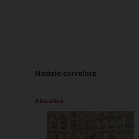
Notizie correlate
Attualità