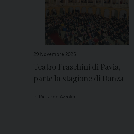
29 Novembre 2025
Teatro Fraschini di Pavia,
parte la stagione di Danza
di Riccardo Azzolini