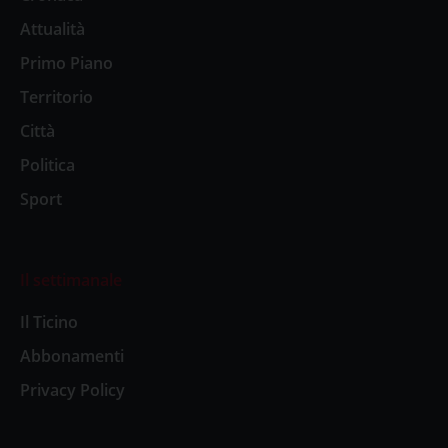
Attualità
Primo Piano
Territorio
Città
Politica
Sport
Il settimanale
Il Ticino
Abbonamenti
Privacy Policy