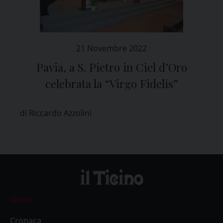
21 Novembre 2022
Pavia, a S. Pietro in Ciel d’Oro
celebrata la “Virgo Fidelis”
di Riccardo Azzolini
News
Cronaca