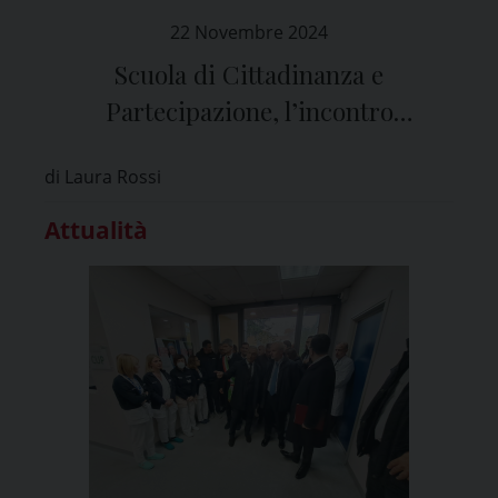
22 Novembre 2024
Scuola di Cittadinanza e
Partecipazione, l’incontro
sull’intelligenza artificiale
di Laura Rossi
Attualità