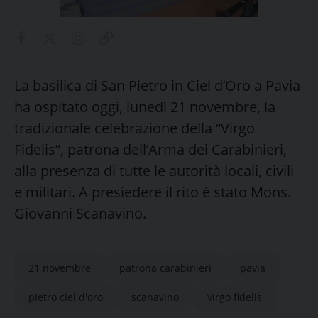
La basilica di San Pietro in Ciel d’Oro a Pavia
ha ospitato oggi, lunedì 21 novembre, la
tradizionale celebrazione della “Virgo
Fidelis”, patrona dell’Arma dei Carabinieri,
alla presenza di tutte le autorità locali, civili
e militari. A presiedere il rito è stato Mons.
Giovanni Scanavino.
21 novembre
patrona carabinieri
pavia
pietro ciel d'oro
scanavino
virgo fidelis