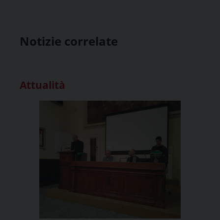
Notizie correlate
Attualità