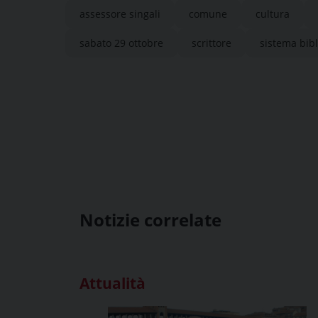
assessore singali
comune
cultura
sabato 29 ottobre
scrittore
sistema bibl
Notizie correlate
Attualità