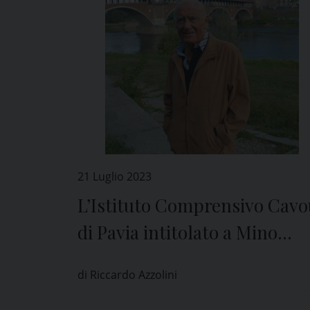
21 Luglio 2023
L’Istituto Comprensivo Cavo
di Pavia intitolato a Mino
Milani
di Riccardo Azzolini