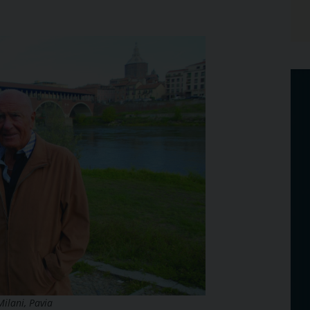
ilani, Pavia