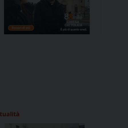
tualità