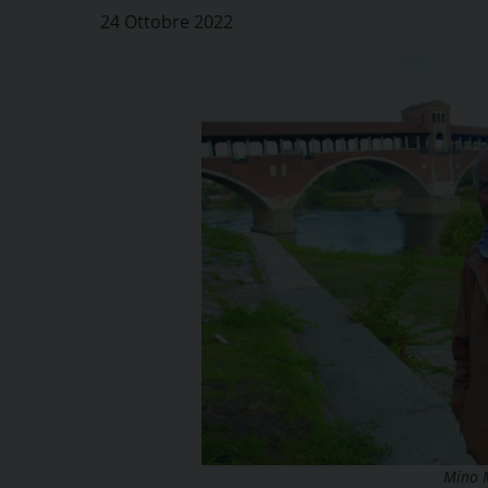
24 Ottobre 2022
Mino M