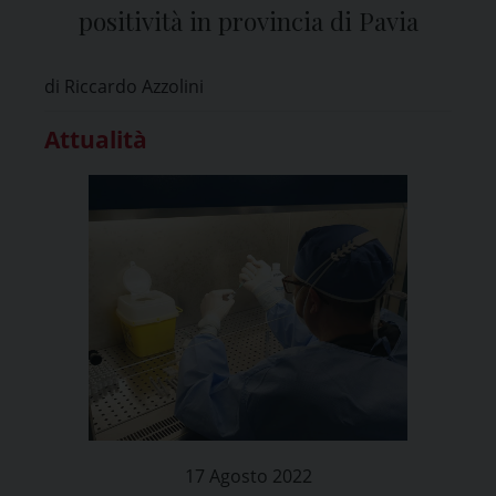
positività in provincia di Pavia
di Riccardo Azzolini
Attualità
17 Agosto 2022