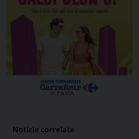
Notizie correlate