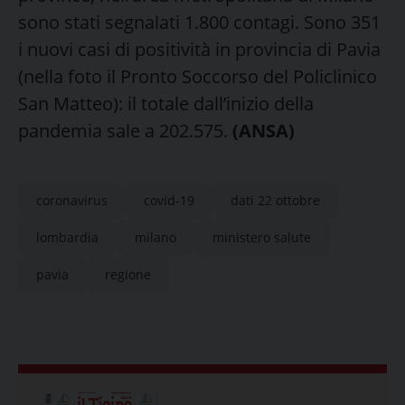
sono stati segnalati 1.800 contagi. Sono 351
i nuovi casi di positività in provincia di Pavia
(nella foto il Pronto Soccorso del Policlinico
San Matteo): il totale dall’inizio della
pandemia sale a 202.575.
(ANSA)
coronavirus
covid-19
dati 22 ottobre
lombardia
milano
ministero salute
pavia
regione