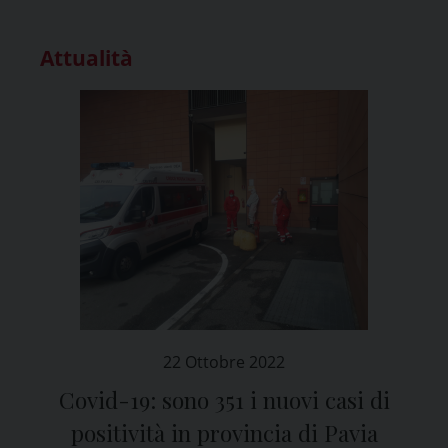
Attualità
22 Ottobre 2022
Covid-19: sono 351 i nuovi casi di
positività in provincia di Pavia