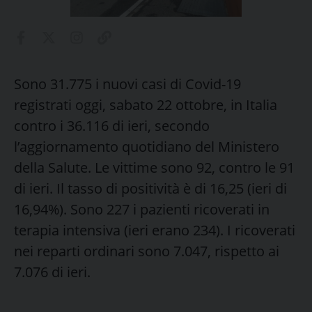
Sono 31.775 i nuovi casi di Covid-19
registrati oggi, sabato 22 ottobre, in Italia
contro i 36.116 di ieri, secondo
l’aggiornamento quotidiano del Ministero
della Salute. Le vittime sono 92, contro le 91
di ieri. Il tasso di positività è di 16,25 (ieri di
16,94%). Sono 227 i pazienti ricoverati in
terapia intensiva (ieri erano 234). I ricoverati
nei reparti ordinari sono 7.047, rispetto ai
7.076 di ieri.