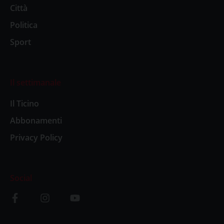
Città
Politica
Sport
Il settimanale
Il Ticino
Abbonamenti
Privacy Policy
Social