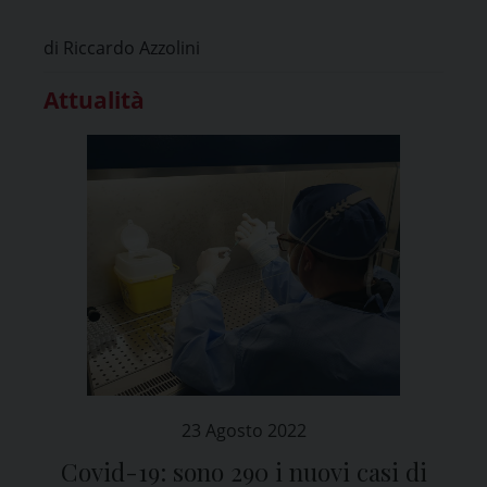
di Riccardo Azzolini
Attualità
23 Agosto 2022
Covid-19: sono 290 i nuovi casi di