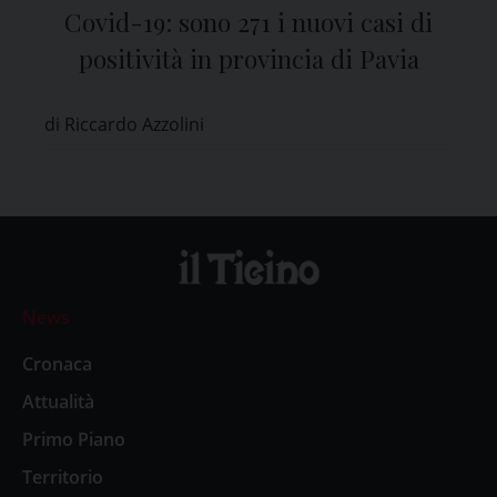
Covid-19: sono 271 i nuovi casi di
positività in provincia di Pavia
di Riccardo Azzolini
News
Cronaca
Attualità
Primo Piano
Territorio