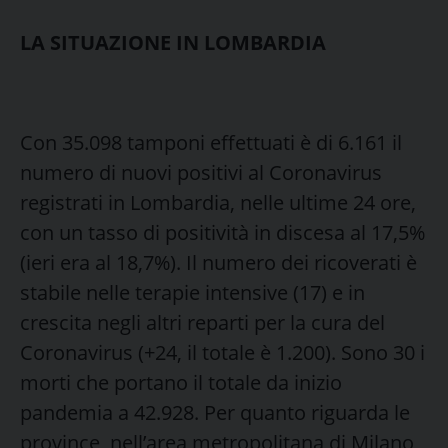
LA SITUAZIONE IN LOMBARDIA
Con 35.098 tamponi effettuati è di 6.161 il
numero di nuovi positivi al Coronavirus
registrati in Lombardia, nelle ultime 24 ore,
con un tasso di positività in discesa al 17,5%
(ieri era al 18,7%). Il numero dei ricoverati è
stabile nelle terapie intensive (17) e in
crescita negli altri reparti per la cura del
Coronavirus (+24, il totale è 1.200). Sono 30 i
morti che portano il totale da inizio
pandemia a 42.928. Per quanto riguarda le
province, nell’area metropolitana di Milano