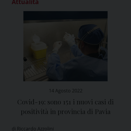
Attualità
14 Agosto 2022
Covid-19: sono 151 i nuovi casi di
positività in provincia di Pavia
di Riccardo Azzolini