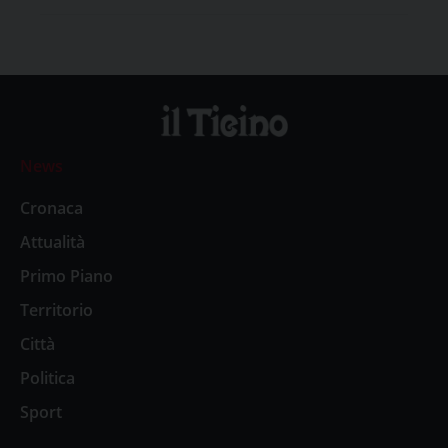
News
Cronaca
Attualità
Primo Piano
Territorio
Città
Politica
Sport