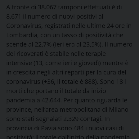
A fronte di 38.067 tamponi effettuati è di
8.671 il numero di nuovi positivi al
Coronavirus, registrati nelle ultime 24 ore in
Lombardia, con un tasso di positività che
scende al 22,7% (ieri era al 23,5%). Il numero
dei ricoverati è stabile nelle terapie
intensive (13, come ieri e giovedì) mentre è
in crescita negli altri reparti per la cura del
coronavirus (+36, il totale è 888). Sono 18 i
morti che portano il totale da inizio
pandemia a 42.644. Per quanto riguarda le
province, nell’area metropolitana di Milano
sono stati segnalati 2.329 contagi. In
provincia di Pavia sono 484 i nuovi casi di
positività: il totale dall’inizio della pandemia