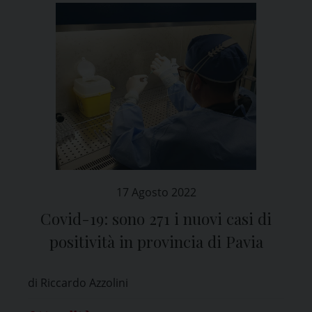
17 Agosto 2022
Covid-19: sono 271 i nuovi casi di
positività in provincia di Pavia
di Riccardo Azzolini