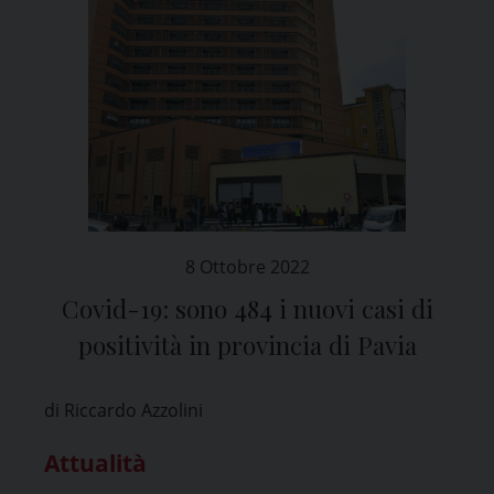
8 Ottobre 2022
Covid-19: sono 484 i nuovi casi di
positività in provincia di Pavia
di Riccardo Azzolini
Attualità