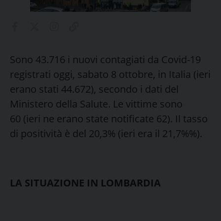
Sono 43.716 i nuovi contagiati da Covid-19
registrati oggi, sabato 8 ottobre, in Italia (ieri
erano stati 44.672), secondo i dati del
Ministero della Salute. Le vittime sono
60 (ieri ne erano state notificate 62). Il tasso
di positività è del 20,3% (ieri era il 21,7%%).
LA SITUAZIONE IN LOMBARDIA