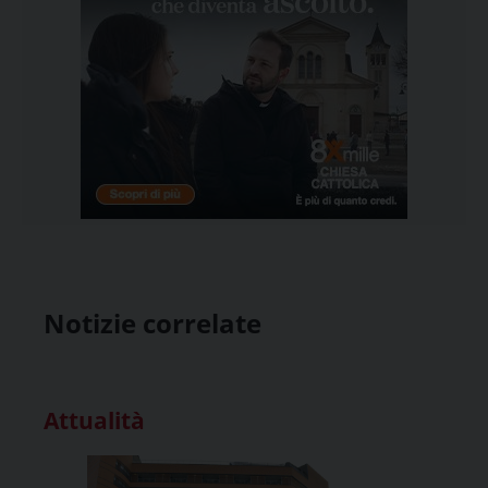
Notizie correlate
Attualità