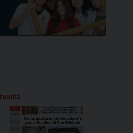
tualità