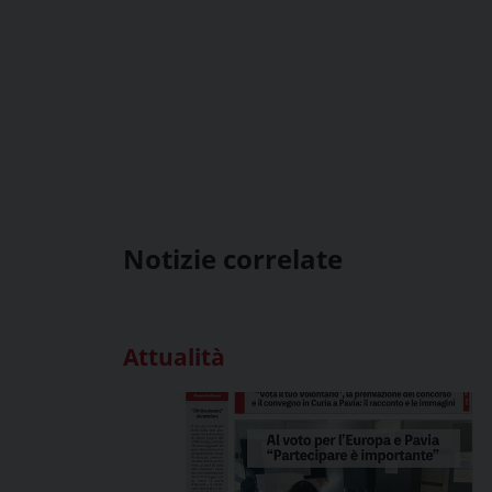
Notizie correlate
Attualità