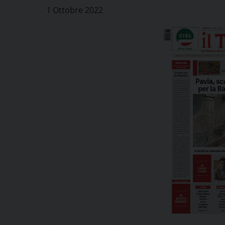
1 Ottobre 2022