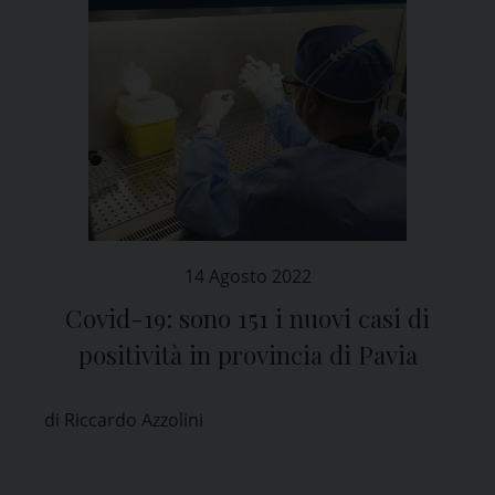
14 Agosto 2022
Covid-19: sono 151 i nuovi casi di
positività in provincia di Pavia
di Riccardo Azzolini