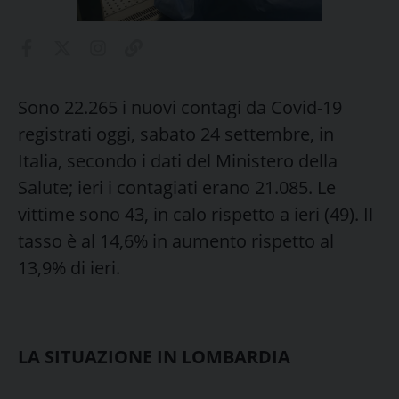
Sono 22.265 i nuovi contagi da Covid-19
registrati oggi, sabato 24 settembre, in
Italia, secondo i dati del Ministero della
Salute; ieri i contagiati erano 21.085. Le
vittime sono 43, in calo rispetto a ieri (49). Il
tasso è al 14,6% in aumento rispetto al
13,9% di ieri.
LA SITUAZIONE IN LOMBARDIA