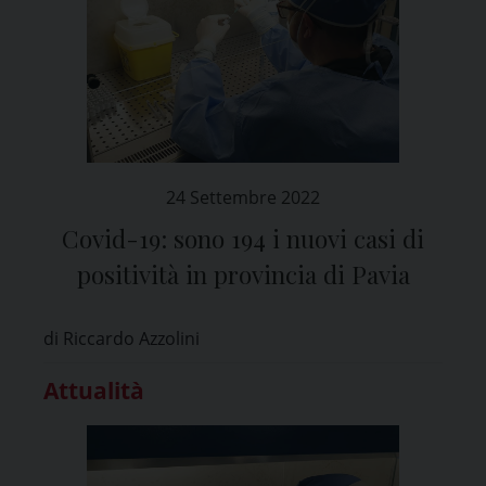
24 Settembre 2022
Covid-19: sono 194 i nuovi casi di
positività in provincia di Pavia
di Riccardo Azzolini
Attualità