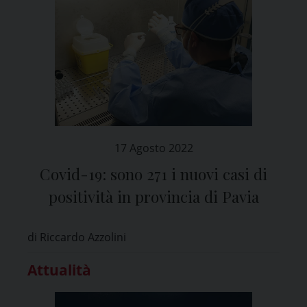
17 Agosto 2022
Covid-19: sono 271 i nuovi casi di
positività in provincia di Pavia
di Riccardo Azzolini
Attualità