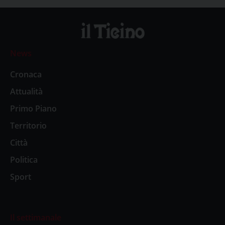
News
Cronaca
Attualità
Primo Piano
Territorio
Città
Politica
Sport
Il settimanale