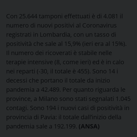
Con 25.644 tamponi effettuati è di 4.081 il
numero di nuovi positivi al Coronavirus
registrati in Lombardia, con un tasso di
positività che sale al 15,9% (ieri era al 15%).
Il numero dei ricoverati è stabile nelle
terapie intensive (8, come ieri) ed è in calo
nei reparti (-30, il totale è 455). Sono 14 i
decessi che portano il totale da inizio
pandemia a 42.489. Per quanto riguarda le
province, a Milano sono stati segnalati 1.045
contagi. Sono 194 i nuovi casi di positività in
provincia di Pavia: il totale dall’inizio della
pandemia sale a 192.199.
(ANSA)