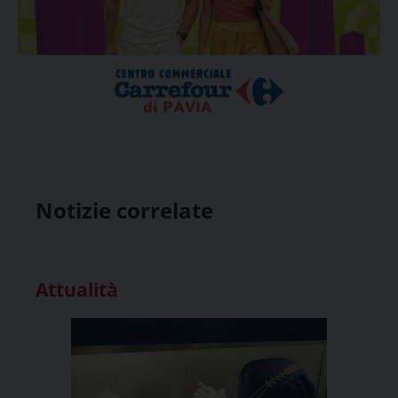
Notizie correlate
Attualità