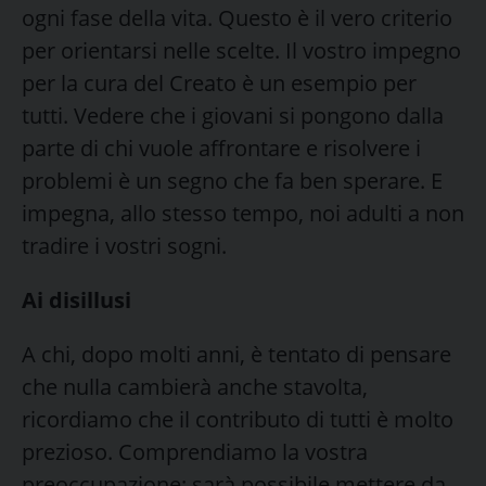
ogni fase della vita. Questo è il vero criterio
per orientarsi nelle scelte. Il vostro impegno
per la cura del Creato è un esempio per
tutti. Vedere che i giovani si pongono dalla
parte di chi vuole affrontare e risolvere i
problemi è un segno che fa ben sperare. E
impegna, allo stesso tempo, noi adulti a non
tradire i vostri sogni.
Ai disillusi
A chi, dopo molti anni, è tentato di pensare
che nulla cambierà anche stavolta,
ricordiamo che il contributo di tutti è molto
prezioso. Comprendiamo la vostra
preoccupazione: sarà possibile mettere da