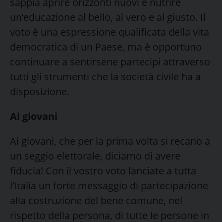
sappia aprire orizzonti nuovi e nutrire
un’educazione al bello, al vero e al giusto. Il
voto è una espressione qualificata della vita
democratica di un Paese, ma è opportuno
continuare a sentirsene partecipi attraverso
tutti gli strumenti che la società civile ha a
disposizione.
Ai giovani
Ai giovani, che per la prima volta si recano a
un seggio elettorale, diciamo di avere
fiducia! Con il vostro voto lanciate a tutta
l’Italia un forte messaggio di partecipazione
alla costruzione del bene comune, nel
rispetto della persona, di tutte le persone in