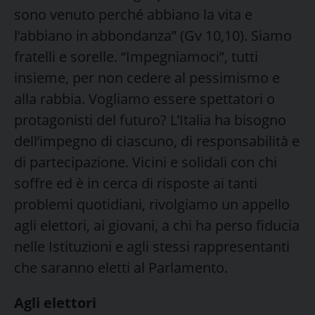
sono venuto perché abbiano la vita e
l’abbiano in abbondanza” (Gv 10,10). Siamo
fratelli e sorelle. “Impegniamoci”, tutti
insieme, per non cedere al pessimismo e
alla rabbia. Vogliamo essere spettatori o
protagonisti del futuro? L’Italia ha bisogno
dell’impegno di ciascuno, di responsabilità e
di partecipazione. Vicini e solidali con chi
soffre ed è in cerca di risposte ai tanti
problemi quotidiani, rivolgiamo un appello
agli elettori, ai giovani, a chi ha perso fiducia
nelle Istituzioni e agli stessi rappresentanti
che saranno eletti al Parlamento.
Agli elettori