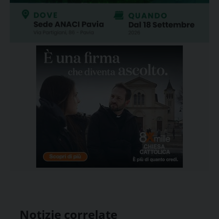
Notizie correlate