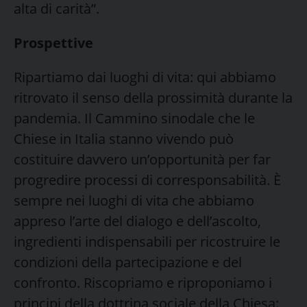
alta di carità”.
Prospettive
Ripartiamo dai luoghi di vita: qui abbiamo
ritrovato il senso della prossimità durante la
pandemia. Il Cammino sinodale che le
Chiese in Italia stanno vivendo può
costituire davvero un’opportunità per far
progredire processi di corresponsabilità. È
sempre nei luoghi di vita che abbiamo
appreso l’arte del dialogo e dell’ascolto,
ingredienti indispensabili per ricostruire le
condizioni della partecipazione e del
confronto. Riscopriamo e riproponiamo i
principi della dottrina sociale della Chiesa: