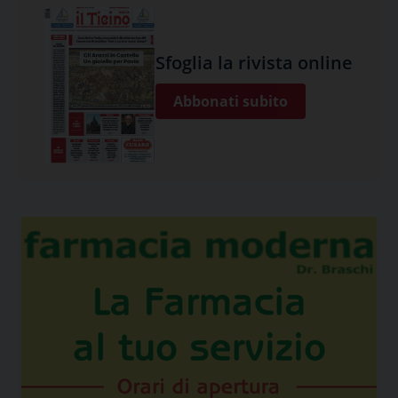
Sfoglia la rivista online
Abbonati subito