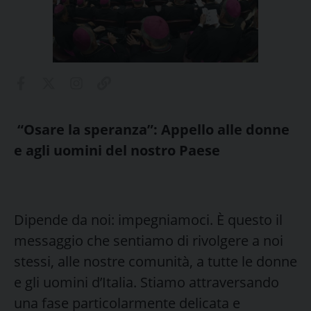
“Osare la speranza”: Appello alle donne
e agli uomini del nostro Paese
Dipende da noi: impegniamoci. È questo il
messaggio che sentiamo di rivolgere a noi
stessi, alle nostre comunità, a tutte le donne
e gli uomini d’Italia. Stiamo attraversando
una fase particolarmente delicata e