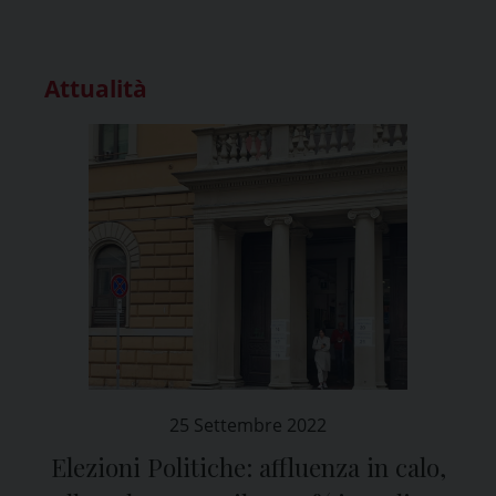
Attualità
25 Settembre 2022
Elezioni Politiche: affluenza in calo,