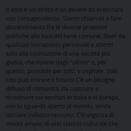
Il voto è un diritto e un dovere da esercitare
con consapevolezza. Siamo chiamati a fare
discernimento fra le diverse proposte
politiche alla luce del bene comune, liberi da
qualsiasi tornaconto personale e attenti
solo alla costruzione di una società più
giusta, che riparte dagli “ultimi” e, per
questo, possibile per tutti, e ospitale. Solo
così può entrare il futuro! C’è un bisogno
diffuso di comunità, da costruire e
ricostruire sui territori in Italia e in Europa,
con lo sguardo aperto al mondo, senza
lasciare indietro nessuno. C’è urgenza di
visioni ampie; di uno slancio culturale che