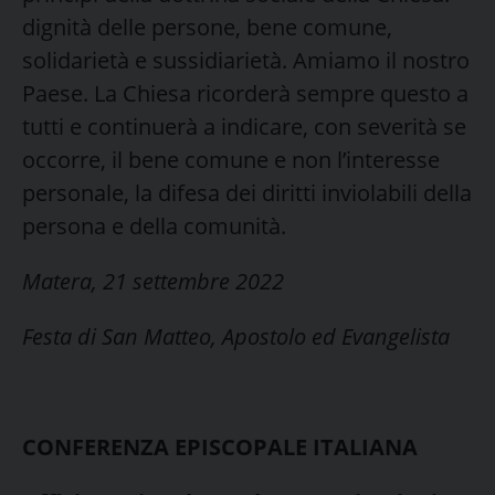
dignità delle persone, bene comune,
solidarietà e sussidiarietà. Amiamo il nostro
Paese. La Chiesa ricorderà sempre questo a
tutti e continuerà a indicare, con severità se
occorre, il bene comune e non l’interesse
personale, la difesa dei diritti inviolabili della
persona e della comunità.
Matera, 21 settembre 2022
Festa di San Matteo, Apostolo ed Evangelista
CONFERENZA EPISCOPALE ITALIANA