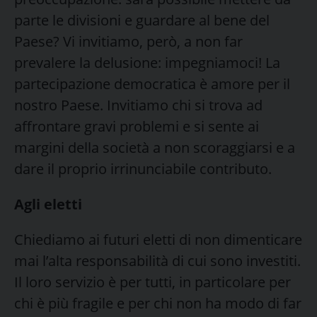
parte le divisioni e guardare al bene del
Paese? Vi invitiamo, però, a non far
prevalere la delusione: impegniamoci! La
partecipazione democratica è amore per il
nostro Paese. Invitiamo chi si trova ad
affrontare gravi problemi e si sente ai
margini della società a non scoraggiarsi e a
dare il proprio irrinunciabile contributo.
Agli eletti
Chiediamo ai futuri eletti di non dimenticare
mai l’alta responsabilità di cui sono investiti.
Il loro servizio è per tutti, in particolare per
chi è più fragile e per chi non ha modo di far