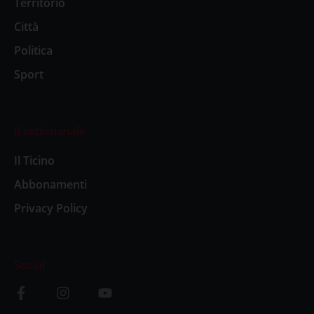
Territorio
Città
Politica
Sport
Il settimanale
Il Ticino
Abbonamenti
Privacy Policy
Social