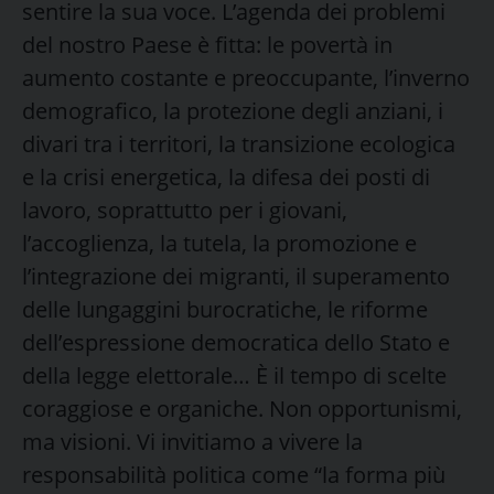
sentire la sua voce. L’agenda dei problemi
del nostro Paese è fitta: le povertà in
aumento costante e preoccupante, l’inverno
demografico, la protezione degli anziani, i
divari tra i territori, la transizione ecologica
e la crisi energetica, la difesa dei posti di
lavoro, soprattutto per i giovani,
l’accoglienza, la tutela, la promozione e
l’integrazione dei migranti, il superamento
delle lungaggini burocratiche, le riforme
dell’espressione democratica dello Stato e
della legge elettorale… È il tempo di scelte
coraggiose e organiche. Non opportunismi,
ma visioni. Vi invitiamo a vivere la
responsabilità politica come “la forma più