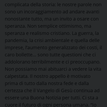
complicata della storia: le nostre parole non
sono un incoraggiamento ad andare avanti
nonostante tutto, ma un invito a osare con
speranza. Non semplice ottimismo, ma
speranza e realismo cristiano. La guerra, la
pandemia, la crisi ambientale e quella delle
imprese, l’aumento generalizzato dei costi, il
caro bollette… sono tutte questioni che ci
addolorano terribilmente e ci preoccupano.
Non possiamo mai abituarci a vedere la vita
calpestata. Il nostro appello è motivato
prima di tutto dalla nostra fede e dalla
certezza che il Vangelo di Gesù continua ad
essere una Buona Notizia per tutti. Ci sta a
cuore il futuro di ogni persona umana. “Io