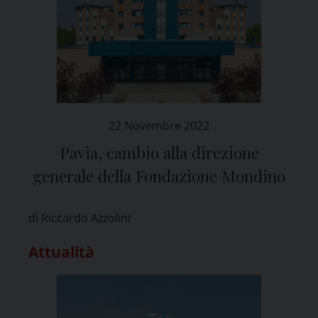
22 Novembre 2022
Pavia, cambio alla direzione
generale della Fondazione Mondino
di Riccardo Azzolini
Attualità