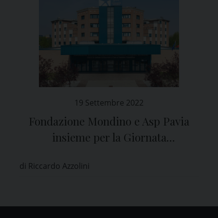
19 Settembre 2022
Fondazione Mondino e Asp Pavia
insieme per la Giornata
dell’Alzheimer
di Riccardo Azzolini