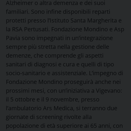
Alzheimer o altra demenza e dei suoi
familiari. Sono infine disponibili reparti
protetti presso l’Istituto Santa Margherita e
la RSA Pertusati. Fondazione Mondino e Asp
Pavia sono impegnati in un’integrazione
sempre più stretta nella gestione delle
demenze, che comprende gli aspetti
sanitari di diagnosi e cura e quelli di tipo
socio-sanitario e assistenziale. L’impegno di
Fondazione Mondino proseguirà anche nei
prossimi mesi, con un’iniziativa a Vigevano:
il 5 ottobre e il 9 novembre, presso
l’ambulatorio Ars Medica, si terranno due
giornate di screening rivolte alla
popolazione di età superiore ai 65 anni, con