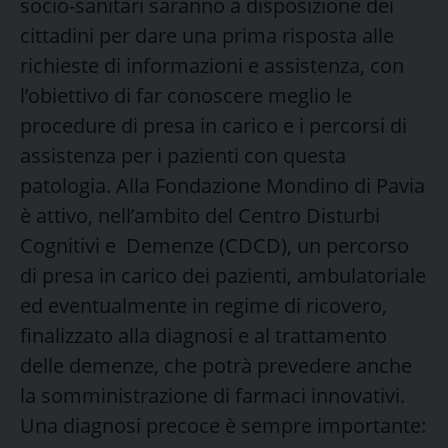
socio-sanitari saranno a disposizione dei
cittadini per dare una prima risposta alle
richieste di informazioni e assistenza, con
l’obiettivo di far conoscere meglio le
procedure di presa in carico e i percorsi di
assistenza per i pazienti con questa
patologia. Alla Fondazione Mondino di Pavia
è attivo, nell’ambito del Centro Disturbi
Cognitivi e Demenze (CDCD), un percorso
di presa in carico dei pazienti, ambulatoriale
ed eventualmente in regime di ricovero,
finalizzato alla diagnosi e al trattamento
delle demenze, che potrà prevedere anche
la somministrazione di farmaci innovativi.
Una diagnosi precoce è sempre importante: