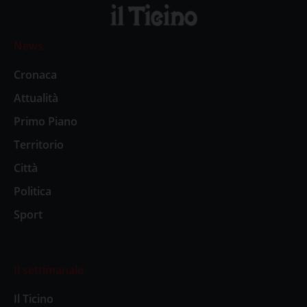
News
Cronaca
Attualità
Primo Piano
Territorio
Città
Politica
Sport
Il settimanale
Il Ticino