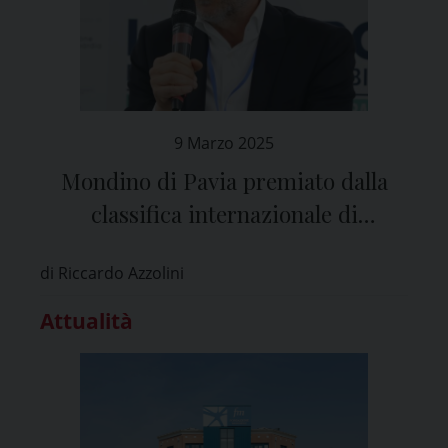
9 Marzo 2025
Mondino di Pavia premiato dalla
classifica internazionale di
Newsweek
di Riccardo Azzolini
Attualità