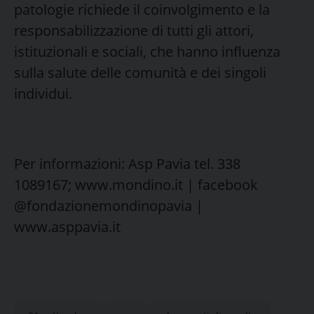
patologie richiede il coinvolgimento e la
responsabilizzazione di tutti gli attori,
istituzionali e sociali, che hanno influenza
sulla salute delle comunità e dei singoli
individui.
Per informazioni: Asp Pavia tel. 338
1089167; www.mondino.it | facebook
@fondazionemondinopavia |
www.asppavia.it