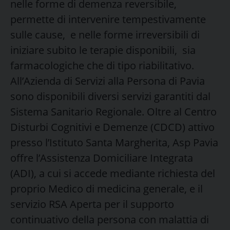
nelle forme di demenza reversibile,
permette di intervenire tempestivamente
sulle cause, e nelle forme irreversibili di
iniziare subito le terapie disponibili, sia
farmacologiche che di tipo riabilitativo.
All’Azienda di Servizi alla Persona di Pavia
sono disponibili diversi servizi garantiti dal
Sistema Sanitario Regionale. Oltre al Centro
Disturbi Cognitivi e Demenze (CDCD) attivo
presso l’Istituto Santa Margherita, Asp Pavia
offre l’Assistenza Domiciliare Integrata
(ADI), a cui si accede mediante richiesta del
proprio Medico di medicina generale, e il
servizio RSA Aperta per il supporto
continuativo della persona con malattia di