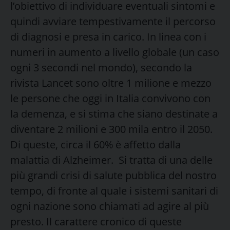
l’obiettivo di individuare eventuali sintomi e
quindi avviare tempestivamente il percorso
di diagnosi e presa in carico. In linea con i
numeri in aumento a livello globale (un caso
ogni 3 secondi nel mondo), secondo la
rivista Lancet sono oltre 1 milione e mezzo
le persone che oggi in Italia convivono con
la demenza, e si stima che siano destinate a
diventare 2 milioni e 300 mila entro il 2050.
Di queste, circa il 60% è affetto dalla
malattia di Alzheimer. Si tratta di una delle
più grandi crisi di salute pubblica del nostro
tempo, di fronte al quale i sistemi sanitari di
ogni nazione sono chiamati ad agire al più
presto. Il carattere cronico di queste