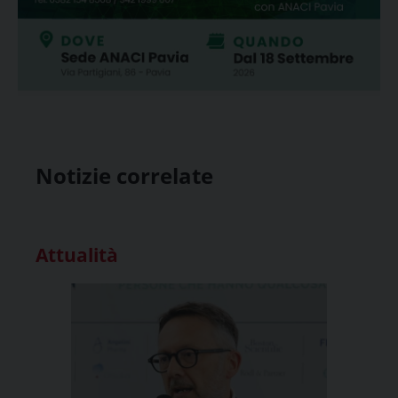
Notizie correlate
Attualità