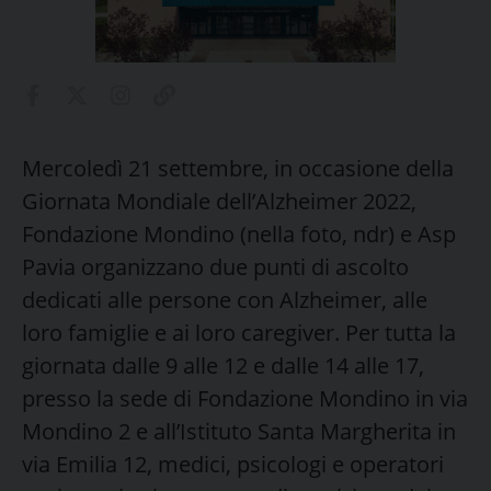
Mercoledì 21 settembre, in occasione della
Giornata Mondiale dell’Alzheimer 2022,
Fondazione Mondino (nella foto, ndr) e Asp
Pavia organizzano due punti di ascolto
dedicati alle persone con Alzheimer, alle
loro famiglie e ai loro caregiver. Per tutta la
giornata dalle 9 alle 12 e dalle 14 alle 17,
presso la sede di Fondazione Mondino in via
Mondino 2 e all’Istituto Santa Margherita in
via Emilia 12, medici, psicologi e operatori