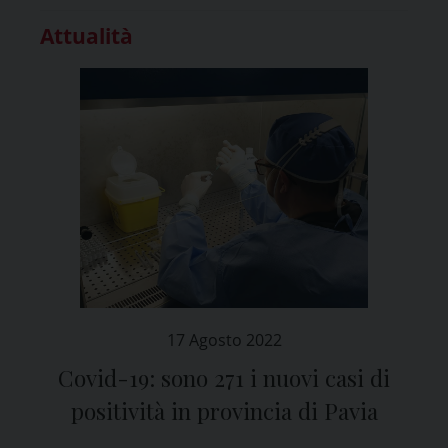
Attualità
17 Agosto 2022
Covid-19: sono 271 i nuovi casi di
positività in provincia di Pavia