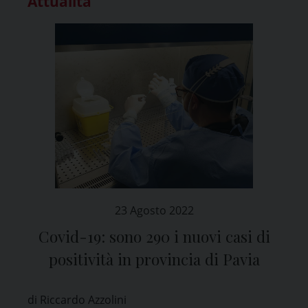
Attualità
23 Agosto 2022
Covid-19: sono 290 i nuovi casi di
positività in provincia di Pavia
di Riccardo Azzolini