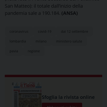
San Matteo): il totale dall’inizio della
pandemia sale a 190.184.
(ANSA)
coronavirus
covid-19
dai 12 settembre
lombardia
milano
ministero salute
pavia
regione
Sfoglia la rivista online