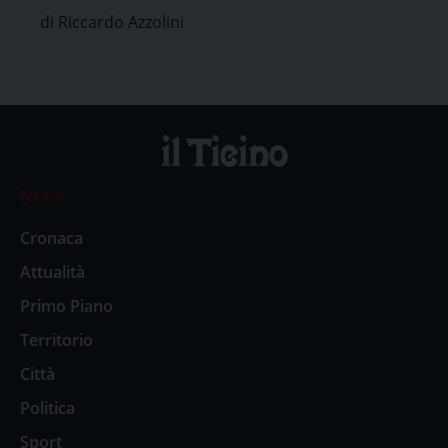
di Riccardo Azzolini
News
Cronaca
Attualità
Primo Piano
Territorio
Città
Politica
Sport