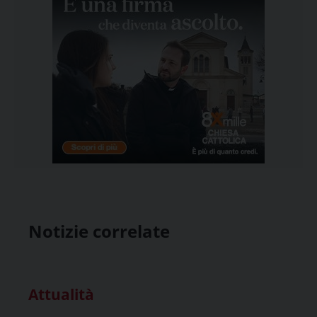
Notizie correlate
Attualità