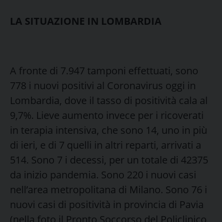
LA SITUAZIONE IN LOMBARDIA
A fronte di 7.947 tamponi effettuati, sono
778 i nuovi positivi al Coronavirus oggi in
Lombardia, dove il tasso di positività cala al
9,7%. Lieve aumento invece per i ricoverati
in terapia intensiva, che sono 14, uno in più
di ieri, e di 7 quelli in altri reparti, arrivati a
514. Sono 7 i decessi, per un totale di 42375
da inizio pandemia. Sono 220 i nuovi casi
nell’area metropolitana di Milano. Sono 76 i
nuovi casi di positività in provincia di Pavia
(nella foto il Pronto Soccorso del Policlinico