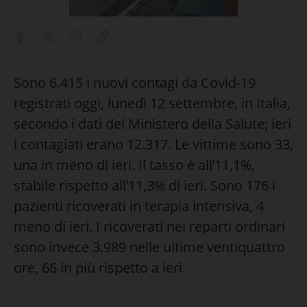
Sono 6.415 i nuovi contagi da Covid-19
registrati oggi, lunedì 12 settembre, in Italia,
secondo i dati del Ministero della Salute; ieri
i contagiati erano 12.317. Le vittime sono 33,
una in meno di ieri. Il tasso è all’11,1%,
stabile rispetto all’11,3% di ieri. Sono 176 i
pazienti ricoverati in terapia intensiva, 4
meno di ieri. I ricoverati nei reparti ordinari
sono invece 3.989 nelle ultime ventiquattro
ore, 66 in più rispetto a ieri.