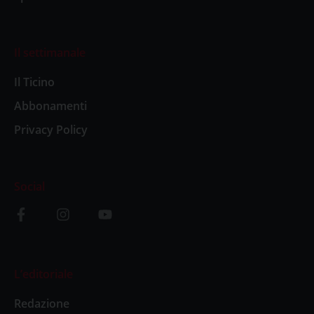
Il settimanale
Il Ticino
Abbonamenti
Privacy Policy
Social
L’editoriale
Redazione