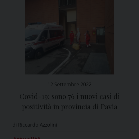
12 Settembre 2022
Covid-19: sono 76 i nuovi casi di
positività in provincia di Pavia
di Riccardo Azzolini