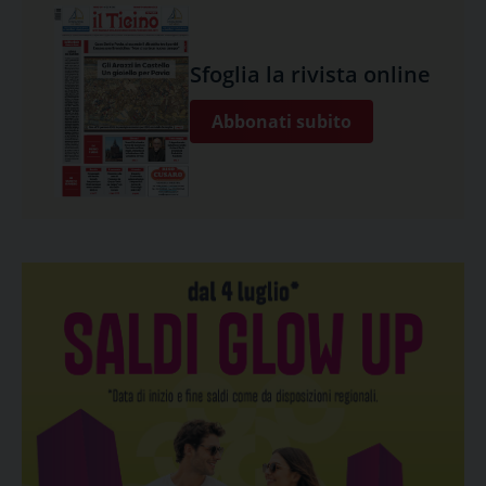
Sfoglia la rivista online
Abbonati subito