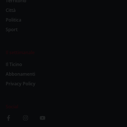
Territorio
Città
Politica
Sport
Il settimanale
Il Ticino
Abbonamenti
Privacy Policy
Social