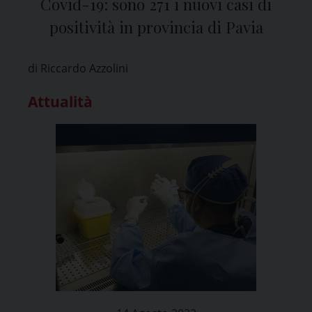
Covid-19: sono 271 i nuovi casi di
positività in provincia di Pavia
di Riccardo Azzolini
Attualità