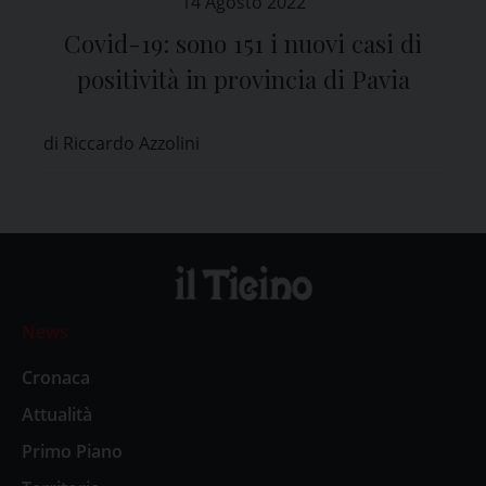
14 Agosto 2022
Covid-19: sono 151 i nuovi casi di
positività in provincia di Pavia
di Riccardo Azzolini
News
Cronaca
Attualità
Primo Piano