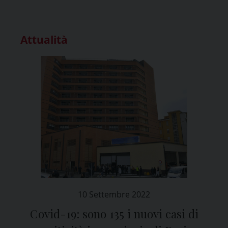
Attualità
10 Settembre 2022
Covid-19: sono 135 i nuovi casi di