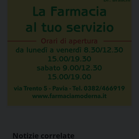
Notizie correlate