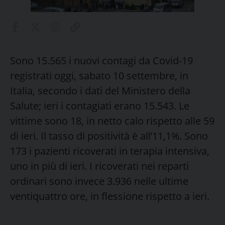
Sono 15.565 i nuovi contagi da Covid-19
registrati oggi, sabato 10 settembre, in
Italia, secondo i dati del Ministero della
Salute; ieri i contagiati erano 15.543. Le
vittime sono 18, in netto calo rispetto alle 59
di ieri. Il tasso di positività è all’11,1%. Sono
173 i pazienti ricoverati in terapia intensiva,
uno in più di ieri. I ricoverati nei reparti
ordinari sono invece 3.936 nelle ultime
ventiquattro ore, in flessione rispetto a ieri.