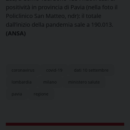
positività in provincia di Pavia (nella foto il
Policlinico San Matteo, ndr): il totale
dall’inizio della pandemia sale a 190.013.
(ANSA)
coronavirus
covid-19
dati 10 settembre
lombardia
milano
ministero salute
pavia
regione