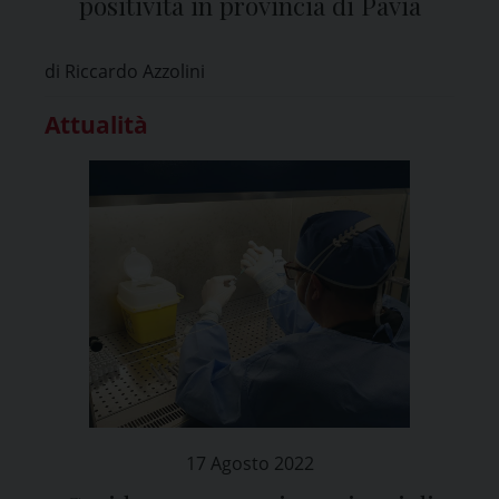
positività in provincia di Pavia
di Riccardo Azzolini
Attualità
17 Agosto 2022