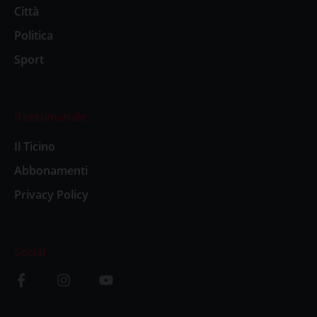
Città
Politica
Sport
Il settimanale
Il Ticino
Abbonamenti
Privacy Policy
Social