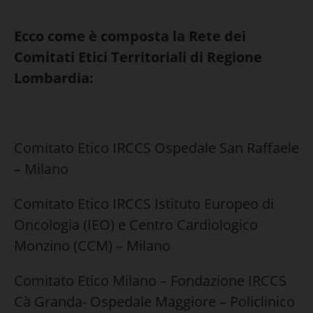
Ecco come è composta la Rete dei
Comitati Etici Territoriali di Regione
Lombardia:
Comitato Etico IRCCS Ospedale San Raffaele
– Milano
Comitato Etico IRCCS Istituto Europeo di
Oncologia (IEO) e Centro Cardiologico
Monzino (CCM) – Milano
Comitato Etico Milano – Fondazione IRCCS
Cà Granda- Ospedale Maggiore – Policlinico