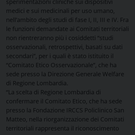
sperimentazioni cliniche sui dispositivi
medici e sui medicinali per uso umano,
nell’ambito degli studi di fase I, II, III e IV. Fra
le funzioni demandate ai Comitati territoriali
non rientreranno più i cosiddetti “studi
osservazionali, retrospettivi, basati su dati
secondari”, per i quali è stato istituito il
“Comitato Etico Osservazionale”, che ha
sede presso la Direzione Generale Welfare
di Regione Lombardia.
“La scelta di Regione Lombardia di
confermare il Comitato Etico, che ha sede
presso la Fondazione IRCCS Policlinico San
Matteo, nella riorganizzazione dei Comitati
territoriali rappresenta il riconoscimento