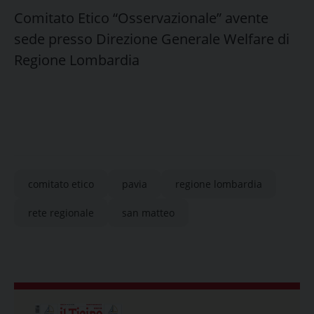
Comitato Etico “Osservazionale” avente
sede presso Direzione Generale Welfare di
Regione Lombardia
comitato etico
pavia
regione lombardia
rete regionale
san matteo