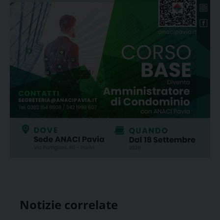
Notizie correlate