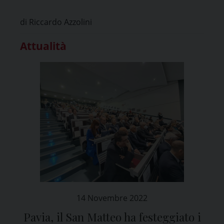
di Riccardo Azzolini
Attualità
14 Novembre 2022
Pavia, il San Matteo ha festeggiato i