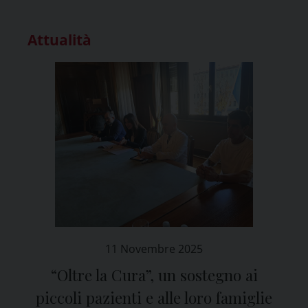
Attualità
11 Novembre 2025
“Oltre la Cura”, un sostegno ai
piccoli pazienti e alle loro famiglie