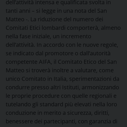
dell’attività intensa e qualificata svolta in
tanti anni – si legge in una nota del San
Matteo -. La riduzione del numero dei
Comitati Etici lombardi comporterà, almeno
nella fase iniziale, un incremento
dell’attività. In accordo con le nuove regole,
se indicato dal promotore o dall’autorità
competente AIFA, il Comitato Etico del San
Matteo si troverà inoltre a valutare, come
unico Comitato in Italia, sperimentazioni da
condurre presso altri Istituti, armonizzando
le proprie procedure con quelle regionali e
tutelando gli standard più elevati nella loro
conduzione in merito a sicurezza, diritti,
benessere dei partecipanti, con garanzia di