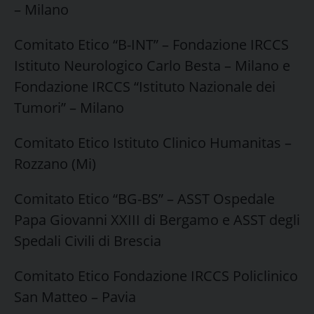
– Milano
Comitato Etico “B-INT” – Fondazione IRCCS
Istituto Neurologico Carlo Besta – Milano e
Fondazione IRCCS “Istituto Nazionale dei
Tumori” – Milano
Comitato Etico Istituto Clinico Humanitas –
Rozzano (Mi)
Comitato Etico “BG-BS” – ASST Ospedale
Papa Giovanni XXIII di Bergamo e ASST degli
Spedali Civili di Brescia
Comitato Etico Fondazione IRCCS Policlinico
San Matteo – Pavia