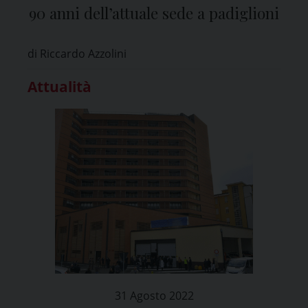
90 anni dell’attuale sede a padiglioni
di Riccardo Azzolini
Attualità
31 Agosto 2022