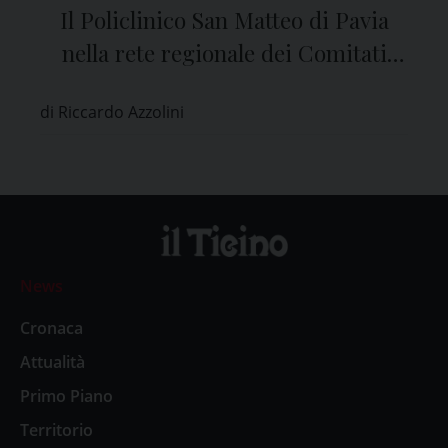
Il Policlinico San Matteo di Pavia
nella rete regionale dei Comitati
Etici
di Riccardo Azzolini
News
Cronaca
Attualità
Primo Piano
Territorio