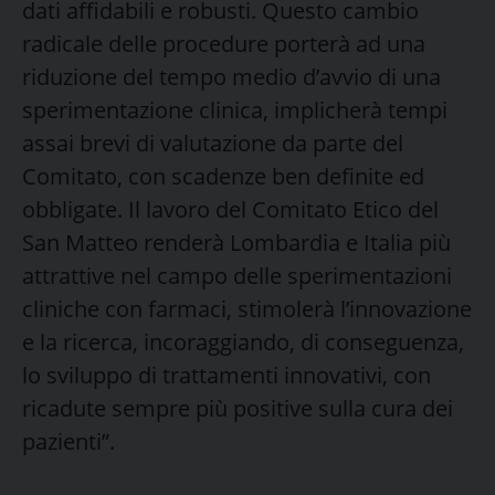
dati affidabili e robusti. Questo cambio
radicale delle procedure porterà ad una
riduzione del tempo medio d’avvio di una
sperimentazione clinica, implicherà tempi
assai brevi di valutazione da parte del
Comitato, con scadenze ben definite ed
obbligate. Il lavoro del Comitato Etico del
San Matteo renderà Lombardia e Italia più
attrattive nel campo delle sperimentazioni
cliniche con farmaci, stimolerà l’innovazione
e la ricerca, incoraggiando, di conseguenza,
lo sviluppo di trattamenti innovativi, con
ricadute sempre più positive sulla cura dei
pazienti”.