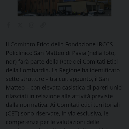
Il Comitato Etico della Fondazione IRCCS
Policlinico San Matteo di Pavia (nella foto,
ndr) farà parte della Rete dei Comitati Etici
della Lombardia. La Regione ha identificato
sette strutture – tra cui, appunto, il San
Matteo – con elevata casistica di pareri unici
rilasciati in relazione alle attività previste
dalla normativa. Ai Comitati etici territoriali
(CET) sono riservate, in via esclusiva, le
competenze per le valutazioni delle