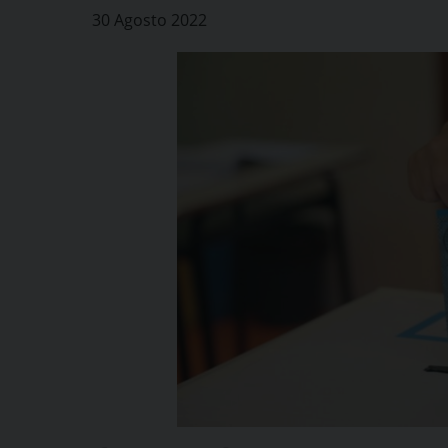
30 Agosto 2022