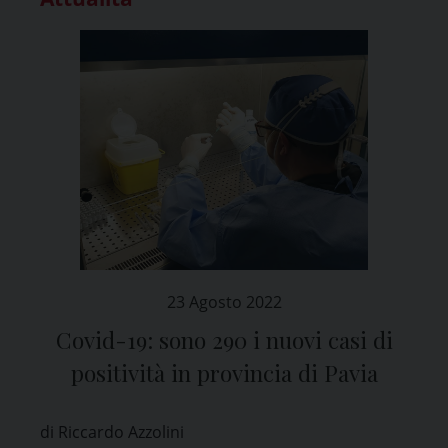
23 Agosto 2022
Covid-19: sono 290 i nuovi casi di
positività in provincia di Pavia
di Riccardo Azzolini