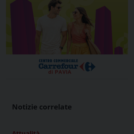
Notizie correlate
Attualità