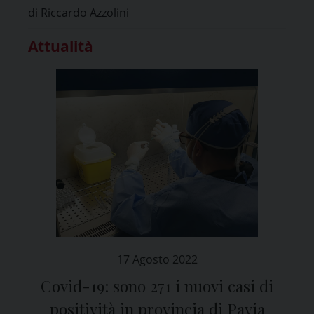
di Riccardo Azzolini
Attualità
17 Agosto 2022
Covid-19: sono 271 i nuovi casi di
positività in provincia di Pavia