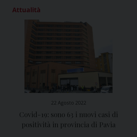
Attualità
22 Agosto 2022
Covid-19: sono 63 i nuovi casi di
positività in provincia di Pavia