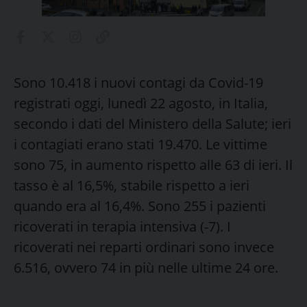
Sono 10.418 i nuovi contagi da Covid-19
registrati oggi, lunedì 22 agosto, in Italia,
secondo i dati del Ministero della Salute; ieri
i contagiati erano stati 19.470. Le vittime
sono 75, in aumento rispetto alle 63 di ieri. Il
tasso è al 16,5%, stabile rispetto a ieri
quando era al 16,4%. Sono 255 i pazienti
ricoverati in terapia intensiva (-7). I
ricoverati nei reparti ordinari sono invece
6.516, ovvero 74 in più nelle ultime 24 ore.