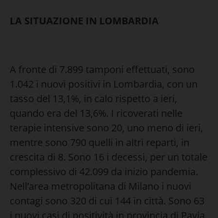
LA SITUAZIONE IN LOMBARDIA
A fronte di 7.899 tamponi effettuati, sono
1.042 i nuovi positivi in Lombardia, con un
tasso del 13,1%, in calo rispetto a ieri,
quando era del 13,6%. I ricoverati nelle
terapie intensive sono 20, uno meno di ieri,
mentre sono 790 quelli in altri reparti, in
crescita di 8. Sono 16 i decessi, per un totale
complessivo di 42.099 da inizio pandemia.
Nell’area metropolitana di Milano i nuovi
contagi sono 320 di cui 144 in città. Sono 63
i nuovi casi di positività in provincia di Pavia