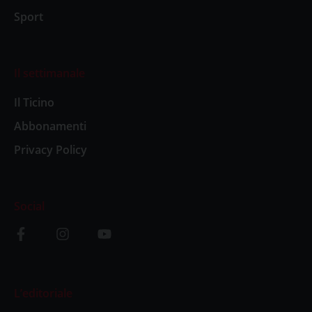
Sport
Il settimanale
Il Ticino
Abbonamenti
Privacy Policy
Social
L’editoriale