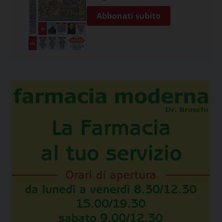
Abbonati subito