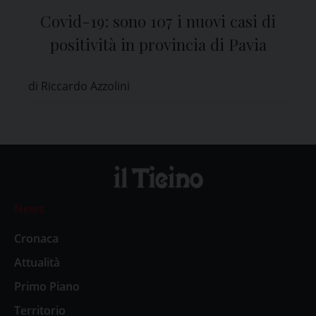
Covid-19: sono 107 i nuovi casi di
positività in provincia di Pavia
di Riccardo Azzolini
News
Cronaca
Attualità
Primo Piano
Territorio