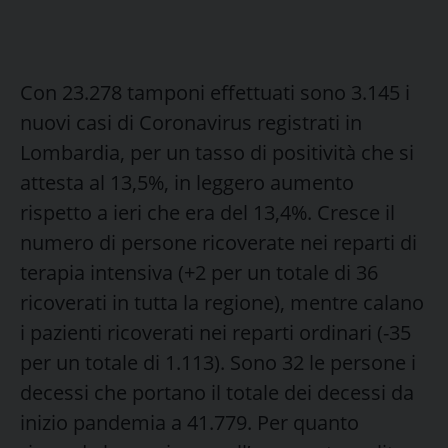
Con 23.278 tamponi effettuati sono 3.145 i
nuovi casi di Coronavirus registrati in
Lombardia, per un tasso di positività che si
attesta al 13,5%, in leggero aumento
rispetto a ieri che era del 13,4%. Cresce il
numero di persone ricoverate nei reparti di
terapia intensiva (+2 per un totale di 36
ricoverati in tutta la regione), mentre calano
i pazienti ricoverati nei reparti ordinari (-35
per un totale di 1.113). Sono 32 le persone i
decessi che portano il totale dei decessi da
inizio pandemia a 41.779. Per quanto