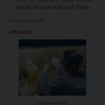
positività in provincia di Pavia
di Riccardo Azzolini
Attualità
4 Settembre 2022