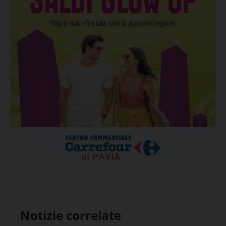
Notizie correlate