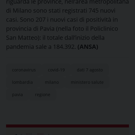
riguarda le province, nell’area metropolitana
di Milano sono stati registrati 745 nuovi
casi. Sono 207 i nuovi casi di positività in
provincia di Pavia (nella foto il Policlinico
San Matteo): il totale dall’inizio della
pandemia sale a 184.392.
(ANSA)
coronavirus
covid-19
dati 7 agosto
lombardia
milano
ministero salute
pavia
regione