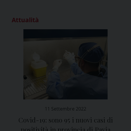
Attualità
11 Settembre 2022
Covid-19: sono 95 i nuovi casi di
positività in provincia di Pavia