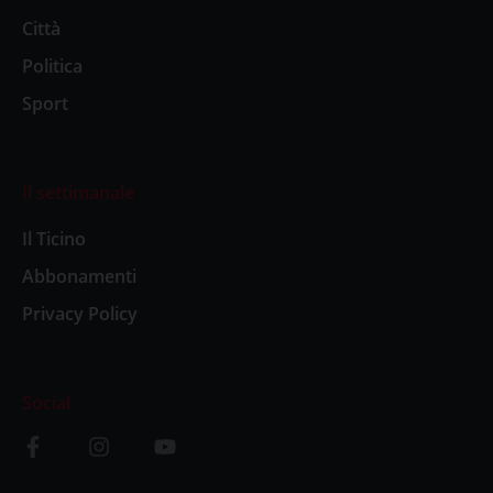
Città
Politica
Sport
Il settimanale
Il Ticino
Abbonamenti
Privacy Policy
Social