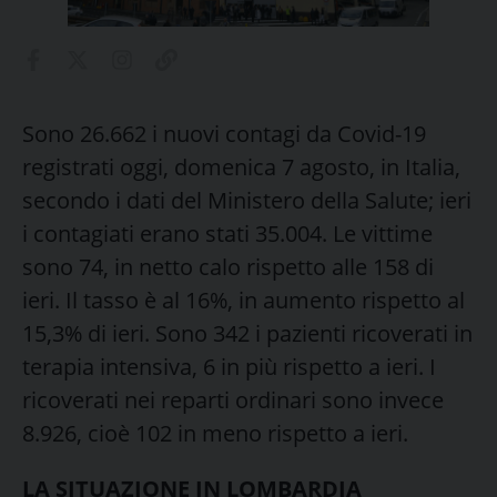
Sono 26.662 i nuovi contagi da Covid-19
registrati oggi, domenica 7 agosto, in Italia,
secondo i dati del Ministero della Salute; ieri
i contagiati erano stati 35.004. Le vittime
sono 74, in netto calo rispetto alle 158 di
ieri. Il tasso è al 16%, in aumento rispetto al
15,3% di ieri. Sono 342 i pazienti ricoverati in
terapia intensiva, 6 in più rispetto a ieri. I
ricoverati nei reparti ordinari sono invece
8.926, cioè 102 in meno rispetto a ieri.
LA SITUAZIONE IN LOMBARDIA