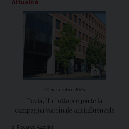
Attualità
30 Settembre 2025
Pavia, il 1° ottobre parte la
campagna vaccinale antinfluenzale
di Riccardo Azzolini