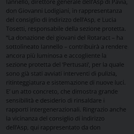
Iannello, direttore generale dell’Asp di Pavia,
don Giovanni Lodigiani, in rappresentanza
del consiglio di indirizzo dell’Asp, e Lucia
Tosetti, responsabile della sezione protetta.
“La donazione dei giovani del Rotaract – ha
sottolineato Iannello – contribuirà a rendere
ancora più luminosa e accogliente la
sezione protetta del ‘Pertusati’, per la quale
sono già stati avviati interventi di pulizia,
ritinteggiatura e sistemazione di nuove luci.
E’ un atto concreto, che dimostra grande
sensibilità e desiderio di rinsaldare i
rapporti intergenerazionali. Ringrazio anche
la vicinanza del consiglio di indirizzo
dell’Asp, qui rappresentato da don