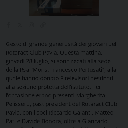
Gesto di grande generosità dei giovani del
Rotaract Club Pavia. Questa mattina,
giovedì 28 luglio, si sono recati alla sede
della Rsa “Mons. Francesco Pertusati”, alla
quale hanno donato 8 televisori destinati
alla sezione protetta dell’istituto. Per
l’occasione erano presenti Margherita
Pelissero, past president del Rotaract Club
Pavia, con i soci Riccardo Galanti, Matteo
Pati e Davide Bonora, oltre a Giancarlo