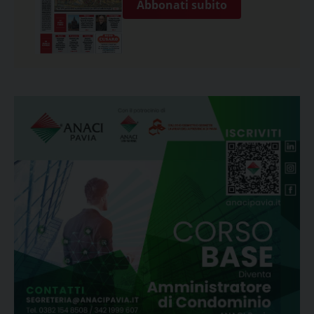
Abbonati subito