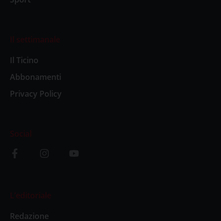
Il settimanale
Il Ticino
Abbonamenti
Privacy Policy
Social
L’editoriale
Redazione