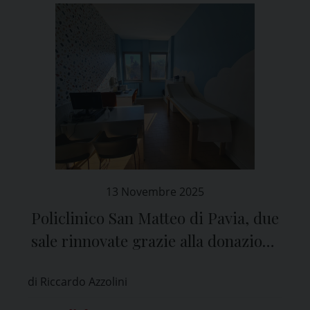
13 Novembre 2025
Policlinico San Matteo di Pavia, due
sale rinnovate grazie alla donazione
de “La Mitica”
di Riccardo Azzolini