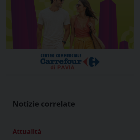
Notizie correlate
Attualità