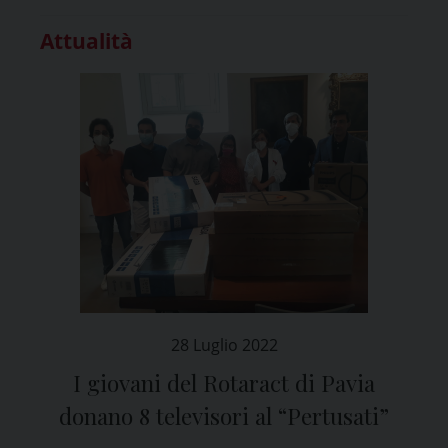
Attualità
28 Luglio 2022
I giovani del Rotaract di Pavia
donano 8 televisori al “Pertusati”