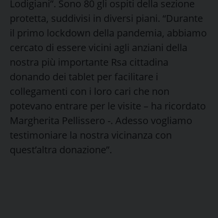
Lodigiani”. Sono 80 gli ospiti della sezione
protetta, suddivisi in diversi piani. “Durante
il primo lockdown della pandemia, abbiamo
cercato di essere vicini agli anziani della
nostra più importante Rsa cittadina
donando dei tablet per facilitare i
collegamenti con i loro cari che non
potevano entrare per le visite – ha ricordato
Margherita Pellissero -. Adesso vogliamo
testimoniare la nostra vicinanza con
quest’altra donazione”.