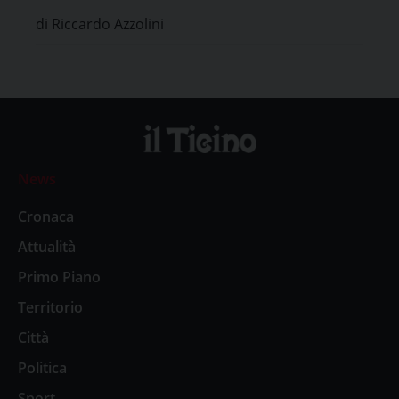
di Riccardo Azzolini
News
Cronaca
Attualità
Primo Piano
Territorio
Città
Politica
Sport