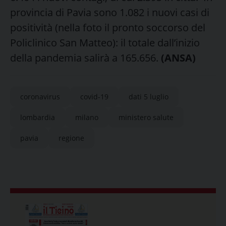
provincia di Pavia sono 1.082 i nuovi casi di
positività (nella foto il pronto soccorso del
Policlinico San Matteo): il totale dall’inizio
della pandemia salirà a 165.656.
(ANSA)
coronavirus
covid-19
dati 5 luglio
lombardia
milano
ministero salute
pavia
regione