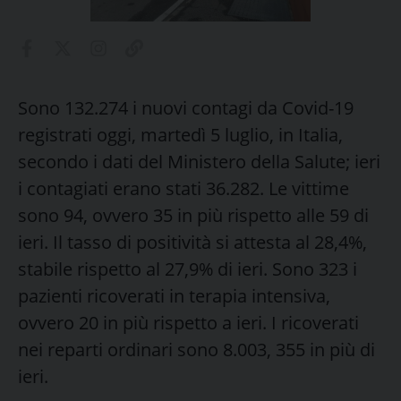
Sono 132.274 i nuovi contagi da Covid-19
registrati oggi, martedì 5 luglio, in Italia,
secondo i dati del Ministero della Salute; ieri
i contagiati erano stati 36.282. Le vittime
sono 94, ovvero 35 in più rispetto alle 59 di
ieri. Il tasso di positività si attesta al 28,4%,
stabile rispetto al 27,9% di ieri. Sono 323 i
pazienti ricoverati in terapia intensiva,
ovvero 20 in più rispetto a ieri. I ricoverati
nei reparti ordinari sono 8.003, 355 in più di
ieri.