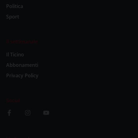
Politica
Sport
Il settimanale
Il Ticino
Abbonamenti
Privacy Policy
Social