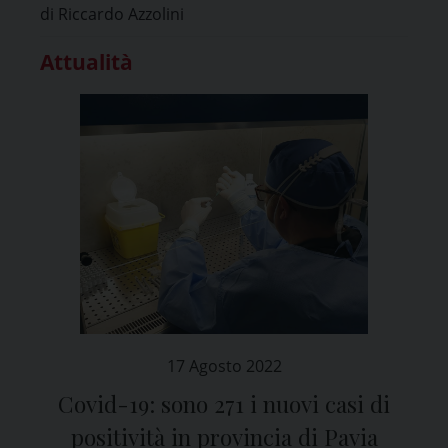
di Riccardo Azzolini
Attualità
17 Agosto 2022
Covid-19: sono 271 i nuovi casi di
positività in provincia di Pavia