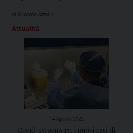
di Riccardo Azzolini
Attualità
14 Agosto 2022
Covid-19: sono 151 i nuovi casi di