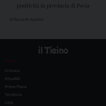
positività in provincia di Pavia
di Riccardo Azzolini
News
Cronaca
Attualità
Primo Piano
Territorio
Città