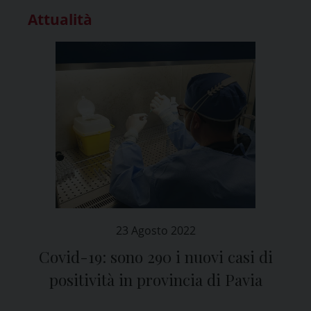
Attualità
23 Agosto 2022
Covid-19: sono 290 i nuovi casi di
positività in provincia di Pavia