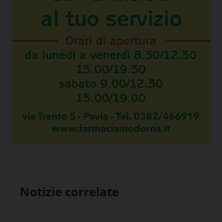
Notizie correlate