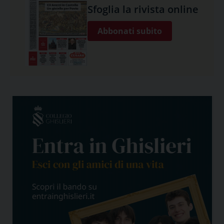
Sfoglia la rivista online
Abbonati subito