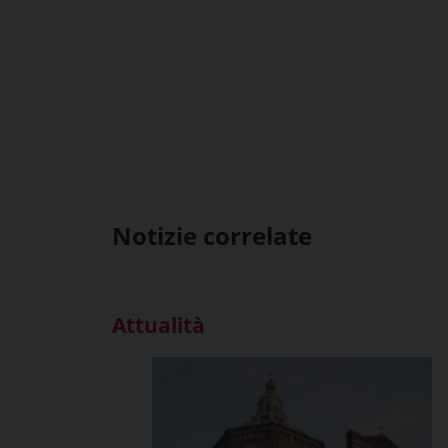
Notizie correlate
Attualità