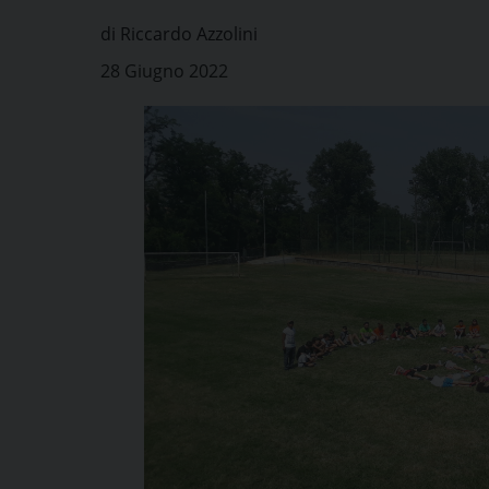
di Riccardo Azzolini
28 Giugno 2022