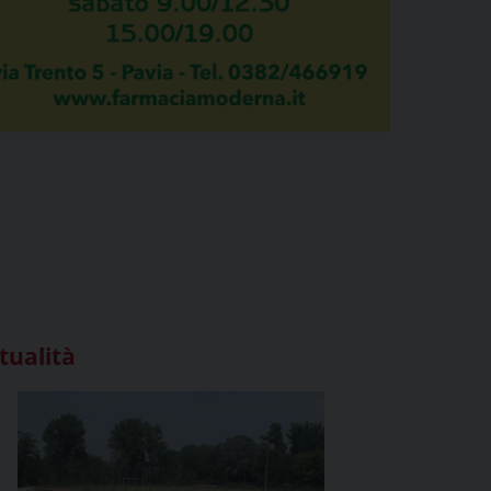
tualità