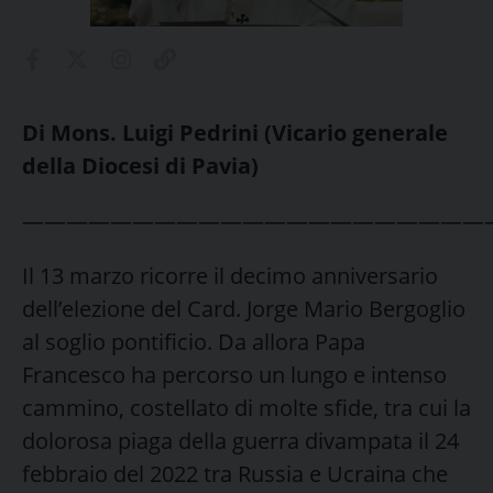
Di Mons. Luigi Pedrini (Vicario generale
della Diocesi di Pavia)
—————————————————————
Il 13 marzo ricorre il decimo anniversario
dell’elezione del Card. Jorge Mario Bergoglio
al soglio pontificio. Da allora Papa
Francesco ha percorso un lungo e intenso
cammino, costellato di molte sfide, tra cui la
dolorosa piaga della guerra divampata il 24
febbraio del 2022 tra Russia e Ucraina che