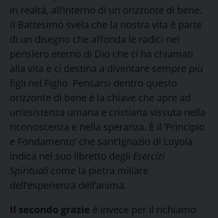
in realtà, all’interno di un orizzonte di bene.
Il Battesimo svela che la nostra vita è parte
di un disegno che affonda le radici nel
pensiero eterno di Dio che ci ha chiamati
alla vita e ci destina a diventare sempre più
figli nel Figlio. Pensarsi dentro questo
orizzonte di bene è la chiave che apre ad
un’esistenza umana e cristiana vissuta nella
riconoscenza e nella speranza. È il ‘Principio
e Fondamento’ che sant’Ignazio di Loyola
indica nel suo libretto degli
Esercizi
Spirituali
come la pietra miliare
dell’esperienza dell’anima.
Il secondo grazie
è invece per il richiamo