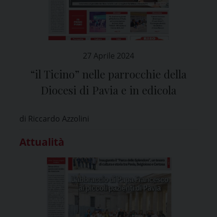
27 Aprile 2024
“il Ticino” nelle parrocchie della
Diocesi di Pavia e in edicola
di Riccardo Azzolini
Attualità