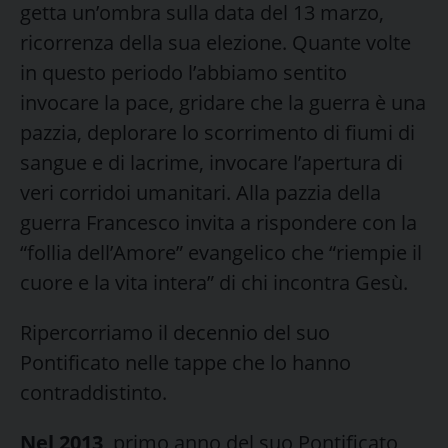
getta un’ombra sulla data del 13 marzo,
ricorrenza della sua elezione. Quante volte
in questo periodo l’abbiamo sentito
invocare la pace, gridare che la guerra è una
pazzia, deplorare lo scorrimento di fiumi di
sangue e di lacrime, invocare l’apertura di
veri corridoi umanitari. Alla pazzia della
guerra Francesco invita a rispondere con la
“follia dell’Amore” evangelico che “riempie il
cuore e la vita intera” di chi incontra Gesù.
Ripercorriamo il decennio del suo
Pontificato nelle tappe che lo hanno
contraddistinto.
Nel 2013
, primo anno del suo Pontificato,