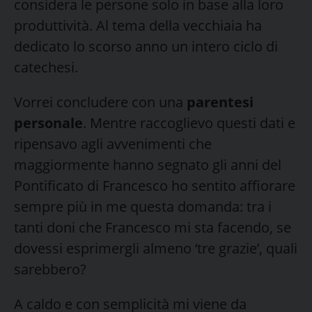
considera le persone solo in base alla loro
produttività. Al tema della vecchiaia ha
dedicato lo scorso anno un intero ciclo di
catechesi.
Vorrei concludere con una
parentesi
personale
. Mentre raccoglievo questi dati e
ripensavo agli avvenimenti che
maggiormente hanno segnato gli anni del
Pontificato di Francesco ho sentito affiorare
sempre più in me questa domanda: tra i
tanti doni che Francesco mi sta facendo, se
dovessi esprimergli almeno ‘tre grazie’, quali
sarebbero?
A caldo e con semplicità mi viene da