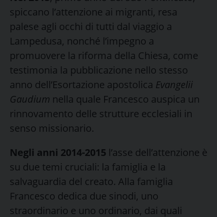
spiccano l’attenzione ai migranti, resa
palese agli occhi di tutti dal viaggio a
Lampedusa, nonché l’impegno a
promuovere la riforma della Chiesa, come
testimonia la pubblicazione nello stesso
anno dell’Esortazione apostolica
Evangelii
Gaudium
nella quale Francesco auspica un
rinnovamento delle strutture ecclesiali in
senso missionario.
Negli anni 2014-2015
l’asse dell’attenzione è
su due temi cruciali: la famiglia e la
salvaguardia del creato. Alla famiglia
Francesco dedica due sinodi, uno
straordinario e uno ordinario, dai quali