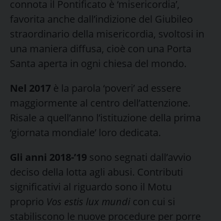
connota il Pontificato è ‘misericordia’,
favorita anche dall’indizione del Giubileo
straordinario della misericordia, svoltosi in
una maniera diffusa, cioè con una Porta
Santa aperta in ogni chiesa del mondo.
Nel 2017
è la parola ‘poveri’ ad essere
maggiormente al centro dell’attenzione.
Risale a quell’anno l’istituzione della prima
‘giornata mondiale’ loro dedicata.
Gli anni 2018-’19
sono segnati dall’avvio
deciso della lotta agli abusi. Contributi
significativi al riguardo sono il Motu
proprio
Vos estis lux mundi
con cui si
stabiliscono le nuove procedure per porre