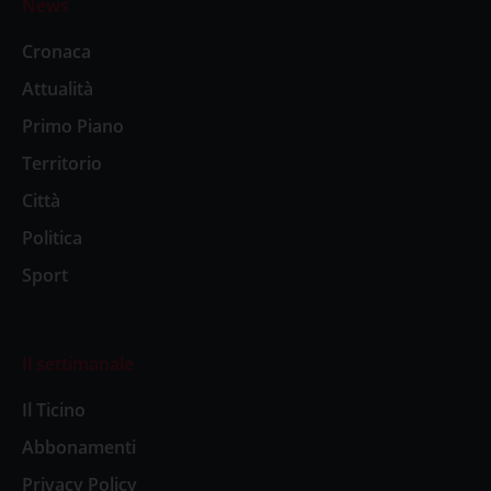
News
Cronaca
Attualità
Primo Piano
Territorio
Città
Politica
Sport
Il settimanale
Il Ticino
Abbonamenti
Privacy Policy