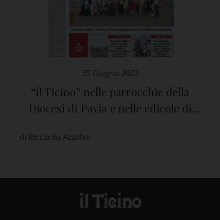
25 Giugno 2022
“il Ticino” nelle parrocchie della
Diocesi di Pavia e nelle edicole di
tutta la provincia
di Riccardo Azzolini