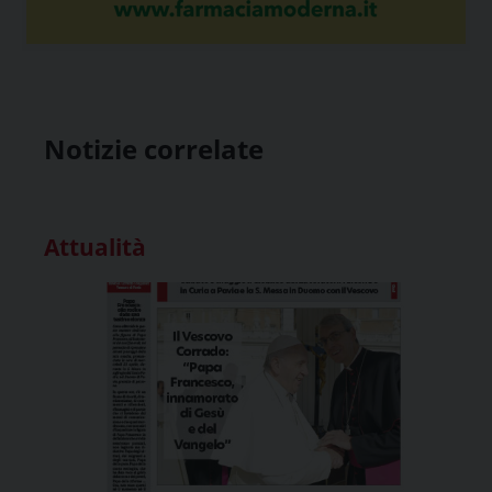
Notizie correlate
Attualità