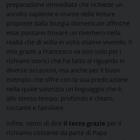
preparazione immediata che richiede un
ascolto sapiente e orante delle letture
proposte dalla liturgia domenicale affinché
esse possano trovare un riverbero nella
realtà che di volta in volta stiamo vivendo. Il
mio grazie a Francesco va non solo per i
richiami teorici che ha fatto al riguardo in
diverse occasioni, ma anche per il buon
esempio che offre con la sua predicazione
nella quale valorizza un linguaggio che è,
allo stesso tempo, profondo e chiaro,
toccante e familiare.
Infine, sento di dire
il terzo grazie
per il
richiamo costante da parte di Papa