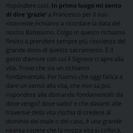
rispondere così.
In primo luogo mi sento
di dire ‘grazie’
a Francesco per il suo
ricorrente richiamo a ricordare la data del
nostro Battesimo. Colgo in questo richiamo
l’invito a prendere sempre più coscienza del
grande dono di questo sacramento. È il
gesto d’amore con cui il Signore ci apre alla
vita. Trovo che sia un richiamo
fondamentale. Per l’uomo che oggi fatica a
dare un senso alla vita, che non sa più
rispondere alle domande fondamentali: da
dove vengo? dove vado? e che davanti alle
traversie della vita rischia di credere al
dominio del male o del caso, è una grande
risorsa sapere che la nostra vita si colloca,