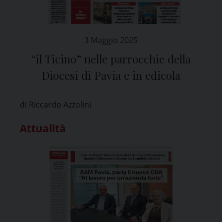
3 Maggio 2025
“il Ticino” nelle parrocchie della
Diocesi di Pavia e in edicola
di Riccardo Azzolini
Attualità