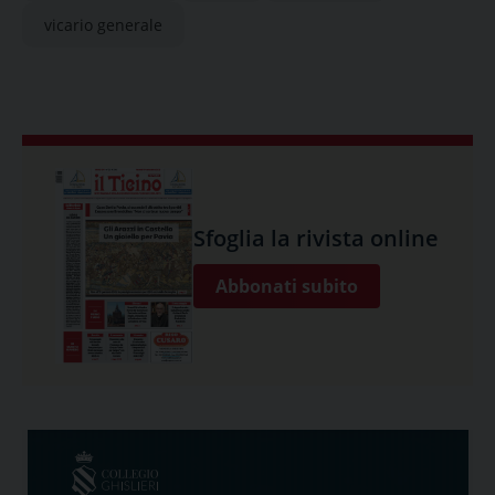
vicario generale
Sfoglia la rivista online
Abbonati subito