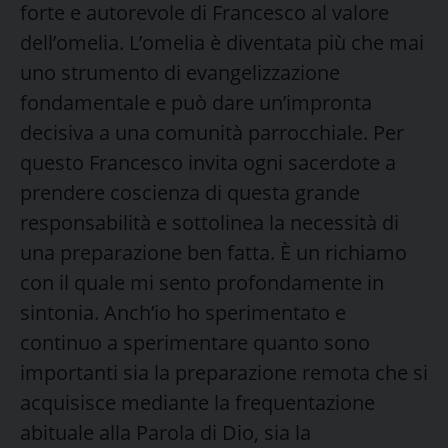
forte e autorevole di Francesco al valore
dell’omelia. L’omelia è diventata più che mai
uno strumento di evangelizzazione
fondamentale e può dare un’impronta
decisiva a una comunità parrocchiale. Per
questo Francesco invita ogni sacerdote a
prendere coscienza di questa grande
responsabilità e sottolinea la necessità di
una preparazione ben fatta. È un richiamo
con il quale mi sento profondamente in
sintonia. Anch’io ho sperimentato e
continuo a sperimentare quanto sono
importanti sia la preparazione remota che si
acquisisce mediante la frequentazione
abituale alla Parola di Dio, sia la