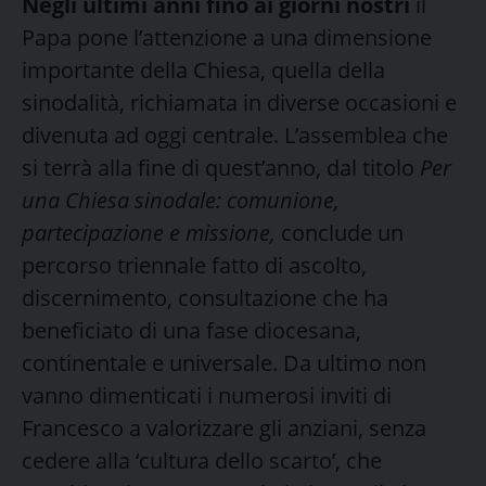
Negli ultimi anni fino ai giorni nostri
il
Papa pone l’attenzione a una dimensione
importante della Chiesa, quella della
sinodalità, richiamata in diverse occasioni e
divenuta ad oggi centrale. L’assemblea che
si terrà alla fine di quest’anno, dal titolo
Per
una Chiesa sinodale: comunione,
partecipazione e missione,
conclude un
percorso triennale fatto di ascolto,
discernimento, consultazione che ha
beneficiato di una fase diocesana,
continentale e universale. Da ultimo non
vanno dimenticati i numerosi inviti di
Francesco a valorizzare gli anziani, senza
cedere alla ‘cultura dello scarto’, che