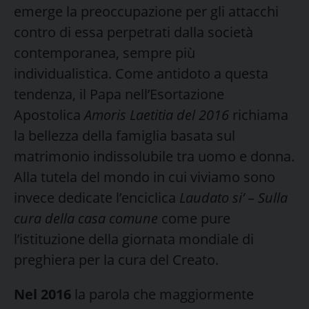
emerge la preoccupazione per gli attacchi
contro di essa perpetrati dalla società
contemporanea, sempre più
individualistica. Come antidoto a questa
tendenza, il Papa nell’Esortazione
Apostolica
Amoris Laetitia del 2016
richiama
la bellezza della famiglia basata sul
matrimonio indissolubile tra uomo e donna.
Alla tutela del mondo in cui viviamo sono
invece dedicate l’enciclica
Laudato si’
–
Sulla
cura della casa comune
come pure
l’istituzione della giornata mondiale di
preghiera per la cura del Creato.
Nel 2016
la parola che maggiormente