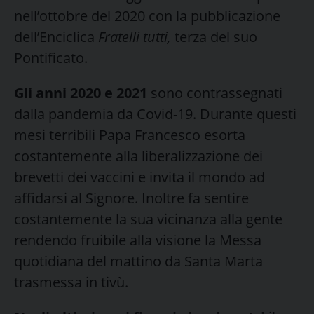
nell’ottobre del 2020 con la pubblicazione
dell’Enciclica
Fratelli tutti,
terza del suo
Pontificato.
Gli anni 2020 e 2021
sono contrassegnati
dalla pandemia da Covid-19. Durante questi
mesi terribili Papa Francesco esorta
costantemente alla liberalizzazione dei
brevetti dei vaccini e invita il mondo ad
affidarsi al Signore. Inoltre fa sentire
costantemente la sua vicinanza alla gente
rendendo fruibile alla visione la Messa
quotidiana del mattino da Santa Marta
trasmessa in tivù.