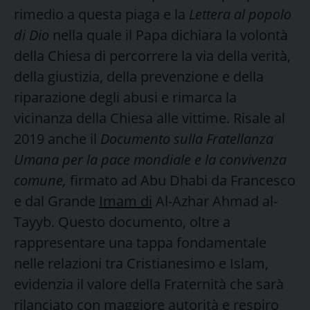
rimedio a questa piaga e la
Lettera al popolo
di Dio
nella quale il Papa dichiara la volontà
della Chiesa di percorrere la via della verità,
della giustizia, della prevenzione e della
riparazione degli abusi e rimarca la
vicinanza della Chiesa alle vittime. Risale al
2019 anche il
Documento sulla Fratellanza
Umana per la pace mondiale e la convivenza
comune,
firmato ad Abu Dhabi da Francesco
e dal Grande
Imam di
Al-Azhar Ahmad al-
Tayyb. Questo documento, oltre a
rappresentare una tappa fondamentale
nelle relazioni tra Cristianesimo e Islam,
evidenzia il valore della Fraternità che sarà
rilanciato con maggiore autorità e respiro