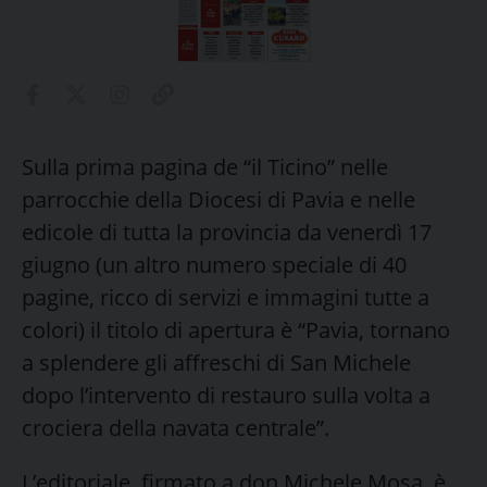
Sulla prima pagina de “il Ticino” nelle
parrocchie della Diocesi di Pavia e nelle
edicole di tutta la provincia da venerdì 17
giugno (un altro numero speciale di 40
pagine, ricco di servizi e immagini tutte a
colori) il titolo di apertura è “Pavia, tornano
a splendere gli affreschi di San Michele
dopo l’intervento di restauro sulla volta a
crociera della navata centrale”.
L’editoriale, firmato a don Michele Mosa, è