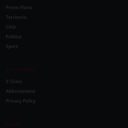
Primo Piano
Territorio
Città
Politica
Sport
Il settimanale
Il Ticino
Abbonamenti
Privacy Policy
Social