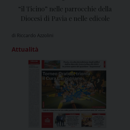
“il Ticino” nelle parrocchie della
Diocesi di Pavia e nelle edicole
di Riccardo Azzolini
Attualità