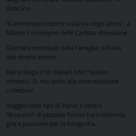
Vaticano.
“Camminare insieme sulla via degli ultimi”, a
Milano il convegno delle Cartitas diocesane.
Giornata mondiale della Famiglia: a Pavia
due diversi eventi.
Elena Maga (Cisl Pavia/Lodi): “Salario
minimo? Sì, ma unito alla contrattazione
collettiva”.
Viaggio nelle Aps di Pavia: il centro
“Brusaioli” di piazzale Torino tra solidarietà,
gite e passione per la fotografia.