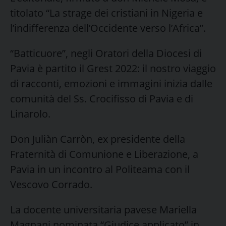
titolato “La strage dei cristiani in Nigeria e
l’indifferenza dell’Occidente verso l’Africa”.
“Batticuore”, negli Oratori della Diocesi di
Pavia è partito il Grest 2022: il nostro viaggio
di racconti, emozioni e immagini inizia dalle
comunità del Ss. Crocifisso di Pavia e di
Linarolo.
Don Juliàn Carròn, ex presidente della
Fraternità di Comunione e Liberazione, a
Pavia in un incontro al Politeama con il
Vescovo Corrado.
La docente universitaria pavese Mariella
Magnani nominata “Giudice applicato” in