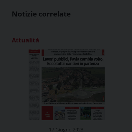
Notizie correlate
Attualità
17 Giugno 2023