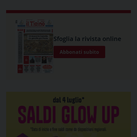
Sfoglia la rivista online
Abbonati subito