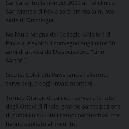
Sanità: entro la fine del 2022 al Policlinico
San Matteo di Pavia sarà pronta la nuova
sede di Oncologia.
Nell’Aula Magna del Collegio Ghislieri di
Pavia si è svolto il convegno sugli oltre 30
anni di attività dell’Associazione “Lino
Sartori”.
Siccità, Coldiretti Pavia lancia l’allarme:
serve acqua dagli invasi montani.
Torneo Oratori di calcio: i servizi e le foto
degli Ottavi di finale; grande partecipazione
di pubblico su tutti i campi parrocchiali che
hanno ospitato gli incontri.