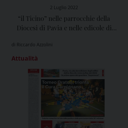
2 Luglio 2022
“il Ticino” nelle parrocchie della
Diocesi di Pavia e nelle edicole di
tutta la provincia
di Riccardo Azzolini
Attualità