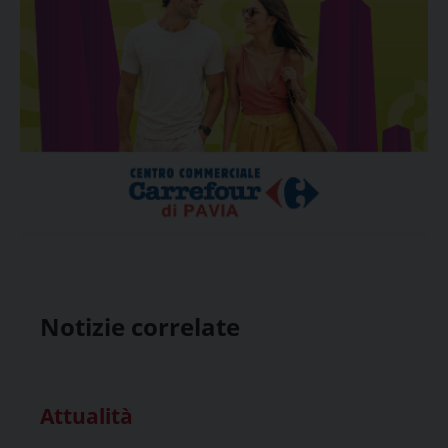
Notizie correlate
Attualità