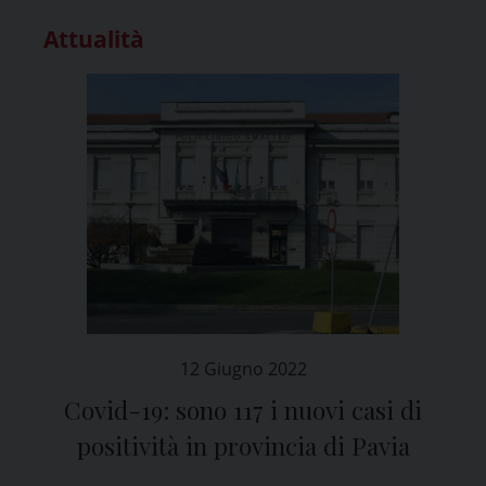
Attualità
12 Giugno 2022
Covid-19: sono 117 i nuovi casi di
positività in provincia di Pavia