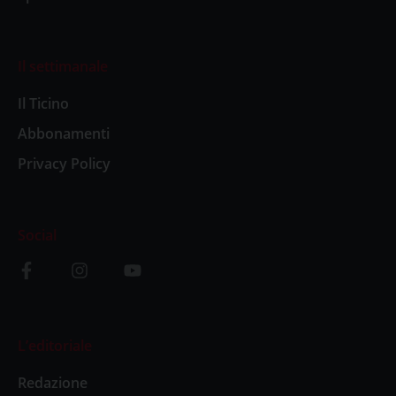
Il settimanale
Il Ticino
Abbonamenti
Privacy Policy
Social
L’editoriale
Redazione