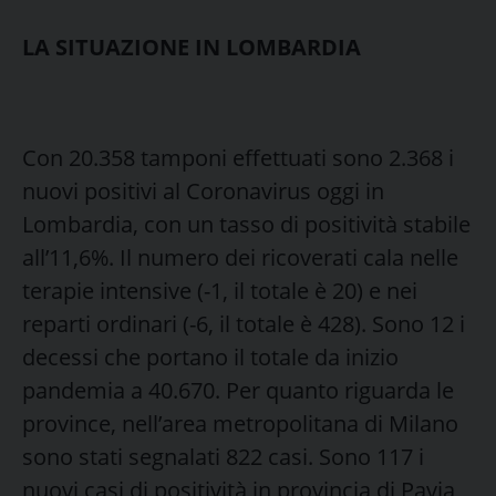
LA SITUAZIONE IN LOMBARDIA
Con 20.358 tamponi effettuati sono 2.368 i
nuovi positivi al Coronavirus oggi in
Lombardia, con un tasso di positività stabile
all’11,6%. Il numero dei ricoverati cala nelle
terapie intensive (-1, il totale è 20) e nei
reparti ordinari (-6, il totale è 428). Sono 12 i
decessi che portano il totale da inizio
pandemia a 40.670. Per quanto riguarda le
province, nell’area metropolitana di Milano
sono stati segnalati 822 casi. Sono 117 i
nuovi casi di positività in provincia di Pavia