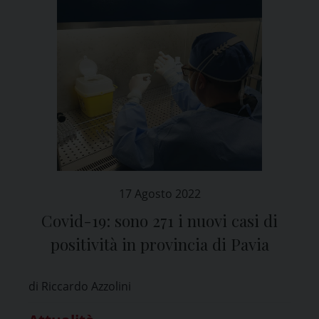
17 Agosto 2022
Covid-19: sono 271 i nuovi casi di
positività in provincia di Pavia
di Riccardo Azzolini