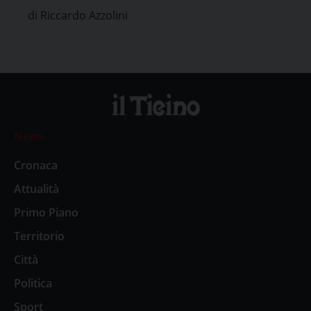
di Riccardo Azzolini
News
Cronaca
Attualità
Primo Piano
Territorio
Città
Politica
Sport