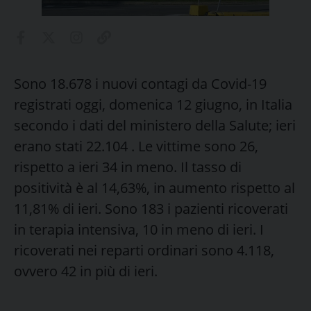
Sono 18.678 i nuovi contagi da Covid-19
registrati oggi, domenica 12 giugno, in Italia
secondo i dati del ministero della Salute; ieri
erano stati 22.104 . Le vittime sono 26,
rispetto a ieri 34 in meno. Il tasso di
positività è al 14,63%, in aumento rispetto al
11,81% di ieri. Sono 183 i pazienti ricoverati
in terapia intensiva, 10 in meno di ieri. I
ricoverati nei reparti ordinari sono 4.118,
ovvero 42 in più di ieri.