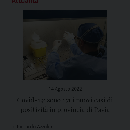
Attualità
14 Agosto 2022
Covid-19: sono 151 i nuovi casi di
positività in provincia di Pavia
di Riccardo Azzolini