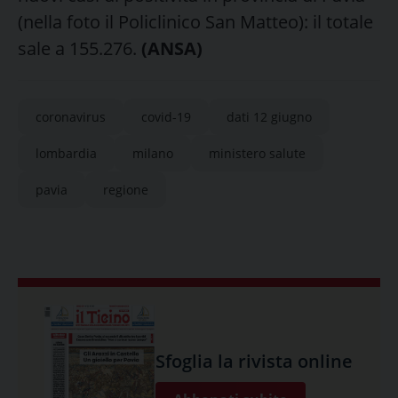
(nella foto il Policlinico San Matteo): il totale
sale a 155.276.
(ANSA)
coronavirus
covid-19
dati 12 giugno
lombardia
milano
ministero salute
pavia
regione
Sfoglia la rivista online