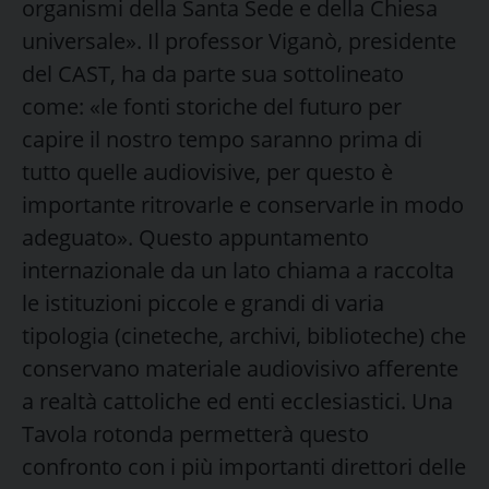
organismi della Santa Sede e della Chiesa
universale». Il professor Viganò, presidente
del CAST, ha da parte sua sottolineato
come: «le fonti storiche del futuro per
capire il nostro tempo saranno prima di
tutto quelle audiovisive, per questo è
importante ritrovarle e conservarle in modo
adeguato». Questo appuntamento
internazionale da un lato chiama a raccolta
le istituzioni piccole e grandi di varia
tipologia (cineteche, archivi, biblioteche) che
conservano materiale audiovisivo afferente
a realtà cattoliche ed enti ecclesiastici. Una
Tavola rotonda permetterà questo
confronto con i più importanti direttori delle