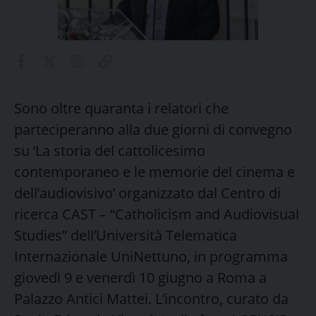
Sono oltre quaranta i relatori che
parteciperanno alla due giorni di convegno
su ‘La storia del cattolicesimo
contemporaneo e le memorie del cinema e
dell’audiovisivo’ organizzato dal Centro di
ricerca CAST – “Catholicism and Audiovisual
Studies” dell’Università Telematica
Internazionale UniNettuno, in programma
giovedì 9 e venerdì 10 giugno a Roma a
Palazzo Antici Mattei. L’incontro, curato da