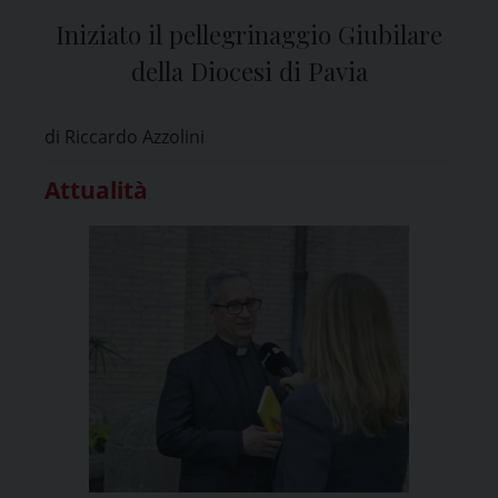
Iniziato il pellegrinaggio Giubilare
della Diocesi di Pavia
di Riccardo Azzolini
Attualità