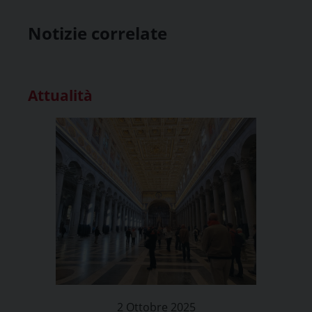
Notizie correlate
Attualità
2 Ottobre 2025