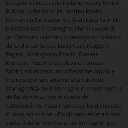
istituzioni cinetecarie italiane ovvero Enrico
Bufalini, Alberto Anile, Matteo Pavesi,
Domenico De Gaetano e Gian Luca Farinelli.
Dall’altro lato il convegno, che si avvale di
un Comitato scientifico prestigioso formato
da Giulia Carluccio, Lucia Ceci, Ruggero
Eugeni, Mariagrazia Fanchi, Daniele
Menozzi, Peppino Ortoleva e Tomaso
Subini, solleciterà una riflessione ampia e
interdisciplinare attorno alla funzione
storiografica delle immagini in movimento e
dell’audiovisivo per lo studio del
cattolicesimo. Papa Francesco ha dichiarato
in altra occasione: «Dobbiamo essere bravi
custodi della “memoria per immagini” per