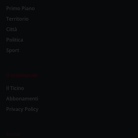
Primo Piano
Territorio
Città
Politica
Sport
Il settimanale
Il Ticino
Abbonamenti
Privacy Policy
Social