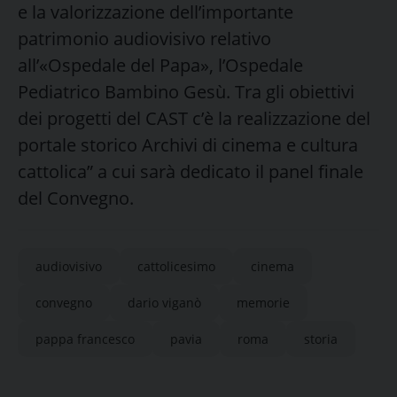
e la valorizzazione dell’importante
patrimonio audiovisivo relativo
all’«Ospedale del Papa», l’Ospedale
Pediatrico Bambino Gesù. Tra gli obiettivi
dei progetti del CAST c’è la realizzazione del
portale storico Archivi di cinema e cultura
cattolica” a cui sarà dedicato il panel finale
del Convegno.
audiovisivo
cattolicesimo
cinema
convegno
dario viganò
memorie
pappa francesco
pavia
roma
storia