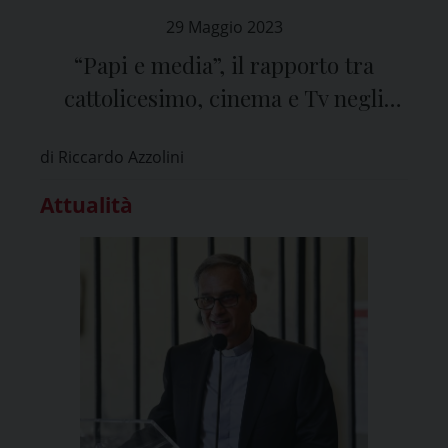
29 Maggio 2023
“Papi e media”, il rapporto tra
cattolicesimo, cinema e Tv negli
anni
di Riccardo Azzolini
Attualità