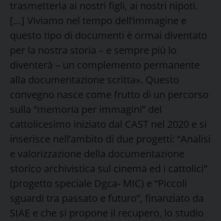
trasmetterla ai nostri figli, ai nostri nipoti.
[…] Viviamo nel tempo dell’immagine e
questo tipo di documenti è ormai diventato
per la nostra storia – e sempre più lo
diventerà – un complemento permanente
alla documentazione scritta». Questo
convegno nasce come frutto di un percorso
sulla “memoria per immagini” del
cattolicesimo iniziato dal CAST nel 2020 e si
inserisce nell’ambito di due progetti: “Analisi
e valorizzazione della documentazione
storico archivistica sul cinema ed i cattolici”
(progetto speciale Dgca- MIC) e “Piccoli
sguardi tra passato e futuro”, finanziato da
SIAE e che si propone il recupero, lo studio