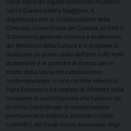
Dario Edoardo Viganò (nella foto AGENSIR,
ndr) e Gianluca della Maggiore, è
organizzato con la collaborazione della
Consulta Universitaria del Cinema, la SIAE e
la Direzione generale Cinema e Audiovisivo
del Ministero della Cultura e si propone di
realizzare un primo stato dell’arte sulle fonti
audiovisive e le pratiche di ricerca per lo
studio della storia del cattolicesimo
contemporaneo. In una recente intervista
Papa Francesco ha rivelato di riflettere sulla
creazione di «un’istituzione che funzioni da
Archivio Centrale per la conservazione
permanente e ordinata secondo i criteri
scientifici, dei fondi storici audiovisivi degli