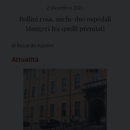
2 Dicembre 2021
Bollini rosa, anche due ospedali
Maugeri fra quelli premiati
di Riccardo Azzolini
Attualità