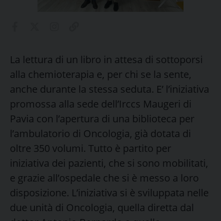
La lettura di un libro in attesa di sottoporsi
alla chemioterapia e, per chi se la sente,
anche durante la stessa seduta. E’ l’iniziativa
promossa alla sede dell’Irccs Maugeri di
Pavia con l’apertura di una biblioteca per
l’ambulatorio di Oncologia, già dotata di
oltre 350 volumi. Tutto è partito per
iniziativa dei pazienti, che si sono mobilitati,
e grazie all’ospedale che si è messo a loro
disposizione. L’iniziativa si è sviluppata nelle
due unità di Oncologia, quella diretta dal