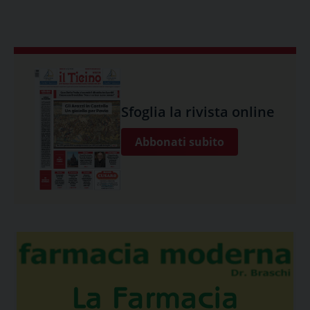
Sfoglia la rivista online
Abbonati subito