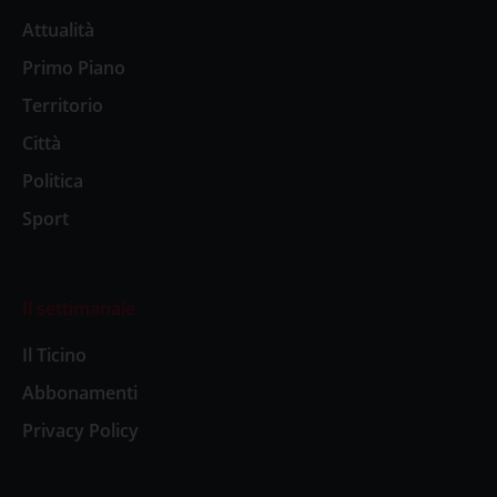
Attualità
Primo Piano
Territorio
Città
Politica
Sport
Il settimanale
Il Ticino
Abbonamenti
Privacy Policy