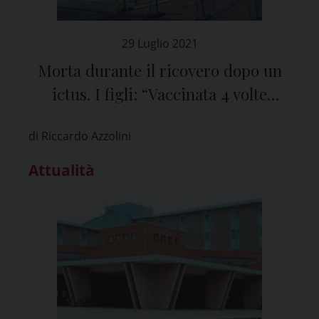
29 Luglio 2021
Morta durante il ricovero dopo un
ictus. I figli: “Vaccinata 4 volte
contro il Covid”
di Riccardo Azzolini
Attualità