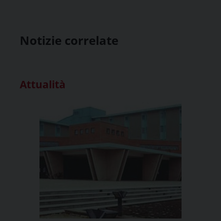
Notizie correlate
Attualità