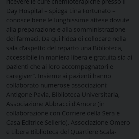
ricevere le cure chemioterapiche presso il
Day Hospital – spiega Lina Fortunato –
conosce bene le lunghissime attese dovute
alla preparazione e alla somministrazione
dei farmaci. Da qui l’idea di collocare nella
sala d’aspetto del reparto una Biblioteca,
accessibile in maniera libera e gratuita sia ai
pazienti che ai loro accompagnatori e
caregiver”. Insieme ai pazienti hanno
collaborato numerose associazioni:
Antigone Pavia, Biblioteca Universitaria,
Associazione Abbracci d’Amore (in
collaborazione con Corriere della Sera e
Casa Editrice Sellerio), Associazione Omero
e Libera Biblioteca del Quartiere Scala-