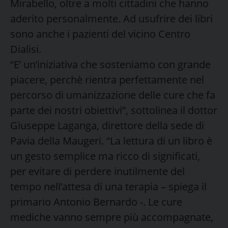
Mirabello, oltre a molti cittadini che hanno
aderito personalmente. Ad usufrire dei libri
sono anche i pazienti del vicino Centro
Dialisi.
“E’ un’iniziativa che sosteniamo con grande
piacere, perchè rientra perfettamente nel
percorso di umanizzazione delle cure che fa
parte dei nostri obiettivi”, sottolinea il dottor
Giuseppe Laganga, direttore della sede di
Pavia della Maugeri. “La lettura di un libro è
un gesto semplice ma ricco di significati,
per evitare di perdere inutilmente del
tempo nell’attesa di una terapia – spiega il
primario Antonio Bernardo -. Le cure
mediche vanno sempre più accompagnate,