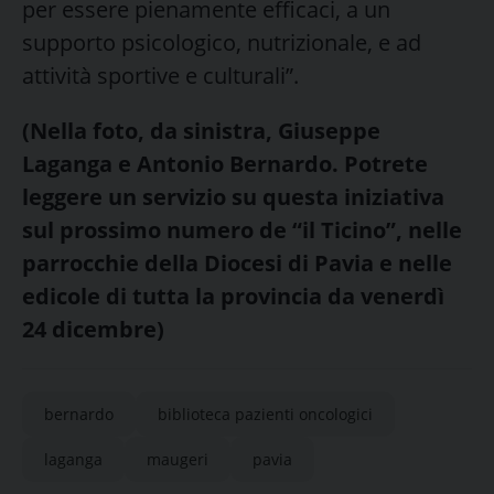
per essere pienamente efficaci, a un
supporto psicologico, nutrizionale, e ad
attività sportive e culturali”.
(Nella foto, da sinistra, Giuseppe
Laganga e Antonio Bernardo. Potrete
leggere un servizio su questa iniziativa
sul prossimo numero de “il Ticino”, nelle
parrocchie della Diocesi di Pavia e nelle
edicole di tutta la provincia da venerdì
24 dicembre)
bernardo
biblioteca pazienti oncologici
laganga
maugeri
pavia