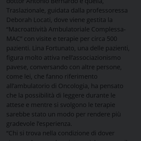
dottor Antonio Bernardo e quella,
Traslazionale, guidata dalla professoressa
Deborah Locati, dove viene gestita la
“Macroattività Ambulatoriale Complessa-
MAC” con visite e terapie per circa 500
pazienti. Lina Fortunato, una delle pazienti,
figura molto attiva nell’associazionismo
pavese, conversando con altre persone,
come lei, che fanno riferimento
all’ambulatorio di Oncologia, ha pensato
che la possibilità di leggere durante le
attese e mentre si svolgono le terapie
sarebbe stato un modo per rendere più
gradevole l’esperienza.
“Chi si trova nella condizione di dover