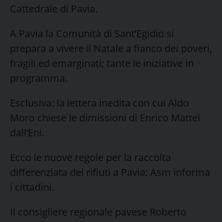
Cattedrale di Pavia.
A Pavia la Comunità di Sant’Egidio si
prepara a vivere il Natale a fianco dei poveri,
fragili ed emarginati; tante le iniziative in
programma.
Esclusiva: la lettera inedita con cui Aldo
Moro chiese le dimissioni di Enrico Mattei
dall’Eni.
Ecco le nuove regole per la raccolta
differenziata dei rifiuti a Pavia: Asm informa
i cittadini.
Il consigliere regionale pavese Roberto