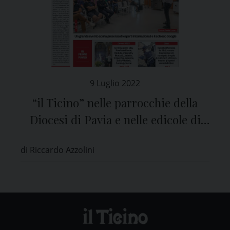
9 Luglio 2022
“il Ticino” nelle parrocchie della
Diocesi di Pavia e nelle edicole di
tutta la provincia
di Riccardo Azzolini