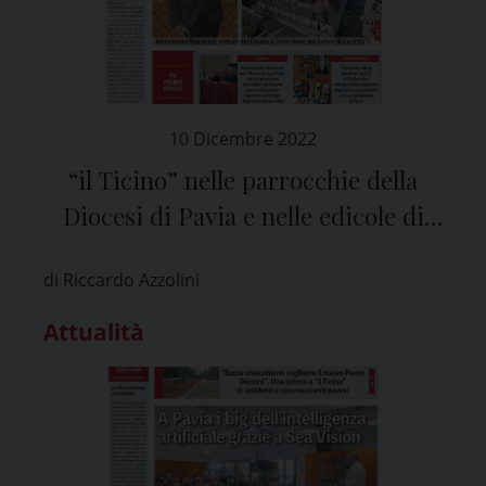
10 Dicembre 2022
“il Ticino” nelle parrocchie della
Diocesi di Pavia e nelle edicole di
tutta la provincia
di Riccardo Azzolini
Attualità