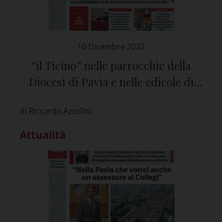
10 Dicembre 2022
“il Ticino” nelle parrocchie della
Diocesi di Pavia e nelle edicole di
tutta la provincia
di Riccardo Azzolini
Attualità