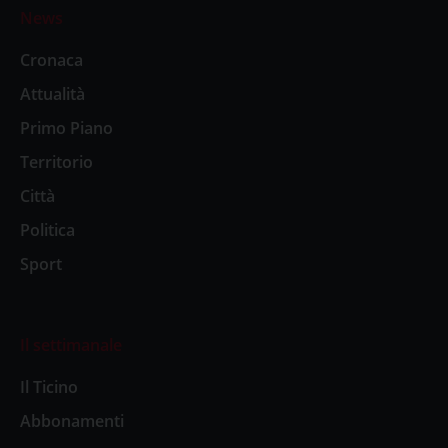
News
Cronaca
Attualità
Primo Piano
Territorio
Città
Politica
Sport
Il settimanale
Il Ticino
Abbonamenti