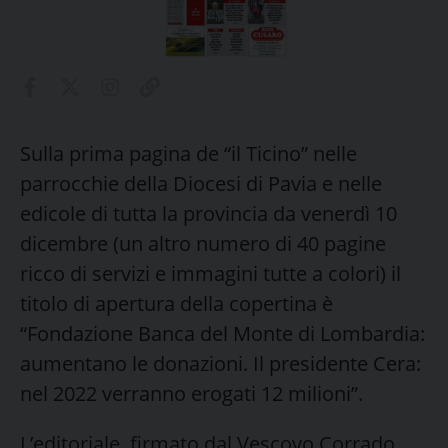
Sulla prima pagina de “il Ticino” nelle
parrocchie della Diocesi di Pavia e nelle
edicole di tutta la provincia da venerdì 10
dicembre (un altro numero di 40 pagine
ricco di servizi e immagini tutte a colori) il
titolo di apertura della copertina è
“Fondazione Banca del Monte di Lombardia:
aumentano le donazioni. Il presidente Cera:
nel 2022 verranno erogati 12 milioni”.
L’editoriale, firmato dal Vescovo Corrado