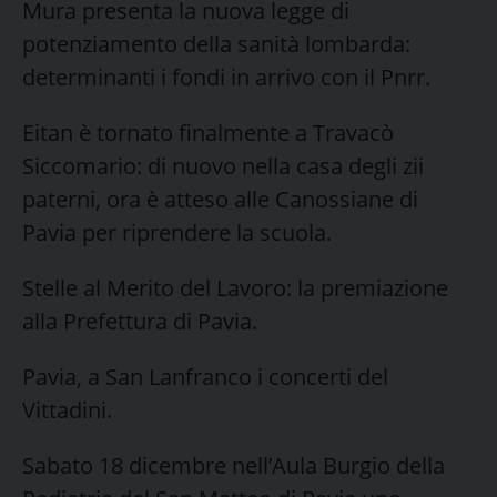
Mura presenta la nuova legge di
potenziamento della sanità lombarda:
determinanti i fondi in arrivo con il Pnrr.
Eitan è tornato finalmente a Travacò
Siccomario: di nuovo nella casa degli zii
paterni, ora è atteso alle Canossiane di
Pavia per riprendere la scuola.
Stelle al Merito del Lavoro: la premiazione
alla Prefettura di Pavia.
Pavia, a San Lanfranco i concerti del
Vittadini.
Sabato 18 dicembre nell’Aula Burgio della