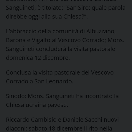
Sanguineti, è titolato: “San Siro: quale parola
direbbe oggi alla sua Chiesa?”.
L’abbraccio della comunità di Albuzzano,
Barona e Vigalfo al Vescovo Corrado; Mons.
Sanguineti concluderà la visita pastorale
domenica 12 dicembre.
Conclusa la visita pastorale del Vescovo
Corrado a San Leonardo.
Sinodo: Mons. Sanguineti ha incontrato la
Chiesa ucraina pavese.
Riccardo Cambisio e Daniele Sacchi nuovi
diaconi: sabato 18 dicembre il rito nella