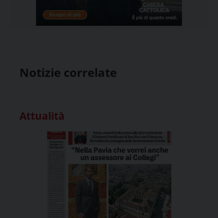
Notizie correlate
Attualità