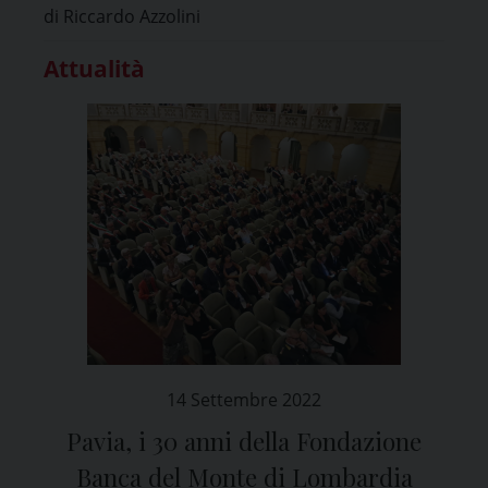
di Riccardo Azzolini
Attualità
14 Settembre 2022
Pavia, i 30 anni della Fondazione
Banca del Monte di Lombardia