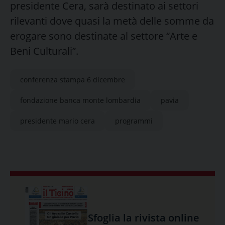
presidente Cera, sarà destinato ai settori
rilevanti dove quasi la metà delle somme da
erogare sono destinate al settore “Arte e
Beni Culturali”.
conferenza stampa 6 dicembre
fondazione banca monte lombardia
pavia
presidente mario cera
programmi
Sfoglia la rivista online