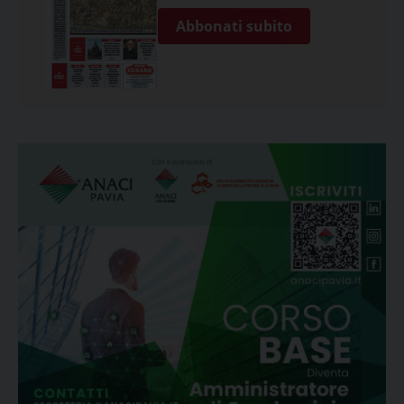
Abbonati subito