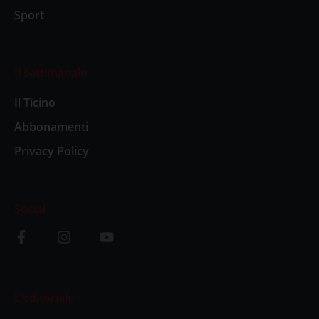
Sport
Il settimanale
Il Ticino
Abbonamenti
Privacy Policy
Social
L’editoriale