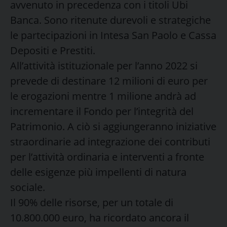
avvenuto in precedenza con i titoli Ubi
Banca. Sono ritenute durevoli e strategiche
le partecipazioni in Intesa San Paolo e Cassa
Depositi e Prestiti.
All’attività istituzionale per l’anno 2022 si
prevede di destinare 12 milioni di euro per
le erogazioni mentre 1 milione andrà ad
incrementare il Fondo per l’integrità del
Patrimonio. A ciò si aggiungeranno iniziative
straordinarie ad integrazione dei contributi
per l’attività ordinaria e interventi a fronte
delle esigenze più impellenti di natura
sociale.
Il 90% delle risorse, per un totale di
10.800.000 euro, ha ricordato ancora il