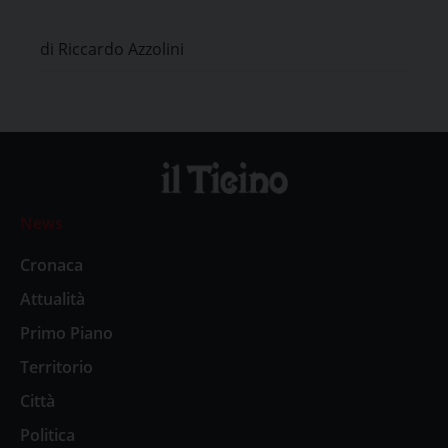
di Riccardo Azzolini
News
Cronaca
Attualità
Primo Piano
Territorio
Città
Politica