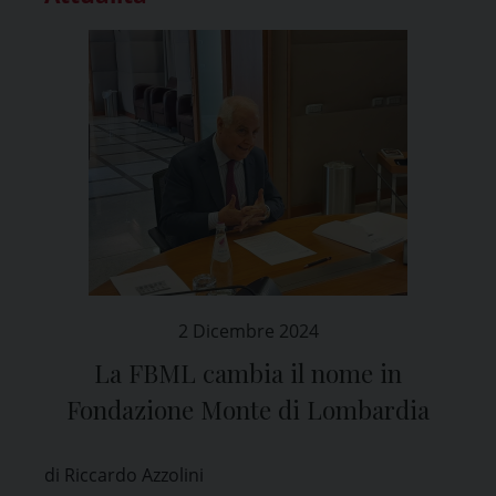
2 Dicembre 2024
La FBML cambia il nome in
Fondazione Monte di Lombardia
di Riccardo Azzolini