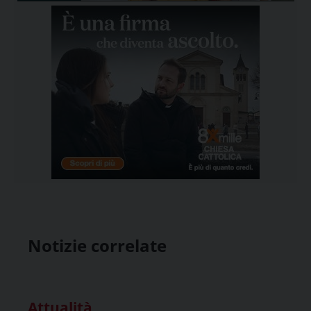
Notizie correlate
Attualità