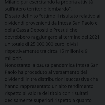
Milano pur esercitando la propria attività
sull’intero territorio lombardo”.
E’ stato definito “ottimo il risultato relativo ai
dividendi provenienti da Intesa San Paolo e
della Cassa Depositi e Prestiti che
dovrebbero raggiungere al termine del 2021
un totale di 25.000.000 euro, divisi
rispettivamente tra circa 15 milioni e 9
milioni”.
Nonostante la pausa pandemica Intesa San
Paolo ha proceduto al versamento dei
dividendi in tre distribuzioni successive che
hanno rappresentato un alto rendimento
rispetto al valore del titolo con risultati
decisamente superiori rispetto a quanto