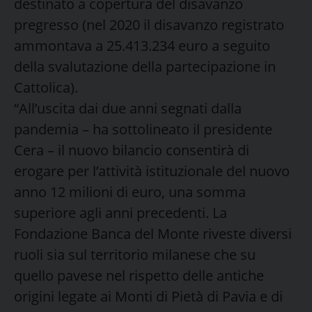
destinato a copertura del disavanzo
pregresso (nel 2020 il disavanzo registrato
ammontava a 25.413.234 euro a seguito
della svalutazione della partecipazione in
Cattolica).
“All’uscita dai due anni segnati dalla
pandemia – ha sottolineato il presidente
Cera – il nuovo bilancio consentirà di
erogare per l’attività istituzionale del nuovo
anno 12 milioni di euro, una somma
superiore agli anni precedenti. La
Fondazione Banca del Monte riveste diversi
ruoli sia sul territorio milanese che su
quello pavese nel rispetto delle antiche
origini legate ai Monti di Pietà di Pavia e di