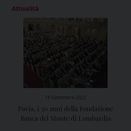
Attualità
14 Settembre 2022
Pavia, i 30 anni della Fondazione
Banca del Monte di Lombardia