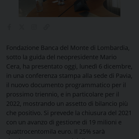
Fondazione Banca del Monte di Lombardia,
sotto la guida del neopresidente Mario
Cera, ha presentato oggi, lunedì 6 dicembre,
in una conferenza stampa alla sede di Pavia,
il nuovo documento programmatico per il
prossimo triennio, e in particolare per il
2022, mostrando un assetto di bilancio più
che positivo.
Si prevede la chiusura del 2021
con un avanzo di gestione di 19 milioni e
quattrocentomila euro. Il 25% sarà