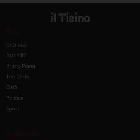
News
Cronaca
Attualità
Primo Piano
Territorio
Città
Politica
Sport
Il settimanale