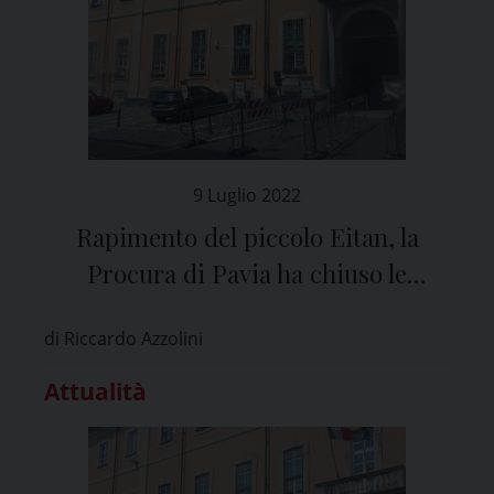
9 Luglio 2022
Rapimento del piccolo Eitan, la
Procura di Pavia ha chiuso le
indagini
di Riccardo Azzolini
Attualità