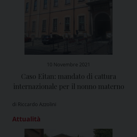
10 Novembre 2021
Caso Eitan: mandato di cattura
internazionale per il nonno materno
di Riccardo Azzolini
Attualità