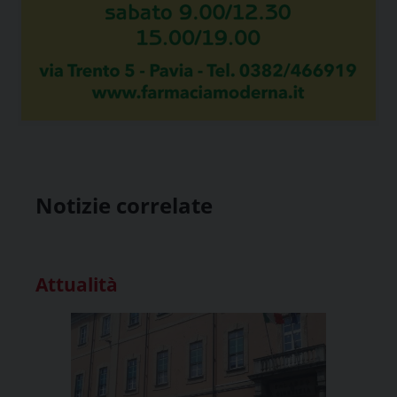
Notizie correlate
Attualità