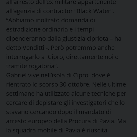
all’arresto dell’ex militare appartenente
all’agenzia di contractor “Black Water”.
“Abbiamo inoltrato domanda di
estradizione ordinaria e i tempi
dipenderanno dalla giustizia cipriota – ha
detto Venditti -. Però potremmo anche
interrogarlo a Cipro, direttamente noi o
tramite rogatoria”.
Gabriel vive nell’isola di Cipro, dove è
rientrato lo scorso 30 ottobre. Nelle ultime
settimane ha utilizzato alcune tecniche per
cercare di depistare gli investigatori che lo
stavano cercando dopo il mandato di
arresto europeo della Procura di Pavia. Ma
la squadra mobile di Pavia è riuscita