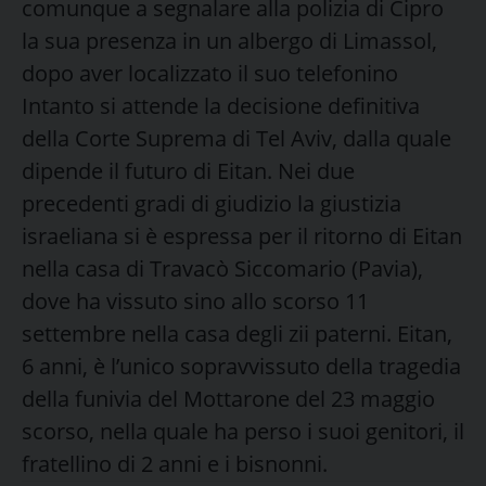
comunque a segnalare alla polizia di Cipro
la sua presenza in un albergo di Limassol,
dopo aver localizzato il suo telefonino
Intanto si attende la decisione definitiva
della Corte Suprema di Tel Aviv, dalla quale
dipende il futuro di Eitan. Nei due
precedenti gradi di giudizio la giustizia
israeliana si è espressa per il ritorno di Eitan
nella casa di Travacò Siccomario (Pavia),
dove ha vissuto sino allo scorso 11
settembre nella casa degli zii paterni. Eitan,
6 anni, è l’unico sopravvissuto della tragedia
della funivia del Mottarone del 23 maggio
scorso, nella quale ha perso i suoi genitori, il
fratellino di 2 anni e i bisnonni.