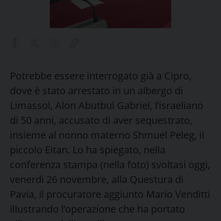
Potrebbe essere interrogato già a Cipro,
dove è stato arrestato in un albergo di
Limassol, Alon Abutbul Gabriel, l’israeliano
di 50 anni, accusato di aver sequestrato,
insieme al nonno materno Shmuel Peleg, il
piccolo Eitan. Lo ha spiegato, nella
conferenza stampa (nella foto) svoltasi oggi,
venerdì 26 novembre, alla Questura di
Pavia, il procuratore aggiunto Mario Venditti
illustrando l’operazione che ha portato