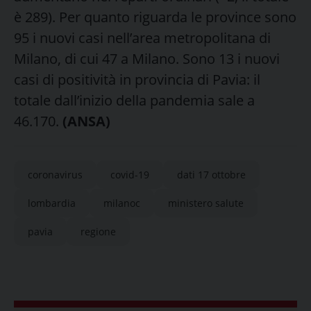
è 289). Per quanto riguarda le province sono
95 i nuovi casi nell’area metropolitana di
Milano, di cui 47 a Milano. Sono 13 i nuovi
casi di positività in provincia di Pavia: il
totale dall’inizio della pandemia sale a
46.170.
(ANSA)
coronavirus
covid-19
dati 17 ottobre
lombardia
milanoc
ministero salute
pavia
regione