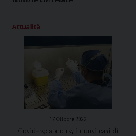
Attualità
17 Ottobre 2022
Covid-19: sono 157 i nuovi casi di