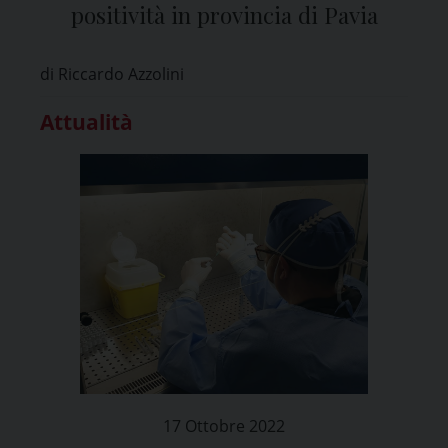
positività in provincia di Pavia
di Riccardo Azzolini
Attualità
17 Ottobre 2022