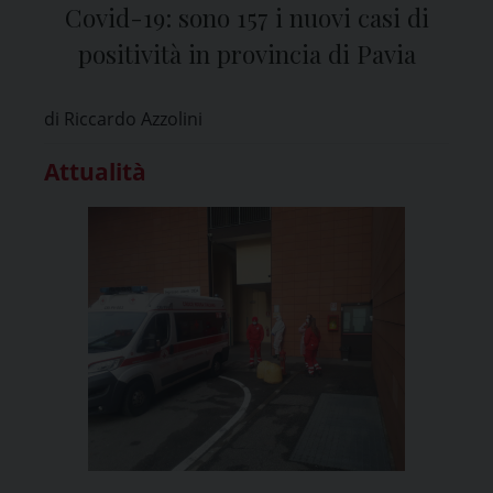
Covid-19: sono 157 i nuovi casi di
positività in provincia di Pavia
di Riccardo Azzolini
Attualità