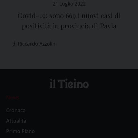
21 Luglio 2022
Covid-19: sono 669 i nuovi casi di
positività in provincia di Pavia
di Riccardo Azzolini
News
Cronaca
Attualità
Primo Piano