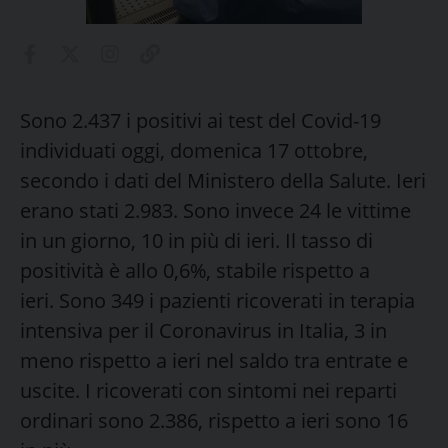
Sono 2.437 i positivi ai test del Covid-19
individuati oggi, domenica 17 ottobre,
secondo i dati del Ministero della Salute. Ieri
erano stati 2.983. Sono invece 24 le vittime
in un giorno, 10 in più di ieri. Il tasso di
positività è allo 0,6%, stabile rispetto a
ieri. Sono 349 i pazienti ricoverati in terapia
intensiva per il Coronavirus in Italia, 3 in
meno rispetto a ieri nel saldo tra entrate e
uscite. I ricoverati con sintomi nei reparti
ordinari sono 2.386, rispetto a ieri sono 16