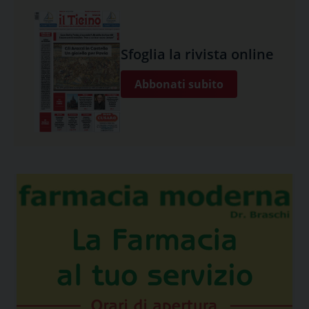
Sfoglia la rivista online
Abbonati subito