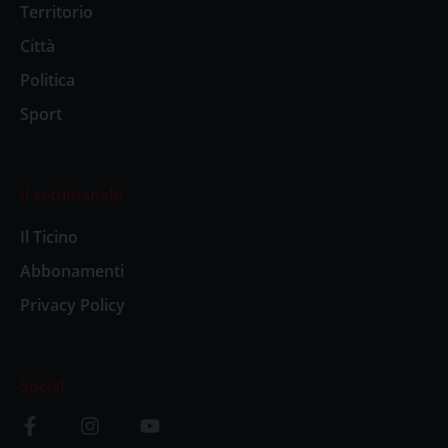
Territorio
Città
Politica
Sport
Il settimanale
Il Ticino
Abbonamenti
Privacy Policy
Social