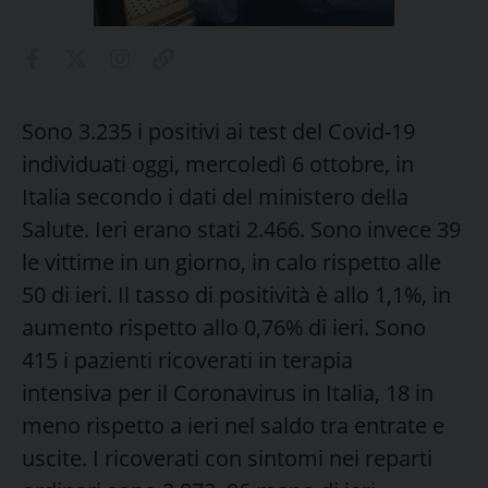
Sono 3.235 i positivi ai test del Covid-19
individuati oggi, mercoledì 6 ottobre, in
Italia secondo i dati del ministero della
Salute. Ieri erano stati 2.466. Sono invece 39
le vittime in un giorno, in calo rispetto alle
50 di ieri. Il tasso di positività è allo 1,1%, in
aumento rispetto allo 0,76% di ieri. Sono
415 i pazienti ricoverati in terapia
intensiva per il Coronavirus in Italia, 18 in
meno rispetto a ieri nel saldo tra entrate e
uscite. I ricoverati con sintomi nei reparti