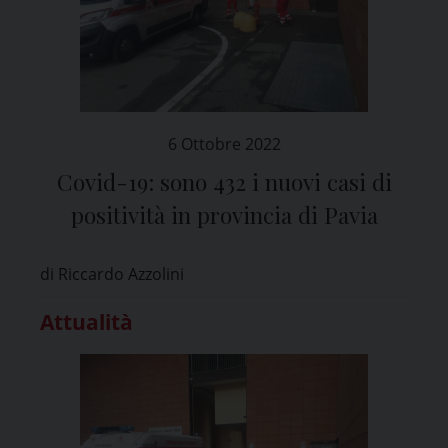
6 Ottobre 2022
Covid-19: sono 432 i nuovi casi di
positività in provincia di Pavia
di Riccardo Azzolini
Attualità