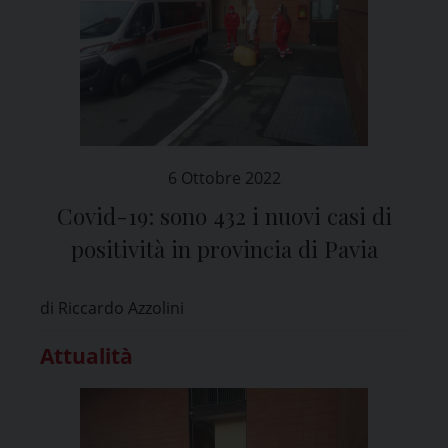
6 Ottobre 2022
Covid-19: sono 432 i nuovi casi di
positività in provincia di Pavia
di Riccardo Azzolini
Attualità