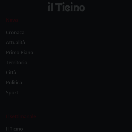
News
Cronaca
Attualità
Primo Piano
Territorio
Città
Politica
Sport
Il settimanale
Il Ticino