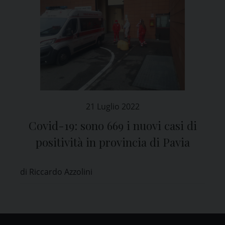
21 Luglio 2022
Covid-19: sono 669 i nuovi casi di
positività in provincia di Pavia
di Riccardo Azzolini