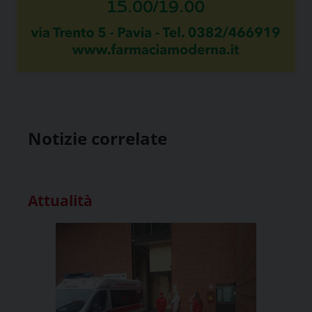
Notizie correlate
Attualità