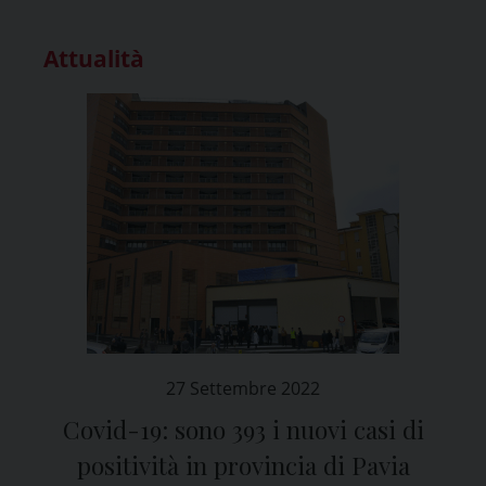
Attualità
27 Settembre 2022
Covid-19: sono 393 i nuovi casi di
positività in provincia di Pavia