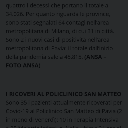
quattro i decessi che portano il totale a
34.026. Per quanto riguarda le province,
sono stati segnalati 64 contagi nell’area
metropolitana di Milano, di cui 31 in città.
Sono 2 i nuovi casi di positività nell’area
metropolitana di Pavia: il totale dall’inizio
della pandemia sale a 45.815.
(ANSA –
FOTO ANSA)
I RICOVERI AL POLICLINICO SAN MATTEO
Sono 35 i pazienti attualmente ricoverati per
Covid-19 al Policlinico San Matteo di Pavia (2
in meno di venerdì): 10 in Terapia Intensiva