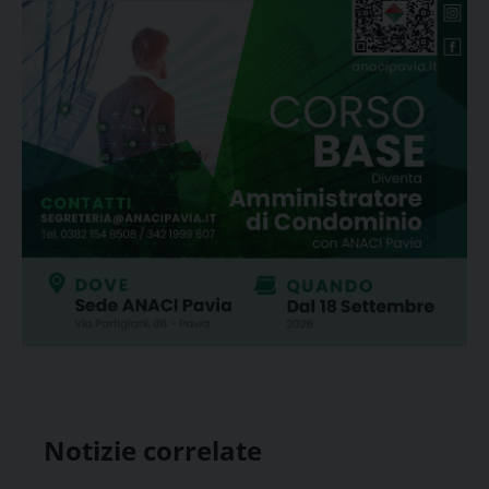
Notizie correlate