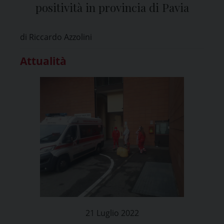
positività in provincia di Pavia
di Riccardo Azzolini
Attualità
21 Luglio 2022