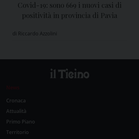
Covid-19: sono 669 i nuovi casi di
positività in provincia di Pavia
di Riccardo Azzolini
News
Cronaca
Attualità
Primo Piano
Territorio