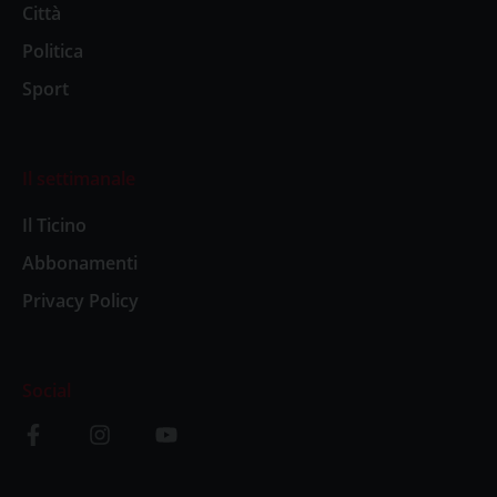
Città
Politica
Sport
Il settimanale
Il Ticino
Abbonamenti
Privacy Policy
Social