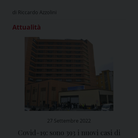
di Riccardo Azzolini
Attualità
27 Settembre 2022
Covid-19: sono 393 i nuovi casi di