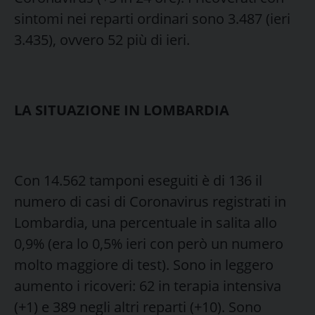
sintomi nei reparti ordinari sono 3.487 (ieri
3.435), ovvero 52 più di ieri.
LA SITUAZIONE IN LOMBARDIA
Con 14.562 tamponi eseguiti è di 136 il
numero di casi di Coronavirus registrati in
Lombardia, una percentuale in salita allo
0,9% (era lo 0,5% ieri con però un numero
molto maggiore di test). Sono in leggero
aumento i ricoveri: 62 in terapia intensiva
(+1) e 389 negli altri reparti (+10). Sono