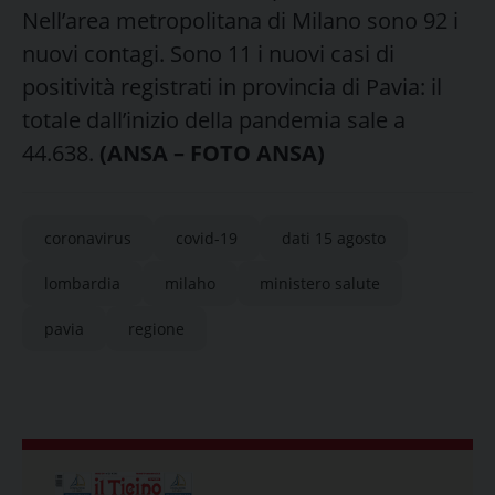
Nell’area metropolitana di Milano sono 92 i
nuovi contagi. Sono 11 i nuovi casi di
positività registrati in provincia di Pavia: il
totale dall’inizio della pandemia sale a
44.638.
(ANSA – FOTO ANSA)
coronavirus
covid-19
dati 15 agosto
lombardia
milaho
ministero salute
pavia
regione