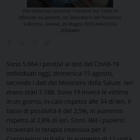
Una dottoressa processa i tamponi test Covid-19
effettuati sui pazienti, nel laboratorio del Policlinico
S.Martino. Genova, 26 Maggio 2020 ANSA/LUCA
ZENNARO
Sono 5.664 i positivi ai test del Covid-19
individuati oggi, domenica 15 agosto,
secondo i dati del Ministero della Salute. Ieri
erano stati 7.188. Sono 19 invece le vittime
in un giorno, in calo rispetto alle 34 di ieri. Il
tasso di positività è del 3,5%, in aumento
rispetto al 2,8% di ieri. Sono 384 i pazienti
ricoverati in terapia intensiva per il
Coronavirus in Italia, in aumento di 12 unità