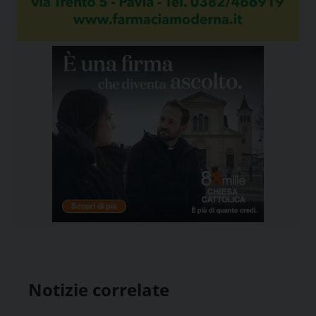
Notizie correlate