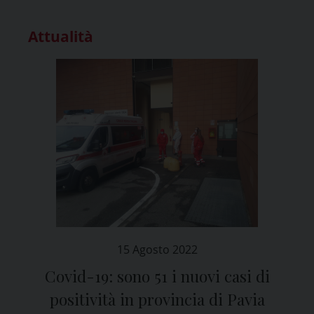
Attualità
15 Agosto 2022
Covid-19: sono 51 i nuovi casi di
positività in provincia di Pavia