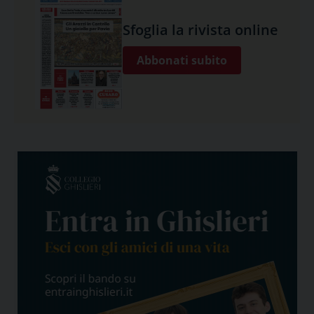
Sfoglia la rivista online
Abbonati subito