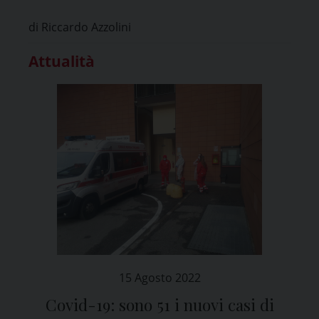
di Riccardo Azzolini
Attualità
15 Agosto 2022
Covid-19: sono 51 i nuovi casi di