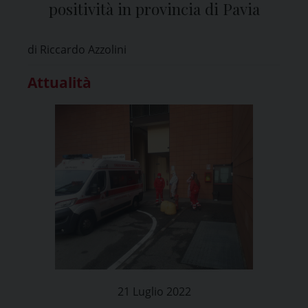
positività in provincia di Pavia
di Riccardo Azzolini
Attualità
21 Luglio 2022