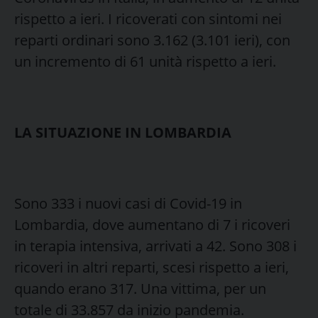
rispetto a ieri. I ricoverati con sintomi nei
reparti ordinari sono 3.162 (3.101 ieri), con
un incremento di 61 unità rispetto a ieri.
LA SITUAZIONE IN LOMBARDIA
Sono 333 i nuovi casi di Covid-19 in
Lombardia, dove aumentano di 7 i ricoveri
in terapia intensiva, arrivati a 42. Sono 308 i
ricoveri in altri reparti, scesi rispetto a ieri,
quando erano 317. Una vittima, per un
totale di 33.857 da inizio pandemia.