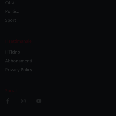
Città
Politica
Sport
Il settimanale
Il Ticino
Abbonamenti
Privacy Policy
Social